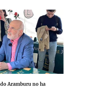
ando Aramburu no ha