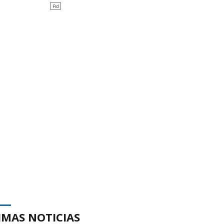
IMAS NOTICIAS