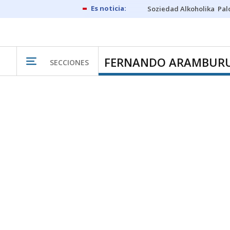
Soziedad Alkoholika
Pal
FERNANDO ARAMBUR
SECCIONES