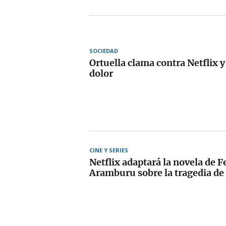
SOCIEDAD
Ortuella clama contra Netflix y
dolor
CINE Y SERIES
Netflix adaptará la novela de 
Aramburu sobre la tragedia de 