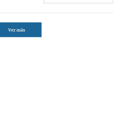
Ver más