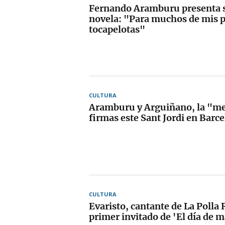
Fernando Aramburu presenta 
novela: "Para muchos de mis p
tocapelotas"
CULTURA
Aramburu y Arguiñano, la "me
firmas este Sant Jordi en Barc
CULTURA
Evaristo, cantante de La Polla 
primer invitado de 'El día de 