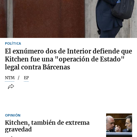
POLÍTICA
El exnúmero dos de Interior defiende que
Kitchen fue una "operación de Estado"
legal contra Bárcenas
NTM
EP
OPINIÓN
Kitchen, también de extrema
gravedad