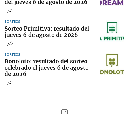
del jueves 6 de agosto de 2026
SORTEOS
Sorteo Primitiva: resultado del
jueves 6 de agosto de 2026
SORTEOS
Bonoloto: resultado del sorteo
celebrado el jueves 6 de agosto
de 2026