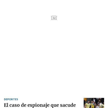
DEPORTES
El caso de espionaje que sacude