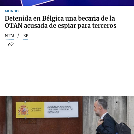
MUNDO
Detenida en Bélgica una becaria de la
OTAN acusada de espiar para terceros
NTM
EP