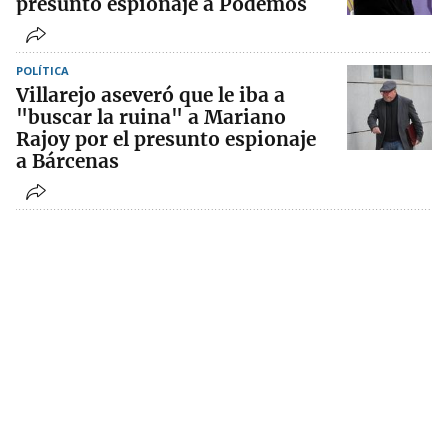
presunto espionaje a Podemos
POLÍTICA
Villarejo aseveró que le iba a
"buscar la ruina" a Mariano
Rajoy por el presunto espionaje
a Bárcenas