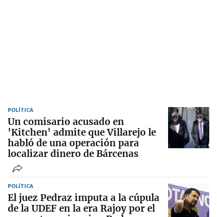
POLÍTICA
Un comisario acusado en
'Kitchen' admite que Villarejo le
habló de una operación para
localizar dinero de Bárcenas
POLÍTICA
El juez Pedraz imputa a la cúpula
de la UDEF en la era Rajoy por el