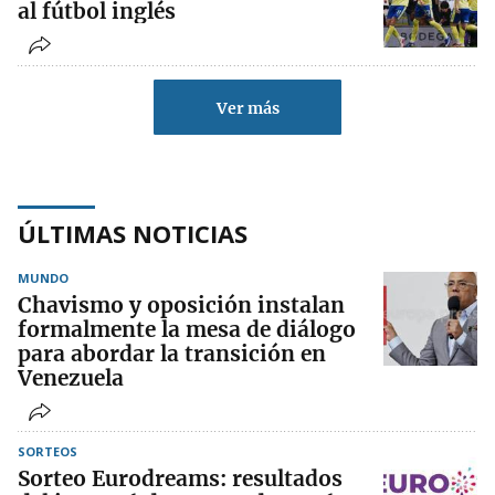
al fútbol inglés
Ver más
ÚLTIMAS NOTICIAS
MUNDO
Chavismo y oposición instalan
formalmente la mesa de diálogo
para abordar la transición en
Venezuela
SORTEOS
Sorteo Eurodreams: resultados