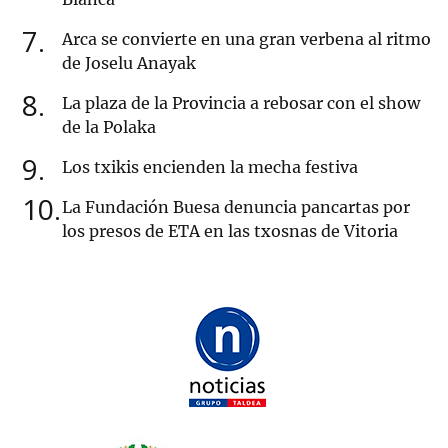
7
Arca se convierte en una gran verbena al ritmo
de Joselu Anayak
8
La plaza de la Provincia a rebosar con el show
de la Polaka
9
Los txikis encienden la mecha festiva
10
La Fundación Buesa denuncia pancartas por
los presos de ETA en las txosnas de Vitoria