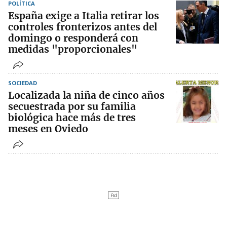
POLÍTICA
España exige a Italia retirar los
controles fronterizos antes del
domingo o responderá con
medidas "proporcionales"
SOCIEDAD
Localizada la niña de cinco años
secuestrada por su familia
biológica hace más de tres
meses en Oviedo