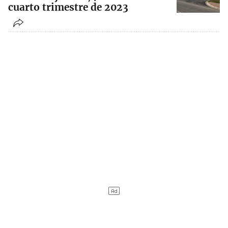
cuarto trimestre de 2023