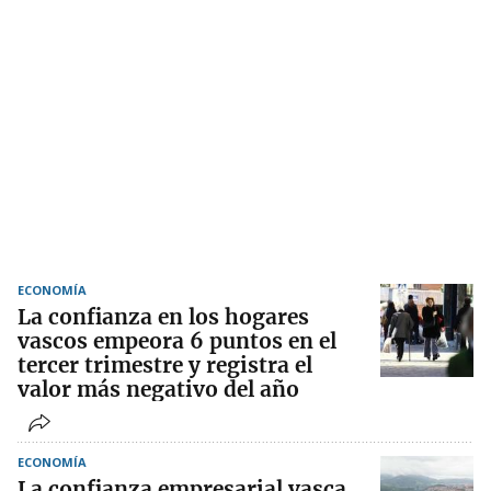
ECONOMÍA
La confianza en los hogares
vascos empeora 6 puntos en el
tercer trimestre y registra el
valor más negativo del año
ECONOMÍA
La confianza empresarial vasca