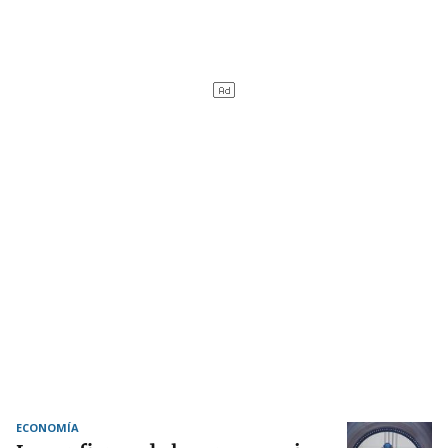
ECONOMÍA