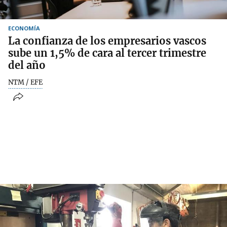
ECONOMÍA
La confianza de los empresarios vascos
sube un 1,5% de cara al tercer trimestre
del año
NTM / EFE