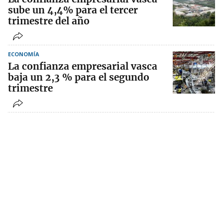
sube un 4,4% para el tercer
trimestre del año
ECONOMÍA
La confianza empresarial vasca
baja un 2,3 % para el segundo
trimestre