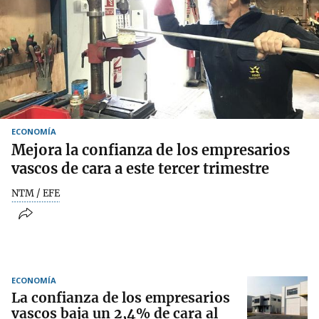
ECONOMÍA
Mejora la confianza de los empresarios
vascos de cara a este tercer trimestre
NTM / EFE
ECONOMÍA
La confianza de los empresarios
vascos baja un 2,4% de cara al