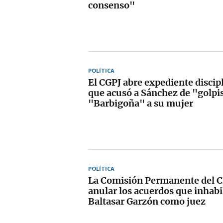
consenso"
POLÍTICA
El CGPJ abre expediente discipl
que acusó a Sánchez de "golpi
"Barbigoña" a su mujer
POLÍTICA
La Comisión Permanente del C
anular los acuerdos que inhabi
Baltasar Garzón como juez