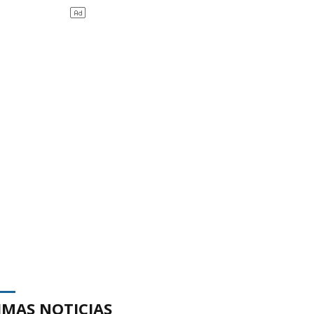
IMAS NOTICIAS