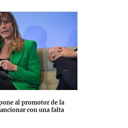
pone al promotor de la
sancionar con una falta