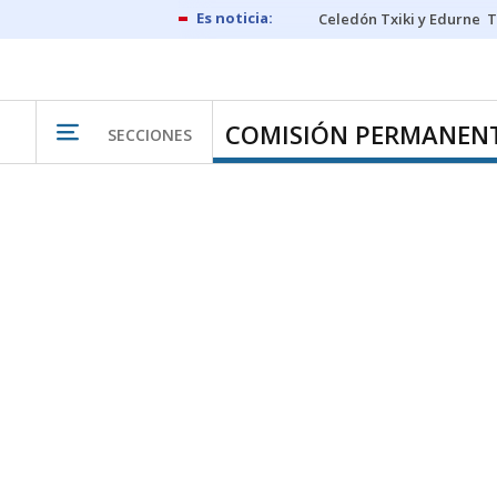
Celedón Txiki y Edurne
T
COMISIÓN PERMANEN
SECCIONES