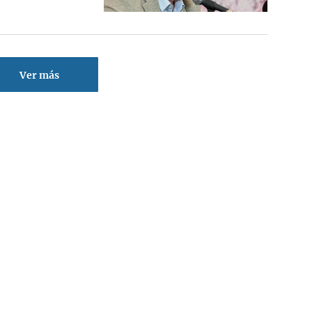
Ver más