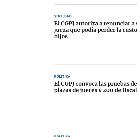
SOCIEDAD
El CGPJ autoriza a renunciar a 
jueza que podía perder la custo
hijos
POLÍTICA
El CGPJ convoca las pruebas de
plazas de jueces y 200 de fisca
POLÍTICA