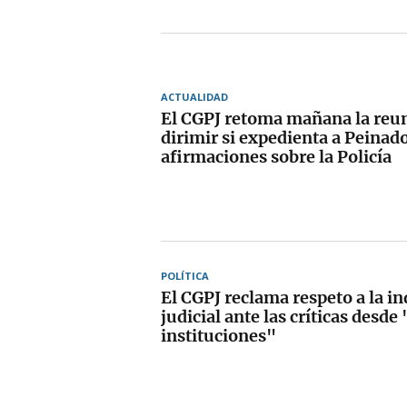
ACTUALIDAD
El CGPJ retoma mañana la reu
dirimir si expedienta a Peinad
afirmaciones sobre la Policía
POLÍTICA
El CGPJ reclama respeto a la i
judicial ante las críticas desde 
instituciones"