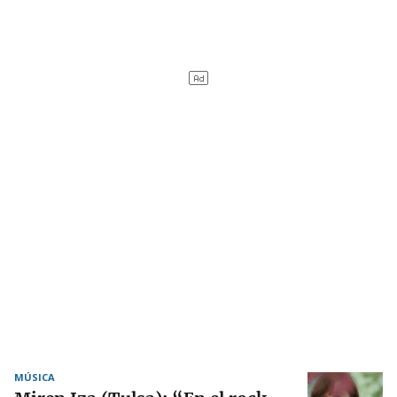
MÚSICA