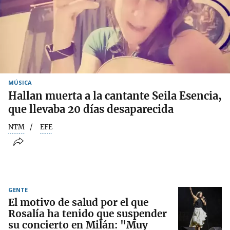
MÚSICA
Hallan muerta a la cantante Seila Esencia,
que llevaba 20 días desaparecida
NTM
EFE
GENTE
El motivo de salud por el que
Rosalía ha tenido que suspender
su concierto en Milán: "Muy