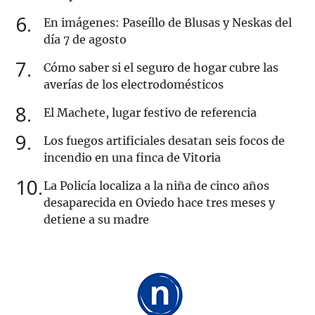
6
En imágenes: Paseíllo de Blusas y Neskas del
día 7 de agosto
7
Cómo saber si el seguro de hogar cubre las
averías de los electrodomésticos
8
El Machete, lugar festivo de referencia
9
Los fuegos artificiales desatan seis focos de
incendio en una finca de Vitoria
10
La Policía localiza a la niña de cinco años
desaparecida en Oviedo hace tres meses y
detiene a su madre