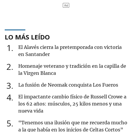
LO MÁS LEÍDO
1
El Alavés cierra la pretemporada con victoria
en Santander
2
Homenaje veterano y tradición en la capilla de
la Virgen Blanca
3
La fusión de Neomak conquista Los Fueros
4
El impactante cambio físico de Russell Crowe a
los 62 años: músculos, 25 kilos menos y una
nueva vida
5
“Tenemos una ilusión que me recuerda mucho
a la que había en los inicios de Celtas Cortos”