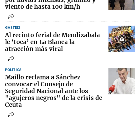
viento de hasta 100 km/h
GASTEIZ
Al recinto ferial de Mendizabala
le ‘toca’ en La Blanca la
atracción más viral
POLÍTICA
Maíllo reclama a Sánchez
convocar el Consejo de
Seguridad Nacional ante los
"agujeros negros" de la crisis de
Ceuta