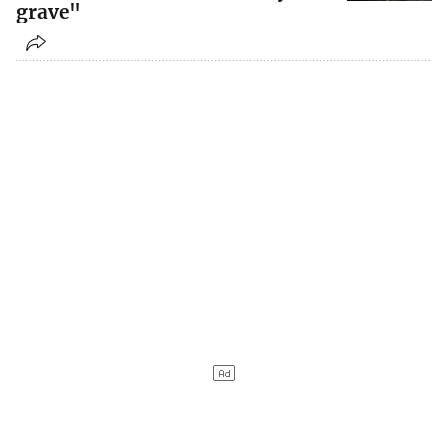
grave"