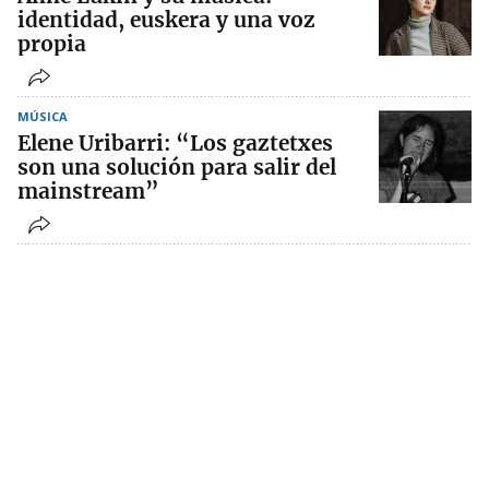
identidad, euskera y una voz
propia
MÚSICA
Elene Uribarri: “Los gaztetxes
son una solución para salir del
mainstream”