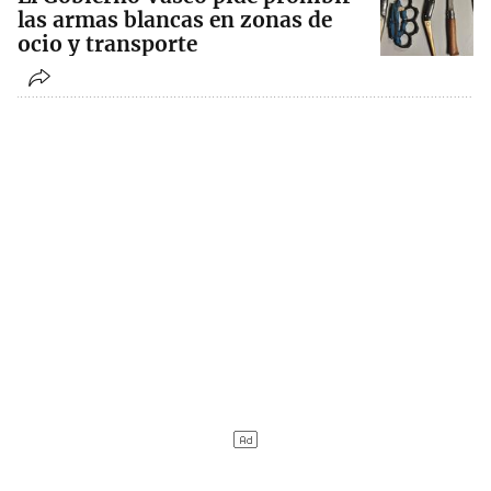
las armas blancas en zonas de
ocio y transporte