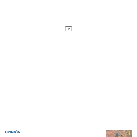
OPINIÓN