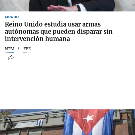
MUNDO
Reino Unido estudia usar armas
autónomas que pueden disparar sin
intervención humana
NTM
EFE