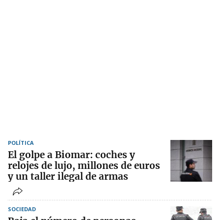
POLÍTICA
El golpe a Biomar: coches y
relojes de lujo, millones de euros
y un taller ilegal de armas
SOCIEDAD