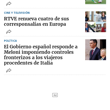
CINE Y TELEVISIÓN
RTVE renueva cuatro de sus
corresponsalías en Europa
POLÍTICA
El Gobierno español responde a
Meloni imponiendo controles
fronterizos a los viajeros
procedentes de Italia