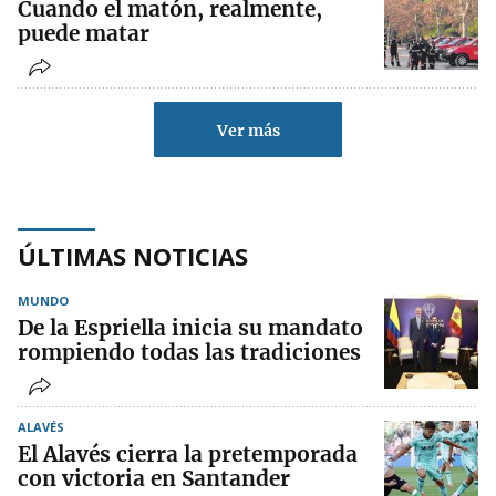
Cuando el matón, realmente,
puede matar
Ver más
ÚLTIMAS NOTICIAS
MUNDO
De la Espriella inicia su mandato
rompiendo todas las tradiciones
ALAVÉS
El Alavés cierra la pretemporada
con victoria en Santander