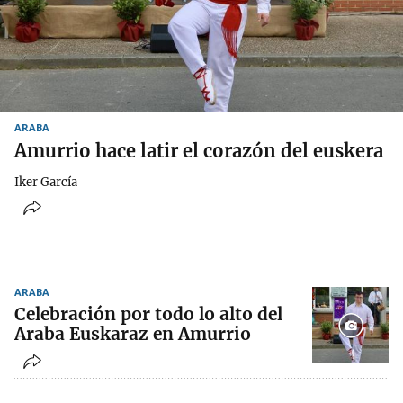
ARABA
Amurrio hace latir el corazón del euskera
Iker García
ARABA
Celebración por todo lo alto del
Araba Euskaraz en Amurrio