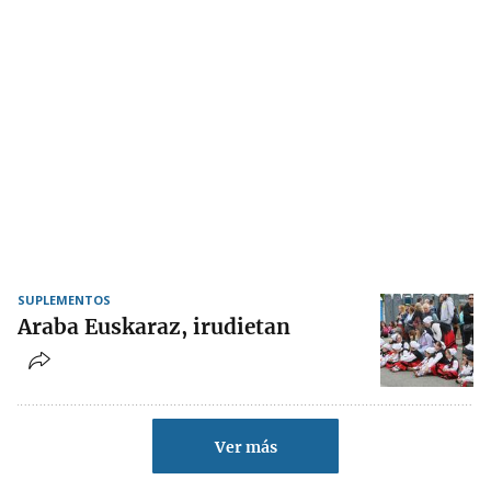
SUPLEMENTOS
Araba Euskaraz, irudietan
Ver más