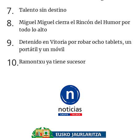
7
Talento sin destino
8
Miguel Miguel cierra el Rincón del Humor por
todo lo alto
9
Detenido en Vitoria por robar ocho tablets, un
portátil y un móvil
10
Ramontxu ya tiene sucesor