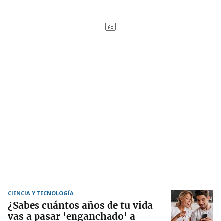
CIENCIA Y TECNOLOGÍA
¿Sabes cuántos años de tu vida
vas a pasar 'enganchado' a