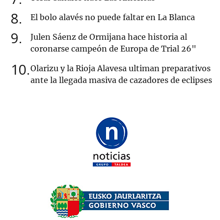
8
El bolo alavés no puede faltar en La Blanca
9
Julen Sáenz de Ormijana hace historia al
coronarse campeón de Europa de Trial 26"
10
Olarizu y la Rioja Alavesa ultiman preparativos
ante la llegada masiva de cazadores de eclipses