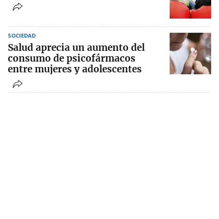
SOCIEDAD
Salud aprecia un aumento del
consumo de psicofármacos
entre mujeres y adolescentes