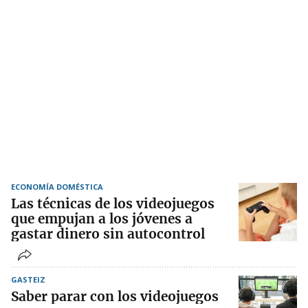
ECONOMÍA DOMÉSTICA
Las técnicas de los videojuegos
que empujan a los jóvenes a
gastar dinero sin autocontrol
GASTEIZ
Saber parar con los videojuegos