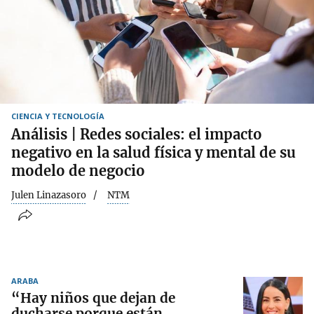
CIENCIA Y TECNOLOGÍA
Análisis | Redes sociales: el impacto
negativo en la salud física y mental de su
modelo de negocio
Julen Linazasoro
NTM
ARABA
“Hay niños que dejan de
ducharse porque están