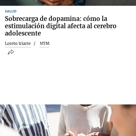
SALUD
Sobrecarga de dopamina: cómo la
estimulación digital afecta al cerebro
adolescente
Loreto Iriarte
NTM