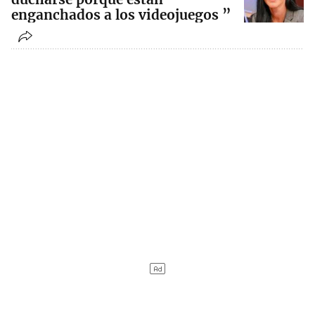
enganchados a los videojuegos ”