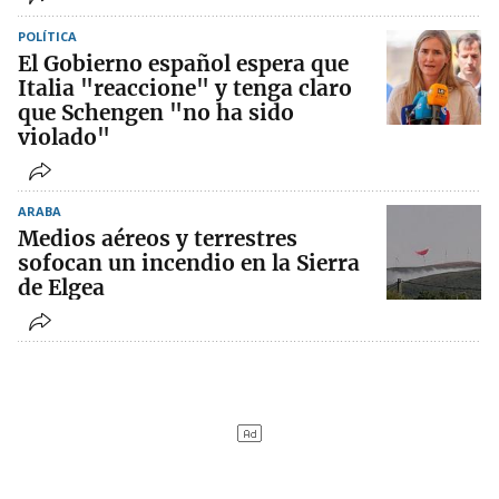
POLÍTICA
El Gobierno español espera que
Italia "reaccione" y tenga claro
que Schengen "no ha sido
violado"
ARABA
Medios aéreos y terrestres
sofocan un incendio en la Sierra
de Elgea