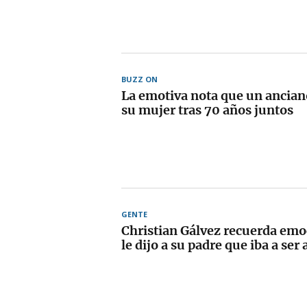
BUZZ ON
La emotiva nota que un anciano
su mujer tras 70 años juntos
GENTE
Christian Gálvez recuerda em
le dijo a su padre que iba a ser