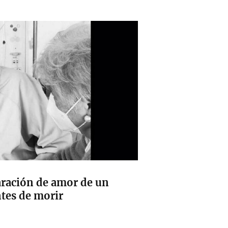
ración de amor de un
ntes de morir