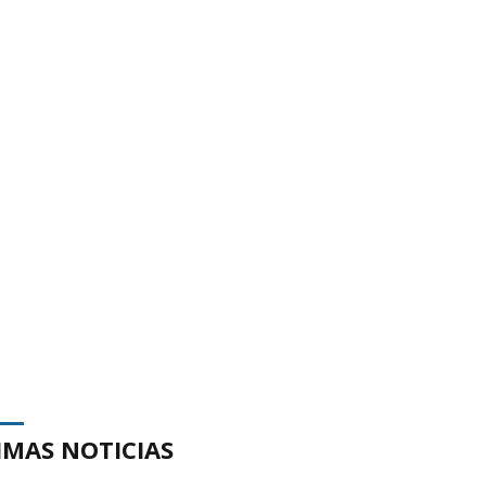
IMAS NOTICIAS