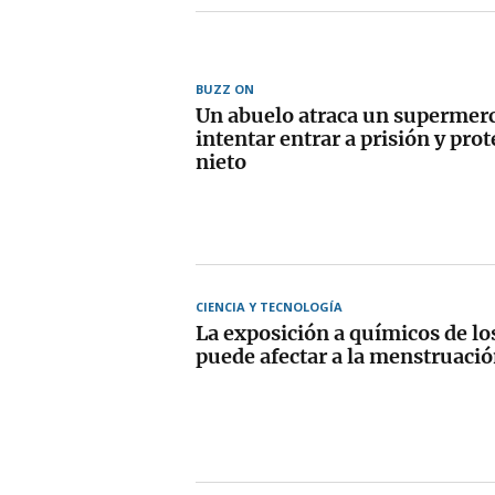
BUZZ ON
Un abuelo atraca un supermer
intentar entrar a prisión y prote
nieto
CIENCIA Y TECNOLOGÍA
La exposición a químicos de lo
puede afectar a la menstruació