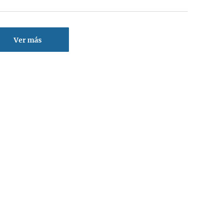
Ver más