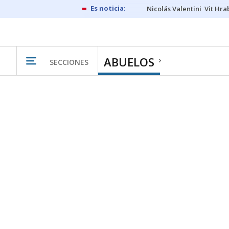
Nicolás Valentini
Vit Hra
ABUELOS
SECCIONES