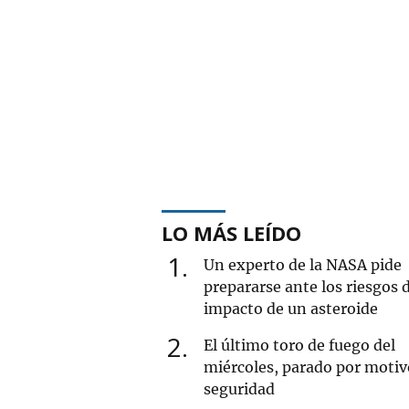
LO MÁS LEÍDO
1
Un experto de la NASA pide
prepararse ante los riesgos 
impacto de un asteroide
2
El último toro de fuego del
miércoles, parado por motiv
seguridad