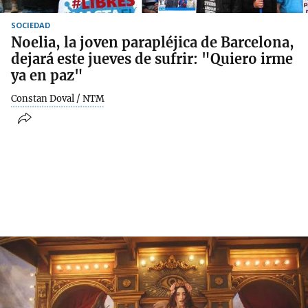
SOCIEDAD
Noelia, la joven parapléjica de Barcelona,
dejará este jueves de sufrir: "Quiero irme
ya en paz"
Constan Doval / NTM