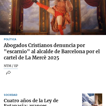
POLÍTICA
Abogados Cristianos denuncia por
"escarnio" al alcalde de Barcelona por el
cartel de La Mercè 2025
NTM / EP
SOCIEDAD
Cuatro años de la Ley de
Eutanasia: avances,