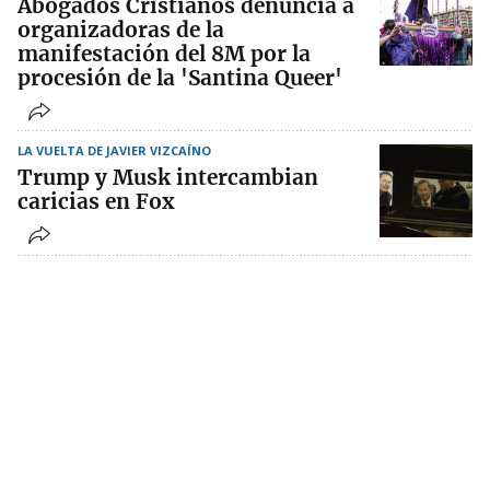
Abogados Cristianos denuncia a
organizadoras de la
manifestación del 8M por la
procesión de la 'Santina Queer'
LA VUELTA DE JAVIER VIZCAÍNO
Trump y Musk intercambian
caricias en Fox