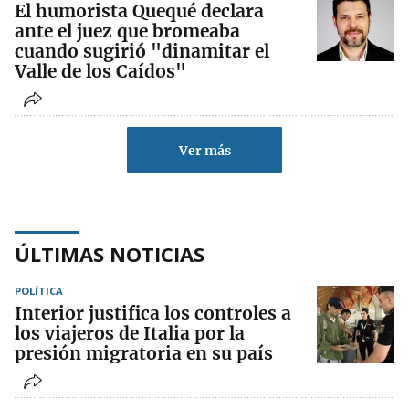
El humorista Quequé declara
ante el juez que bromeaba
cuando sugirió "dinamitar el
Valle de los Caídos"
Ver más
ÚLTIMAS NOTICIAS
POLÍTICA
Interior justifica los controles a
los viajeros de Italia por la
presión migratoria en su país