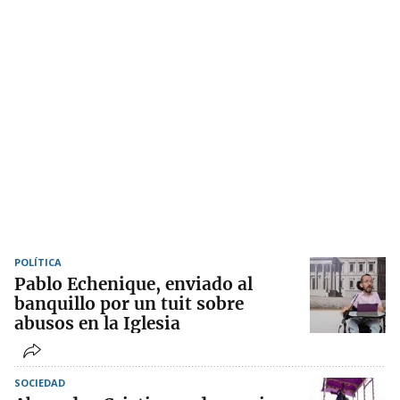
POLÍTICA
Pablo Echenique, enviado al
banquillo por un tuit sobre
abusos en la Iglesia
SOCIEDAD