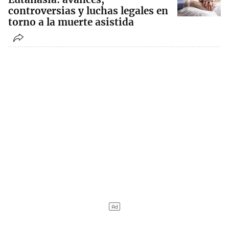
controversias y luchas legales en
torno a la muerte asistida