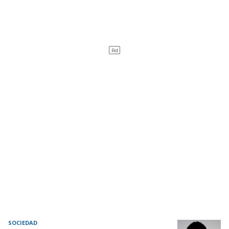
SOCIEDAD