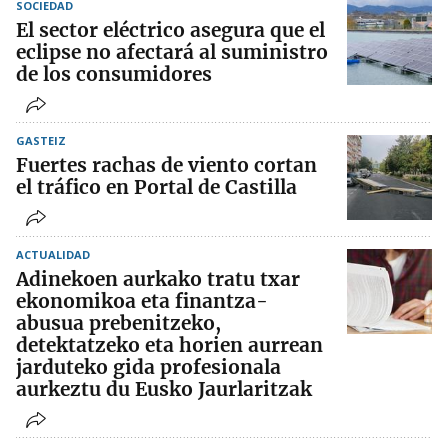
SOCIEDAD
El sector eléctrico asegura que el
eclipse no afectará al suministro
de los consumidores
GASTEIZ
Fuertes rachas de viento cortan
el tráfico en Portal de Castilla
ACTUALIDAD
Adinekoen aurkako tratu txar
ekonomikoa eta finantza-
abusua prebenitzeko,
detektatzeko eta horien aurrean
jarduteko gida profesionala
aurkeztu du Eusko Jaurlaritzak