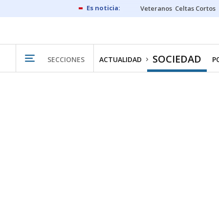
Veteranos
Celtas Cortos
SOCIEDAD
SECCIONES
ACTUALIDAD
P