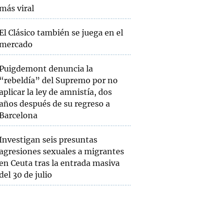
más viral
El Clásico también se juega en el
mercado
Puigdemont denuncia la
“rebeldía” del Supremo por no
aplicar la ley de amnistía, dos
años después de su regreso a
Barcelona
Investigan seis presuntas
agresiones sexuales a migrantes
en Ceuta tras la entrada masiva
del 30 de julio