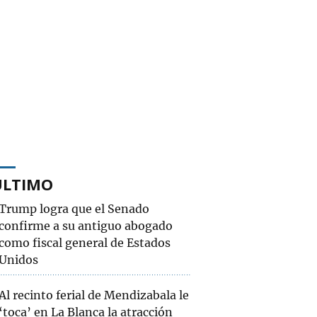
ÚLTIMO
Trump logra que el Senado
confirme a su antiguo abogado
como fiscal general de Estados
Unidos
Al recinto ferial de Mendizabala le
‘toca’ en La Blanca la atracción