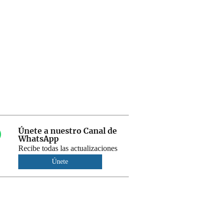
Únete a nuestro Canal de
WhatsApp
Recibe todas las actualizaciones
Únete