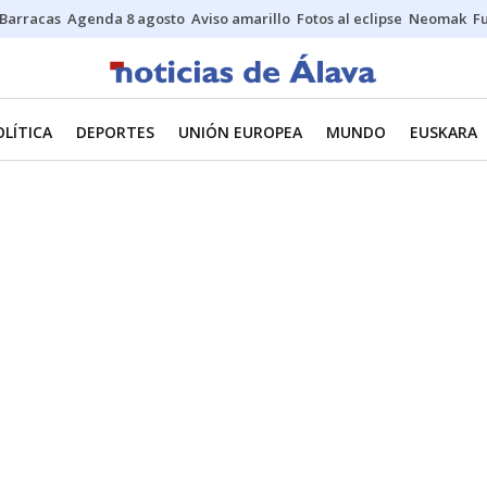
Barracas
Agenda 8 agosto
Aviso amarillo
Fotos al eclipse
Neomak
Fu
OLÍTICA
DEPORTES
UNIÓN EUROPEA
MUNDO
EUSKARA