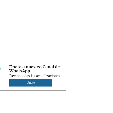
Únete a nuestro Canal de
WhatsApp
Recibe todas las actualizaciones
Únete