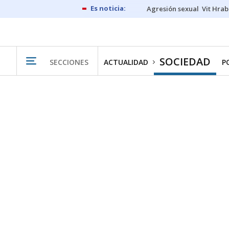
Agresión sexual
Vit Hrab
SOCIEDAD
SECCIONES
ACTUALIDAD
P