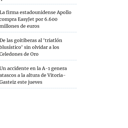
La firma estadounidense Apollo
compra EasyJet por 6.600
millones de euros
De las goitiberas al 'triatlón
blusístico' sin olvidar a los
Celedones de Oro
Un accidente en la A-1 genera
atascos a la altura de Vitoria-
Gasteiz este jueves