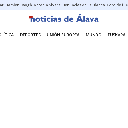
ar
Damion Baugh
Antonio Sivera
Denuncias en La Blanca
Toro de fu
OLÍTICA
DEPORTES
UNIÓN EUROPEA
MUNDO
EUSKARA