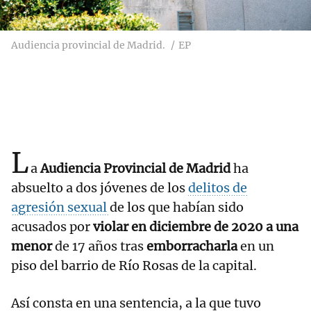
Audiencia provincial de Madrid.
EP
L
a
Audiencia Provincial de Madrid
ha
absuelto a dos jóvenes de los
delitos de
agresión sexual
de los que habían sido
acusados por
violar en diciembre de 2020 a una
menor
de 17 años tras
emborracharla
en un
piso del barrio de Río Rosas de la capital.
Así consta en una sentencia, a la que tuvo