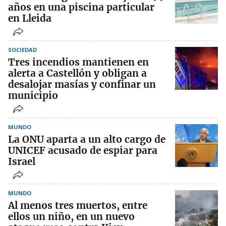
años en una piscina particular
en Lleida
SOCIEDAD
Tres incendios mantienen en
alerta a Castellón y obligan a
desalojar masías y confinar un
municipio
MUNDO
La ONU aparta a un alto cargo de
UNICEF acusado de espiar para
Israel
MUNDO
Al menos tres muertos, entre
ellos un niño, en un nuevo