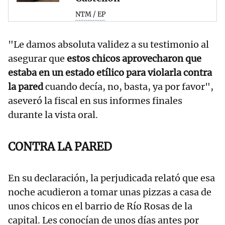
NTM / EP
"Le damos absoluta validez a su testimonio al
asegurar que
estos chicos aprovecharon que
estaba en un estado etílico para violarla contra
la pared
cuando decía, no, basta, ya por favor",
aseveró la fiscal en sus informes finales
durante la vista oral.
CONTRA LA PARED
En su declaración, la perjudicada relató que esa
noche acudieron a tomar unas pizzas a casa de
unos chicos en el barrio de Río Rosas de la
capital. Les conocían de unos días antes por