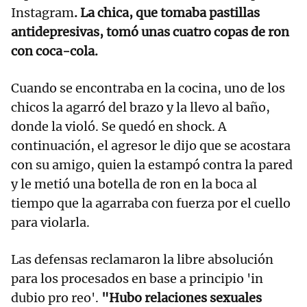
Instagram
. La chica, que tomaba pastillas
antidepresivas, tomó unas cuatro copas de ron
con coca-cola.
Cuando se encontraba en la cocina, uno de los
chicos la agarró del brazo y la llevo al baño,
donde la violó. Se quedó en shock. A
continuación, el agresor le dijo que se acostara
con su amigo, quien la estampó contra la pared
y le metió una botella de ron en la boca al
tiempo que la agarraba con fuerza por el cuello
para violarla.
Las defensas reclamaron la libre absolución
para los procesados en base a principio 'in
dubio pro reo'.
"Hubo relaciones sexuales