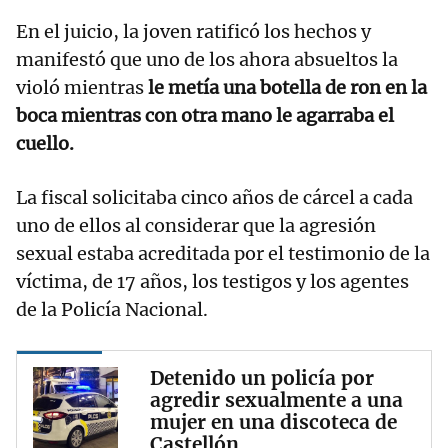
En el juicio, la joven ratificó los hechos y
manifestó que uno de los ahora absueltos la
violó mientras
le metía una botella de ron en la
boca mientras con otra mano le agarraba el
cuello.
La fiscal solicitaba cinco años de cárcel a cada
uno de ellos al considerar que la agresión
sexual estaba acreditada por el testimonio de la
víctima, de 17 años, los testigos y los agentes
de la Policía Nacional.
Detenido un policía por
agredir sexualmente a una
mujer en una discoteca de
Castellón