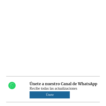
Únete a nuestro Canal de WhatsApp
Recibe todas las actualizaciones
Únete