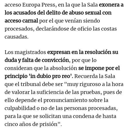
acceso Europa Press, en la que la Sala
exonera a
los acusados del delito de abuso sexual con
acceso carnal
por el que venían siendo
procesados, declarándose de oficio las costas
causadas.
Los magistrados
expresan en la resolución su
duda y falta de convicción
, por que lo
consideran que la absolución
se impone por el
principio 'in dubio pro reo'.
Recuerda la Sala
que el tribunal debe ser "muy riguroso a la hora
de valorar la suficiencia de las pruebas, pues de
ello depende el pronunciamiento sobre la
culpabilidad o no de las personas procesadas,
para la que se solicitan una condena de hasta
cinco años de prisión".