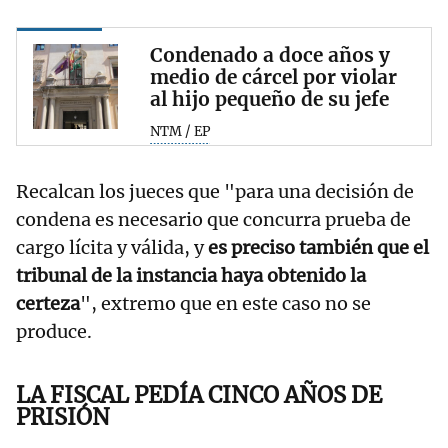
Condenado a doce años y
medio de cárcel por violar
al hijo pequeño de su jefe
NTM / EP
Recalcan los jueces que "para una decisión de
condena es necesario que concurra prueba de
cargo lícita y válida, y
es preciso también que el
tribunal de la instancia haya obtenido la
certeza
", extremo que en este caso no se
produce.
LA FISCAL PEDÍA CINCO AÑOS DE
PRISIÓN