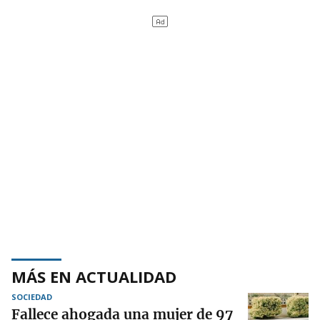
MÁS EN ACTUALIDAD
SOCIEDAD
Fallece ahogada una mujer de 97