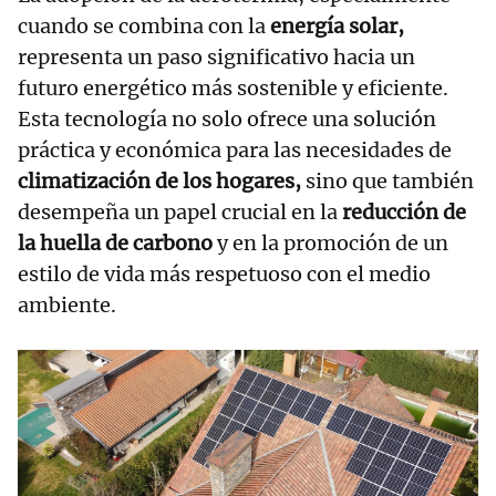
cuando se combina con la
energía solar,
representa un paso significativo hacia un
futuro energético más sostenible y eficiente.
Esta tecnología no solo ofrece una solución
práctica y económica para las necesidades de
climatización de los hogares,
sino que también
desempeña un papel crucial en la
reducción de
la huella de carbono
y en la promoción de un
estilo de vida más respetuoso con el medio
ambiente.