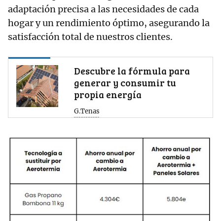
adaptación precisa a las necesidades de cada
hogar y un rendimiento óptimo, asegurando la
satisfacción total de nuestros clientes.
Descubre la fórmula para
generar y consumir tu
propia energía
G.Tenas