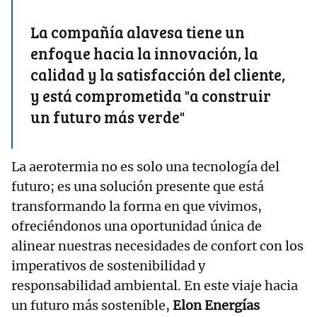
La compañía alavesa tiene un
enfoque hacia la innovación, la
calidad y la satisfacción del cliente,
y está comprometida "a construir
un futuro más verde"
La aerotermia no es solo una tecnología del
futuro; es una solución presente que está
transformando la forma en que vivimos,
ofreciéndonos una oportunidad única de
alinear nuestras necesidades de confort con los
imperativos de sostenibilidad y
responsabilidad ambiental. En este viaje hacia
un futuro más sostenible,
Elon Energías