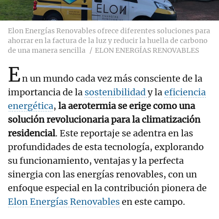
Elon Energías Renovables ofrece diferentes soluciones para
ahorrar en la factura de la luz y reducir la huella de carbono
de una manera sencilla
ELON ENERGÍAS RENOVABLES
E
n un mundo cada vez más consciente de la
importancia de la
sostenibilidad
y la
eficiencia
energética
,
la aerotermia se erige como una
solución revolucionaria para la climatización
residencial
. Este reportaje se adentra en las
profundidades de esta tecnología, explorando
su funcionamiento, ventajas y la perfecta
sinergia con las energías renovables, con un
enfoque especial en la contribución pionera de
Elon Energías Renovables
en este campo.