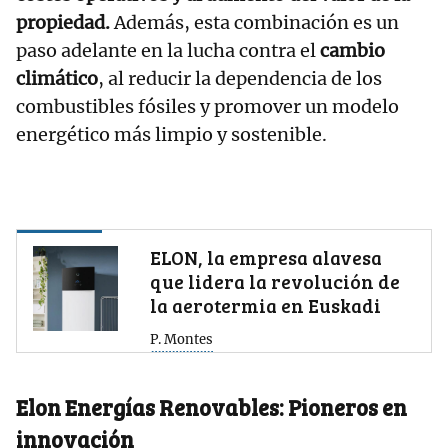
propiedad.
Además, esta combinación es un
paso adelante en la lucha contra el
cambio
climático
, al reducir la dependencia de los
combustibles fósiles y promover un modelo
energético más limpio y sostenible.
ELON, la empresa alavesa
que lidera la revolución de
la aerotermia en Euskadi
P. Montes
Elon Energías Renovables: Pioneros en
innovación