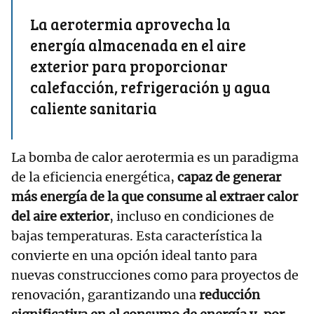
La aerotermia aprovecha la
energía almacenada en el aire
exterior para proporcionar
calefacción, refrigeración y agua
caliente sanitaria
La bomba de calor aerotermia es un paradigma
de la eficiencia energética,
capaz de generar
más energía de la que consume al extraer calor
del aire exterior
, incluso en condiciones de
bajas temperaturas. Esta característica la
convierte en una opción ideal tanto para
nuevas construcciones como para proyectos de
renovación, garantizando una
reducción