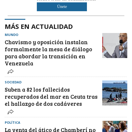
Únete
MÁS EN ACTUALIDAD
MUNDO
Chavismo y oposición instalan
formalmente la mesa de diálogo
para abordar la transición en
Venezuela
SOCIEDAD
Suben a 82 los fallecidos
recuperados del mar en Ceuta tras
el hallazgo de dos cadáveres
POLÍTICA
La venta del ático de Chamberí no