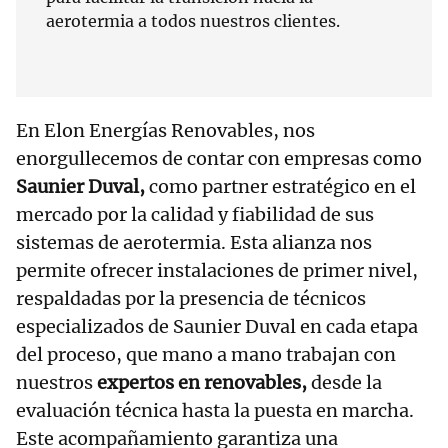
aerotermia a todos nuestros clientes.
En Elon Energías Renovables, nos
enorgullecemos de contar con empresas como
Saunier Duval,
como partner estratégico en el
mercado por la calidad y fiabilidad de sus
sistemas de aerotermia. Esta alianza nos
permite ofrecer instalaciones de primer nivel,
respaldadas por la presencia de técnicos
especializados de Saunier Duval en cada etapa
del proceso, que mano a mano trabajan con
nuestros
expertos en renovables,
desde la
evaluación técnica hasta la puesta en marcha.
Este acompañamiento garantiza una