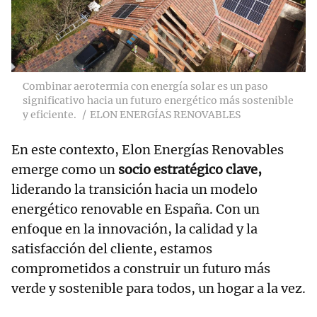
Combinar aerotermia con energía solar es un paso
significativo hacia un futuro energético más sostenible
y eficiente.
ELON ENERGÍAS RENOVABLES
En este contexto, Elon Energías Renovables
emerge como un
socio estratégico clave,
liderando la transición hacia un modelo
energético renovable en España. Con un
enfoque en la innovación, la calidad y la
satisfacción del cliente, estamos
comprometidos a construir un futuro más
verde y sostenible para todos, un hogar a la vez.