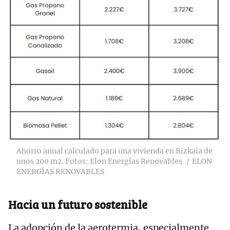
Ahorro anual calculado para una vivienda en Bizkaia de
unos 200 m2. Fotos: Elon Energías Renovables
ELON
ENERGÍAS RENOVABLES
Hacia un futuro sostenible
La adopción de la aerotermia, especialmente