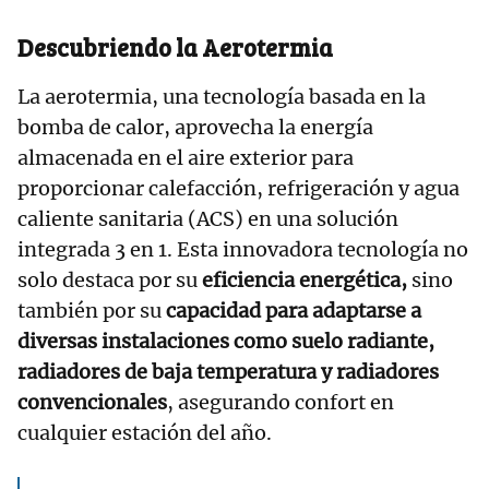
Descubriendo la Aerotermia
La aerotermia, una tecnología basada en la
bomba de calor, aprovecha la energía
almacenada en el aire exterior para
proporcionar calefacción, refrigeración y agua
caliente sanitaria (ACS) en una solución
integrada 3 en 1. Esta innovadora tecnología no
solo destaca por su
eficiencia energética,
sino
también por su
capacidad para adaptarse a
diversas instalaciones como suelo radiante,
radiadores de baja temperatura y radiadores
convencionales
, asegurando confort en
cualquier estación del año.