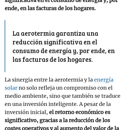
significativa en el consumo de energía y, por
ende, en las facturas de los hogares.
La aerotermia garantiza una
reducción significativa en el
consumo de energía y, por ende, en
las facturas de los hogares.
La sinergia entre la aerotermia y la
energía
solar
no solo refleja un compromiso con el
medio ambiente, sino que también se traduce
en una inversión inteligente. A pesar de la
inversión inicial,
el retorno económico es
significativo, gracias a la reducción de los
costes operativos y al aumento del valor de la