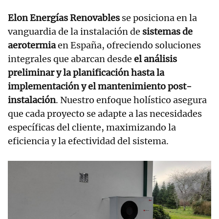
Elon Energías Renovables
se posiciona en la
vanguardia de la instalación de
sistemas de
aerotermia
en España, ofreciendo soluciones
integrales que abarcan desde
el análisis
preliminar y la planificación hasta la
implementación y el mantenimiento post-
instalación
. Nuestro enfoque holístico asegura
que cada proyecto se adapte a las necesidades
específicas del cliente, maximizando la
eficiencia y la efectividad del sistema.