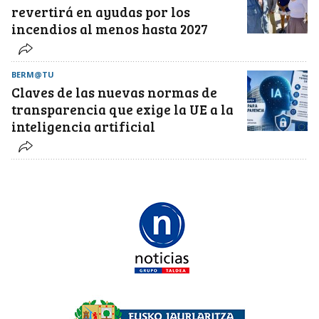
revertirá en ayudas por los
incendios al menos hasta 2027
BERM@TU
Claves de las nuevas normas de
transparencia que exige la UE a la
inteligencia artificial