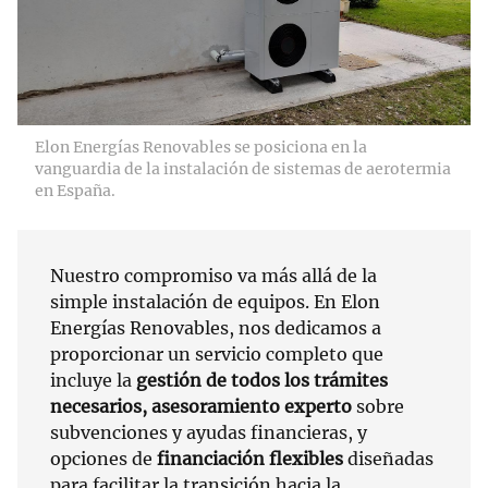
Elon Energías Renovables se posiciona en la
vanguardia de la instalación de sistemas de aerotermia
en España.
Nuestro compromiso va más allá de la
simple instalación de equipos. En Elon
Energías Renovables, nos dedicamos a
proporcionar un servicio completo que
incluye la
gestión de todos los trámites
necesarios, asesoramiento experto
sobre
subvenciones y ayudas financieras, y
opciones de
financiación flexibles
diseñadas
para facilitar la transición hacia la