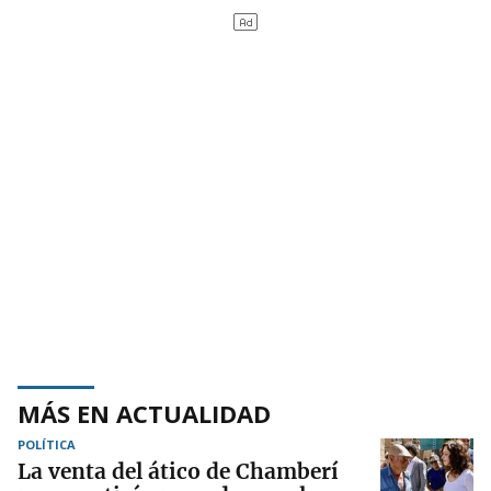
MÁS EN ACTUALIDAD
POLÍTICA
La venta del ático de Chamberí