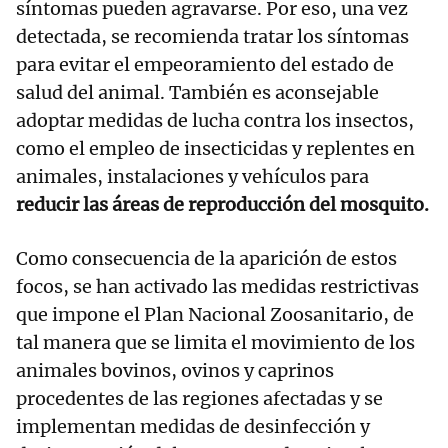
síntomas pueden agravarse. Por eso, una vez
detectada, se recomienda tratar los síntomas
para evitar el empeoramiento del estado de
salud del animal. También es aconsejable
adoptar medidas de lucha contra los insectos,
como el empleo de insecticidas y replentes en
animales, instalaciones y vehículos para
reducir las áreas de reproducción del mosquito.
Como consecuencia de la aparición de estos
focos, se han activado las medidas restrictivas
que impone el Plan Nacional Zoosanitario, de
tal manera que se limita el movimiento de los
animales bovinos, ovinos y caprinos
procedentes de las regiones afectadas y se
implementan medidas de desinfección y