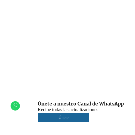
Únete a nuestro Canal de WhatsApp
Recibe todas las actualizaciones
Únete