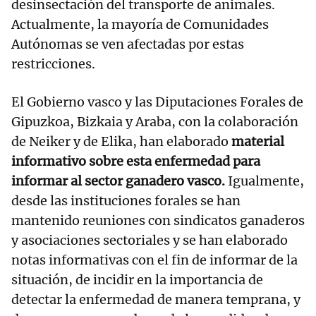
desinsectación del transporte de animales.
Actualmente, la mayoría de Comunidades
Autónomas se ven afectadas por estas
restricciones.
El Gobierno vasco y las Diputaciones Forales de
Gipuzkoa, Bizkaia y Araba, con la colaboración
de Neiker y de Elika, han elaborado
material
informativo sobre esta enfermedad para
informar al sector ganadero vasco.
Igualmente,
desde las instituciones forales se han
mantenido reuniones con sindicatos ganaderos
y asociaciones sectoriales y se han elaborado
notas informativas con el fin de informar de la
situación, de incidir en la importancia de
detectar la enfermedad de manera temprana, y