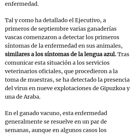
enfermedad.
Tal y como ha detallado el Ejecutivo, a
primeros de septiembre varias ganaderías
vascas comenzaron a detectar los primeros
síntomas de la enfermedad en sus animales,
similares a los síntomas de la lengua azul.
Tras
comunicar esta situación a los servicios
veterinarios oficiales, que procedieron a la
toma de muestras, se ha detectado la presencia
del virus en nueve explotaciones de Gipuzkoa y
una de Araba.
En el ganado vacuno, esta enfermedad
generalmente se resuelve en un par de
semanas, aunque en algunos casos los