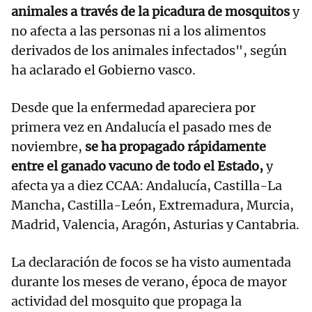
animales a través de la picadura de mosquitos
y
no afecta a las personas ni a los alimentos
derivados de los animales infectados", según
ha aclarado el Gobierno vasco.
Desde que la enfermedad apareciera por
primera vez en Andalucía el pasado mes de
noviembre,
se ha propagado rápidamente
entre el ganado vacuno de todo el Estado,
y
afecta ya a diez CCAA: Andalucía, Castilla-La
Mancha, Castilla-León, Extremadura, Murcia,
Madrid, Valencia, Aragón, Asturias y Cantabria.
La declaración de focos se ha visto aumentada
durante los meses de verano, época de mayor
actividad del mosquito que propaga la