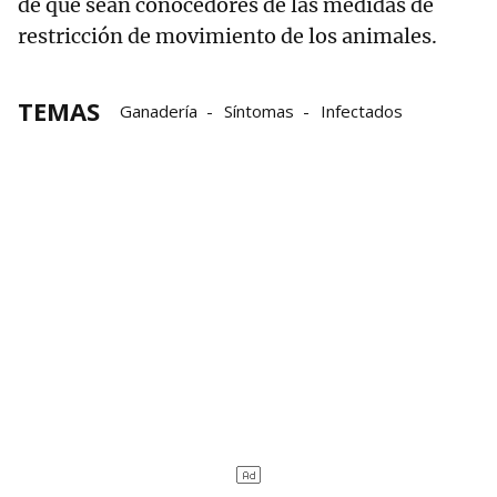
de que sean conocedores de las medidas de
restricción de movimiento de los animales.
TEMAS
Ganadería
Síntomas
Infectados