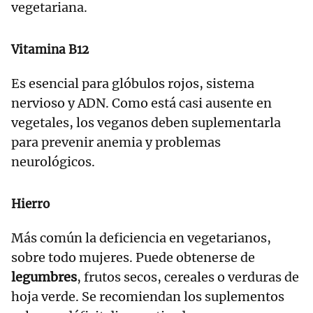
vegetariana.
Vitamina B12
Es esencial para glóbulos rojos, sistema
nervioso y ADN. Como está casi ausente en
vegetales, los veganos deben suplementarla
para prevenir anemia y problemas
neurológicos.
Hierro
Más común la deficiencia en vegetarianos,
sobre todo mujeres. Puede obtenerse de
legumbres
, frutos secos, cereales o verduras de
hoja verde. Se recomiendan los suplementos