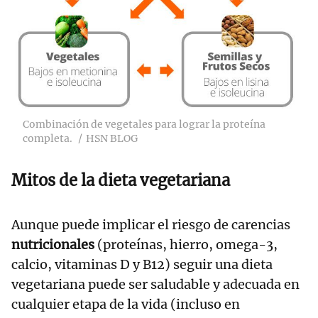
Combinación de vegetales para lograr la proteína
completa.
HSN BLOG
Mitos de la dieta vegetariana
Aunque puede implicar el riesgo de carencias
nutricionales
(proteínas, hierro, omega-3,
calcio, vitaminas D y B12) seguir una dieta
vegetariana puede ser saludable y adecuada en
cualquier etapa de la vida (incluso en