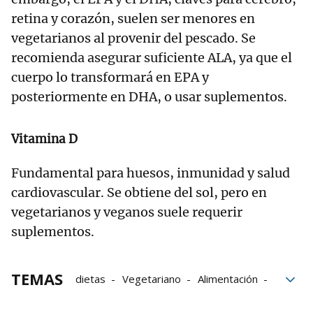
retina y corazón, suelen ser menores en
vegetarianos al provenir del pescado. Se
recomienda asegurar suficiente ALA, ya que el
cuerpo lo transformará en EPA y
posteriormente en DHA, o usar suplementos.
Vitamina D
Fundamental para huesos, inmunidad y salud
cardiovascular. Se obtiene del sol, pero en
vegetarianos y veganos suele requerir
suplementos.
TEMAS
dietas
Vegetariano
Alimentación
Vegano
bloque52
nutrición