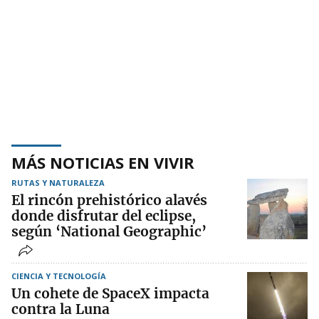
MÁS NOTICIAS EN VIVIR
RUTAS Y NATURALEZA
El rincón prehistórico alavés
donde disfrutar del eclipse,
según ‘National Geographic’
CIENCIA Y TECNOLOGÍA
Un cohete de SpaceX impacta
contra la Luna