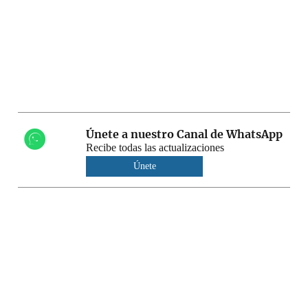
Únete a nuestro Canal de WhatsApp
Recibe todas las actualizaciones
Únete