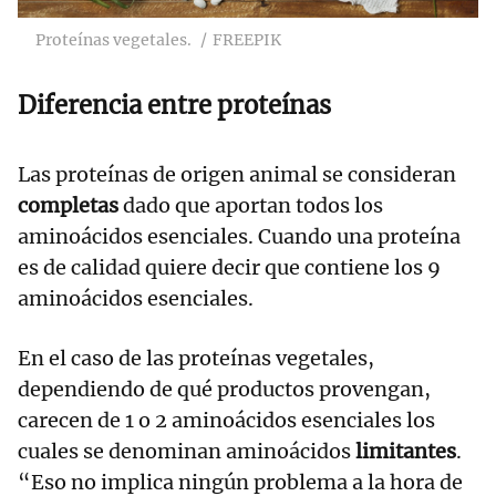
Proteínas vegetales.
FREEPIK
Diferencia entre proteínas
Las proteínas de origen animal se consideran
completas
dado que aportan todos los
aminoácidos esenciales. Cuando una proteína
es de calidad quiere decir que contiene los 9
aminoácidos esenciales.
En el caso de las proteínas vegetales,
dependiendo de qué productos provengan,
carecen de 1 o 2 aminoácidos esenciales los
cuales se denominan aminoácidos
limitantes
.
“Eso no implica ningún problema a la hora de