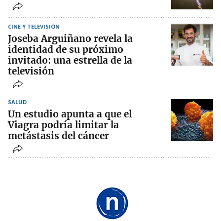
CINE Y TELEVISIÓN
Joseba Arguiñano revela la
identidad de su próximo
invitado: una estrella de la
televisión
SALUD
Un estudio apunta a que el
Viagra podría limitar la
metástasis del cáncer