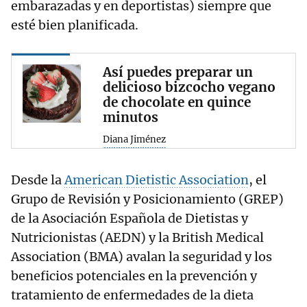
embarazadas y en deportistas) siempre que
esté bien planificada.
Así puedes preparar un
delicioso bizcocho vegano
de chocolate en quince
minutos
Diana Jiménez
Desde la
American Dietistic Association
, el
Grupo de Revisión y Posicionamiento (GREP)
de la Asociación Española de Dietistas y
Nutricionistas (AEDN) y la British Medical
Association (BMA) avalan la seguridad y los
beneficios potenciales en la prevención y
tratamiento de enfermedades de la dieta