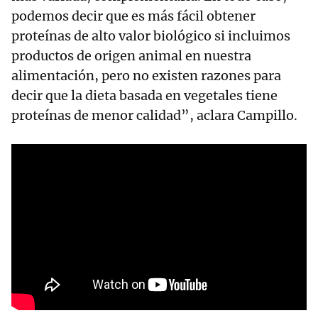
podemos decir que es más fácil obtener
proteínas de alto valor biológico si incluimos
productos de origen animal en nuestra
alimentación, pero no existen razones para
decir que la dieta basada en vegetales tiene
proteínas de menor calidad”, aclara Campillo.