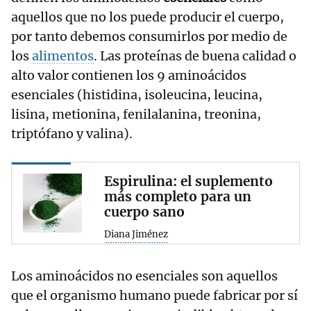
aquellos que no los puede producir el cuerpo,
por tanto debemos consumirlos por medio de
los
alimentos
. Las proteínas de buena calidad o
alto valor contienen los 9 aminoácidos
esenciales (histidina, isoleucina, leucina,
lisina, metionina, fenilalanina, treonina,
triptófano y valina).
Espirulina: el suplemento
más completo para un
cuerpo sano
Diana Jiménez
Los aminoácidos no esenciales son aquellos
que el organismo humano puede fabricar por sí