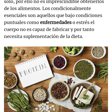
solo, por ello no es imprescindible obtenerlos
de los alimentos. Los condicionalmente
esenciales son aquellos que bajo condiciones
puntuales como
enfermedades
o estrés el
cuerpo no es capaz de fabricar y por tanto
necesita suplementación de la dieta.