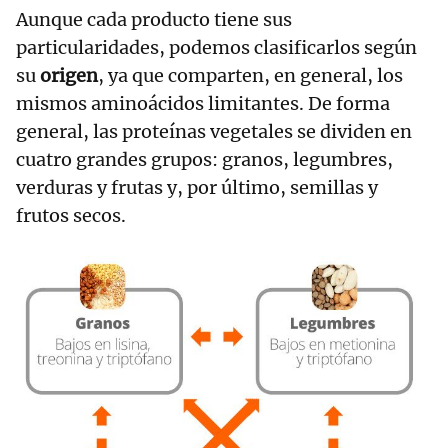
Aunque cada producto tiene sus
particularidades, podemos clasificarlos según
su
origen
, ya que comparten, en general, los
mismos aminoácidos limitantes. De forma
general, las proteínas vegetales se dividen en
cuatro grandes grupos: granos, legumbres,
verduras y frutas y, por último, semillas y
frutos secos.