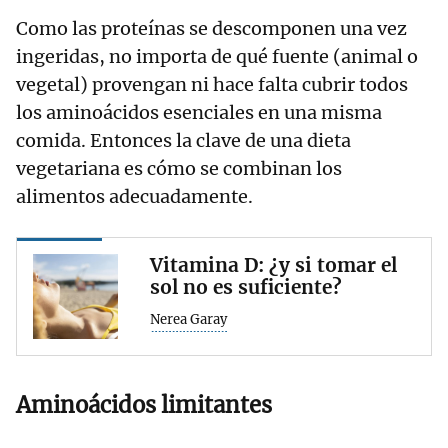
Como las proteínas se descomponen una vez
ingeridas, no importa de qué fuente (animal o
vegetal) provengan ni hace falta cubrir todos
los aminoácidos esenciales en una misma
comida. Entonces la clave de una dieta
vegetariana es cómo se combinan los
alimentos adecuadamente.
Vitamina D: ¿y si tomar el
sol no es suficiente?
Nerea Garay
Aminoácidos limitantes