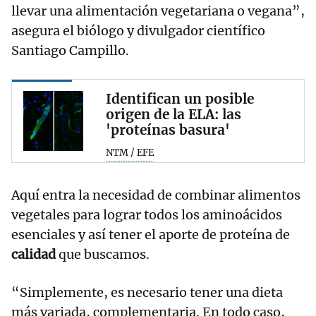
llevar una alimentación vegetariana o vegana”,
asegura el biólogo y divulgador científico
Santiago Campillo.
Identifican un posible
origen de la ELA: las
'proteínas basura'
NTM / EFE
Aquí entra la necesidad de combinar alimentos
vegetales para lograr todos los aminoácidos
esenciales y así tener el aporte de proteína de
calidad
que buscamos.
“Simplemente, es necesario tener una dieta
más variada, complementaria. En todo caso,