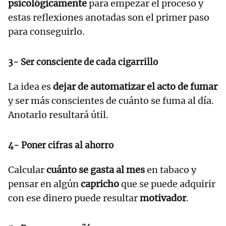
psicológicamente
para empezar el proceso y
estas reflexiones anotadas son el primer paso
para conseguirlo.
3- Ser consciente de cada cigarrillo
La idea es
dejar de automatizar el acto de fumar
y ser más conscientes de cuánto se fuma al día.
Anotarlo resultará útil.
4- Poner cifras al ahorro
Calcular
cuánto se gasta al mes
en tabaco y
pensar en algún
capricho
que se puede adquirir
con ese dinero puede resultar
motivador
.