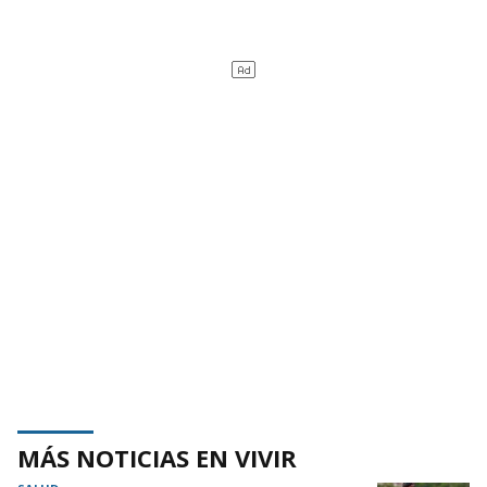
MÁS NOTICIAS EN VIVIR