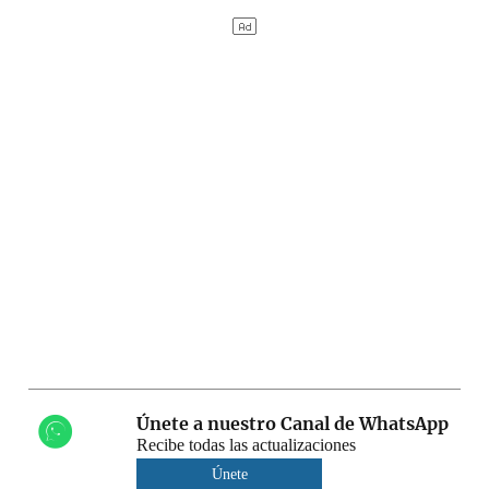
Únete a nuestro Canal de WhatsApp
Recibe todas las actualizaciones
Únete