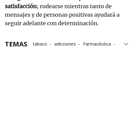
satisfacción
; rodearse mientras tanto de
mensajes y de personas positivas ayudará a
seguir adelante con determinación.
TEMAS
tabaco
adicciones
Farmacéutica
Fumar
Cigarrillos