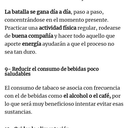
La batalla se gana día a día
, paso a paso,
concentrándose en el momento presente.
Practicar una
actividad física
regular, rodearse
de
buena compañía
y hacer todo aquello que
aporte
energía
ayudarán a que el proceso no
sea tan duro.
9- Reducir el consumo de bebidas poco
saludables
El consumo de tabaco se asocia con frecuencia
con el de bebidas como
el alcohol o el café,
por
lo que será muy beneficioso intentar evitar esas
sustancias.