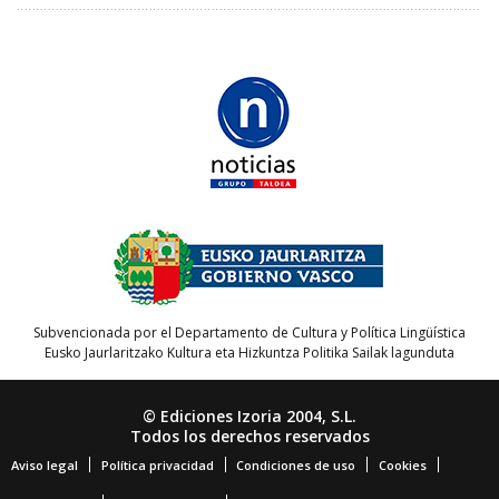
Subvencionada por el Departamento de Cultura y Política Lingüística
Eusko Jaurlaritzako Kultura eta Hizkuntza Politika Sailak lagunduta
© Ediciones Izoria 2004, S.L.
Todos los derechos reservados
Aviso legal
Política privacidad
Condiciones de uso
Cookies