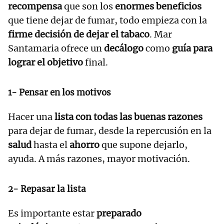
recompensa
que son los
enormes beneficios
que tiene dejar de fumar, todo empieza con la
firme decisión de dejar el tabaco
. Mar
Santamaria ofrece un
decálogo
como
guía para
lograr el objetivo
final.
1- Pensar en los motivos
Hacer una
lista con todas las buenas razones
para dejar de fumar, desde la repercusión en la
salud
hasta el
ahorro
que supone dejarlo,
ayuda. A más razones, mayor motivación.
2- Repasar la lista
Es importante estar
preparado