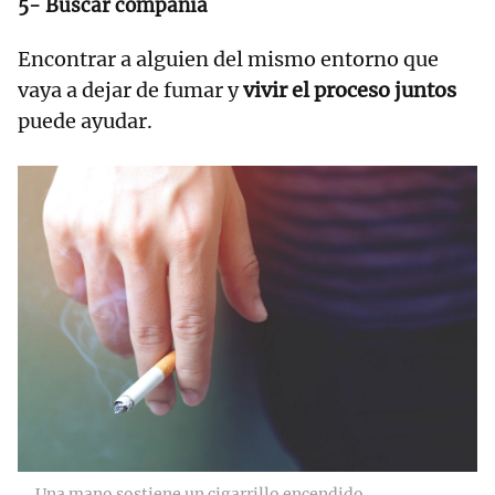
5- Buscar compañía
Encontrar a alguien del mismo entorno que
vaya a dejar de fumar y
vivir el proceso juntos
puede ayudar.
Una mano sostiene un cigarrillo encendido.