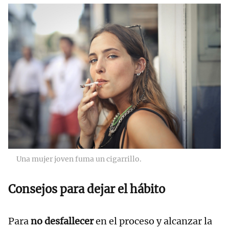
Una mujer joven fuma un cigarrillo.
Consejos para dejar el hábito
Para
no desfallecer
en el proceso y alcanzar la