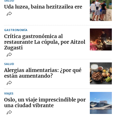
SALUD
Uda luzea, baina hezitzailea ere
GASTRONOMÍA
Crítica gastronómica al
restaurante La cúpula, por Aitzol
Zugasti
SALUD
Alergias alimentarias: ¿por qué
están aumentando?
VIAJES
Oslo, un viaje imprescindible por
una ciudad vibrante