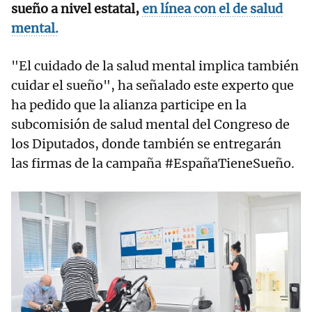
sueño a nivel estatal,
en línea con el de salud
mental.
"El cuidado de la salud mental implica también
cuidar el sueño", ha señalado este experto que
ha pedido que la alianza participe en la
subcomisión de salud mental del Congreso de
los Diputados, donde también se entregarán
las firmas de la campaña #EspañaTieneSueño.