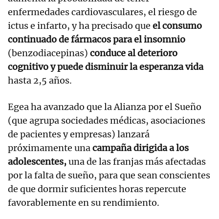
enfermedades cardiovasculares, el riesgo de
ictus e infarto, y ha precisado que
el consumo
continuado de fármacos para el insomnio
(benzodiacepinas)
conduce al deterioro
cognitivo y puede disminuir la esperanza vida
hasta 2,5 años.
Egea ha avanzado que la Alianza por el Sueño
(que agrupa sociedades médicas, asociaciones
de pacientes y empresas) lanzará
próximamente una
campaña dirigida a los
adolescentes,
una de las franjas más afectadas
por la falta de sueño, para que sean conscientes
de que dormir suficientes horas repercute
favorablemente en su rendimiento.