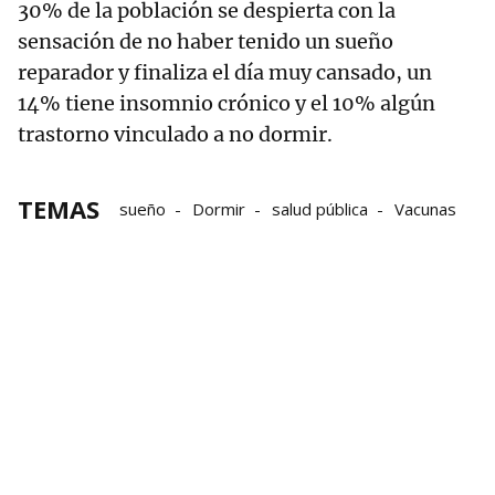
30% de la población se despierta con la
sensación de no haber tenido un sueño
reparador y finaliza el día muy cansado, un
14% tiene insomnio crónico y el 10% algún
trastorno vinculado a no dormir.
TEMAS
sueño
Dormir
salud pública
Vacunas