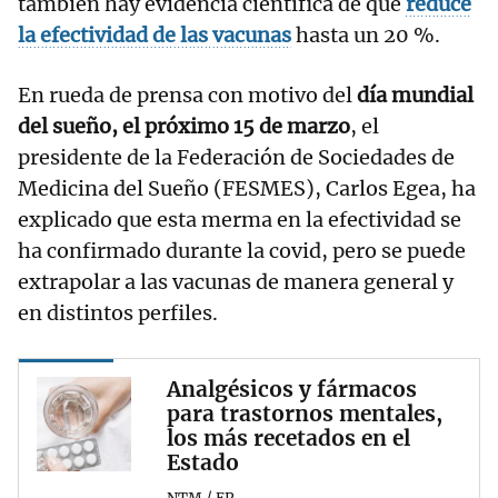
también hay evidencia científica de que
reduce
la efectividad de las vacunas
hasta un 20 %.
En rueda de prensa con motivo del
día mundial
del sueño, el próximo 15 de marzo
, el
presidente de la Federación de Sociedades de
Medicina del Sueño (FESMES), Carlos Egea, ha
explicado que esta merma en la efectividad se
ha confirmado durante la covid, pero se puede
extrapolar a las vacunas de manera general y
en distintos perfiles.
Analgésicos y fármacos
para trastornos mentales,
los más recetados en el
Estado