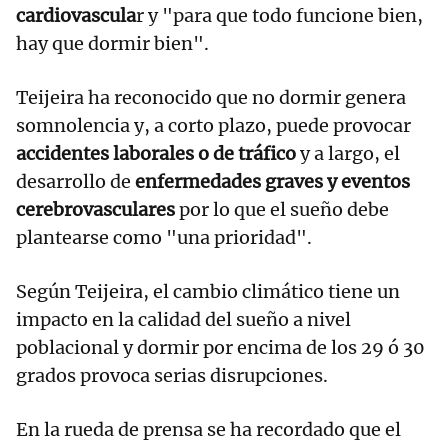
cardiovascula
r y "para que todo funcione bien,
hay que dormir bien".
Teijeira ha reconocido que no dormir genera
somnolencia y, a corto plazo, puede provocar
accidentes laborales o de tráfico
y a largo, el
desarrollo de
enfermedades graves y eventos
cerebrovasculares
por lo que el sueño debe
plantearse como "una prioridad".
Según Teijeira, el cambio climático tiene un
impacto en la calidad del sueño a nivel
poblacional y dormir por encima de los 29 ó 30
grados provoca serias disrupciones.
En la rueda de prensa se ha recordado que el