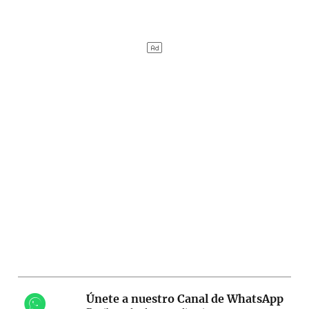
Únete a nuestro Canal de WhatsApp