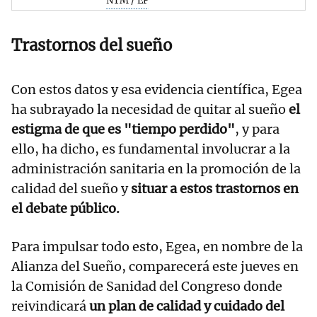
NTM / EP
Trastornos del sueño
Con estos datos y esa evidencia científica, Egea
ha subrayado la necesidad de quitar al sueño
el
estigma de que es "tiempo perdido"
, y para
ello, ha dicho, es fundamental involucrar a la
administración sanitaria en la promoción de la
calidad del sueño y
situar a estos trastornos en
el debate público.
Para impulsar todo esto, Egea, en nombre de la
Alianza del Sueño, comparecerá este jueves en
la Comisión de Sanidad del Congreso donde
reivindicará
un plan de calidad y cuidado del