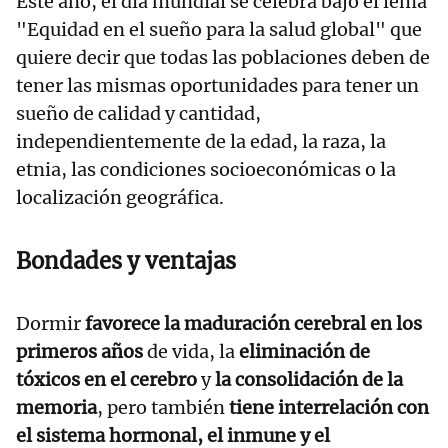
Este año, el día mundial se celebra bajo el lema
"Equidad en el sueño para la salud global" que
quiere decir que todas las poblaciones deben de
tener las mismas oportunidades para tener un
sueño de calidad y cantidad,
independientemente de la edad, la raza, la
etnia, las condiciones socioeconómicas o la
localización geográfica.
Bondades y ventajas
Dormir
favorece la maduración cerebral en los
primeros años
de vida, la
eliminación de
tóxicos en el cerebro
y
la consolidación de la
memoria
, pero también
tiene interrelación con
el sistema hormonal, el inmune y el