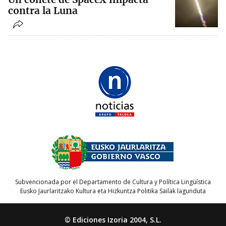
contra la Luna
Subvencionada por el Departamento de Cultura y Política Lingüística
Eusko Jaurlaritzako Kultura eta Hizkuntza Politika Sailak lagunduta
© Ediciones Izoria 2004, S.L.