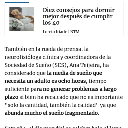
Diez consejos para dormir
mejor después de cumplir
los 40
Loreto Iriarte | NTM
También en la rueda de prensa, la
neurofisióloga clínica y coordinadora de la
Sociedad de Sueño (SES), Ana Teijeira, ha
considerado que
la media de sueño que
necesita un adulto es ocho horas
, tiempo
suficiente par
a no generar problemas a largo
plazo
si bien ha recalcado que no es importante
"solo la cantidad, también la calidad" ya que
abunda mucho el sueño fragmentado.