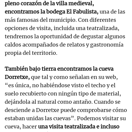
pleno corazón de la villa medieval,
encontramos la bodega El Fabulista,
una de las
más famosas del municipio. Con diferentes
opciones de visita, incluida una teatralizada,
tendremos la oportunidad de degustar algunos
caldos acompañados de relatos y gastronomía
propia del territorio.
También bajo tierra encontramos la cueva
Dorretxe,
que tal y como señalan en su web,
“es única, no habiéndose visto el techo y el
suelo recubierto con ningún tipo de material,
dejándola al natural como antaño. Cuando se
desciende a Dorretxe puede comprobarse cómo
estaban unidas las cuevas”. Podemos visitar su
cueva, hacer
una visita teatralizada e incluso