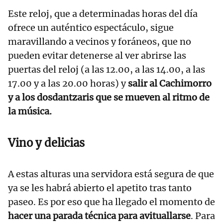
Este reloj, que a determinadas horas del día
ofrece un auténtico espectáculo, sigue
maravillando a vecinos y foráneos, que no
pueden evitar detenerse al ver abrirse las
puertas del reloj (a las 12.00, a las 14.00, a las
17.00 y a las 20.00 horas) y
salir al Cachimorro
y a los dosdantzaris que se mueven al ritmo de
la música.
Vino y delicias
A estas alturas una servidora está segura de que
ya se les habrá abierto el apetito tras tanto
paseo. Es por eso que ha llegado el momento de
hacer una parada técnica para avituallarse
. Para