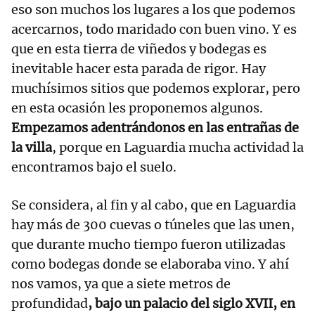
eso son muchos los lugares a los que podemos
acercarnos, todo maridado con buen vino. Y es
que en esta tierra de viñedos y bodegas es
inevitable hacer esta parada de rigor. Hay
muchísimos sitios que podemos explorar, pero
en esta ocasión les proponemos algunos.
Empezamos adentrándonos en las entrañas de
la villa
, porque en Laguardia mucha actividad la
encontramos bajo el suelo.
Se considera, al fin y al cabo, que en Laguardia
hay más de 300 cuevas o túneles que las unen,
que durante mucho tiempo fueron utilizadas
como bodegas donde se elaboraba vino. Y ahí
nos vamos, ya que a siete metros de
profundidad
, bajo un palacio del siglo XVII, en