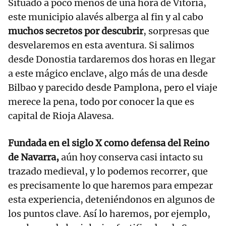
Situado a poco menos de una hora de Vitoria,
este municipio alavés alberga al fin y al cabo
muchos secretos por descubrir
, sorpresas que
desvelaremos en esta aventura. Si salimos
desde Donostia tardaremos dos horas en llegar
a este mágico enclave, algo más de una desde
Bilbao y parecido desde Pamplona, pero el viaje
merece la pena, todo por conocer la que es
capital de Rioja Alavesa.
Fundada en el siglo X como defensa del Reino
de Navarra,
aún hoy conserva casi intacto su
trazado medieval, y lo podemos recorrer, que
es precisamente lo que haremos para empezar
esta experiencia, deteniéndonos en algunos de
los puntos clave. Así lo haremos, por ejemplo,