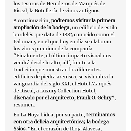
los tesoros de Herederos de Marqués de
Riscal, la Botellería de vinos antiguos.
A continuación,
podremos visitar la primera
ampliación de la bodega,
un edificio de estilo
bordelés que data de 1883 conocido como El
Palomar y en el que hoy en día se elaboran
los vinos premium de la compañía.
“Finalmente, el último impacto visual nos
vendrá desde lo alto, allí, frente a la
tradición que muestran los diferentes
edificios de piedra arenisca, se vislumbra la
vanguardia del siglo XXI, el Hotel Marqués
de Riscal, a Luxury Collection Hotel,
diseñado por el arquitecto, Frank O. Gehry
”,
resumen.
En La Hoya bidea, por su parte,
terminamos
con otra delicia arquitectónica; la bodega
Ysios.
“En el corazón de Rioja Alavesa,