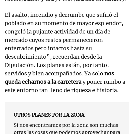
El asalto, incendio y derrumbe que sufrió el
poblado en su momento de mayor esplendor,
congeló la pujante actividad de un día de
mercado cuyos restos permanecieron
enterrados pero intactos hasta su
descubrimiento”, recuerdan desde la
Diputación. Los planes están, por tanto,
servidos y bien acompañados. Ya solo
nos
queda echarnos a la carretera
y poner rumbo a
este entorno tan lleno de riqueza e historia.
OTROS PLANES POR LA ZONA
Si nos encontramos por la zona son muchas
otras las cosas que podemos aprovechar para