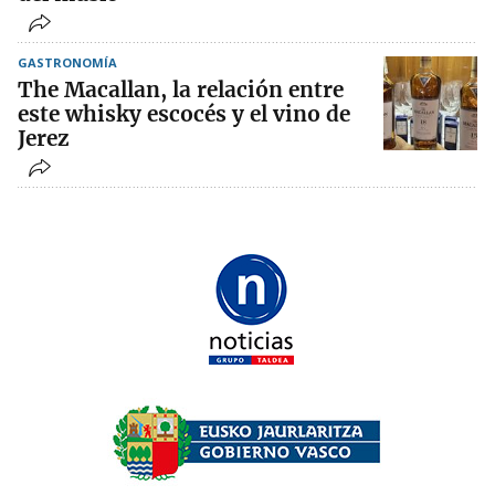
GASTRONOMÍA
The Macallan, la relación entre
este whisky escocés y el vino de
Jerez