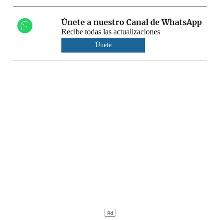
Únete a nuestro Canal de WhatsApp
Recibe todas las actualizaciones
Únete