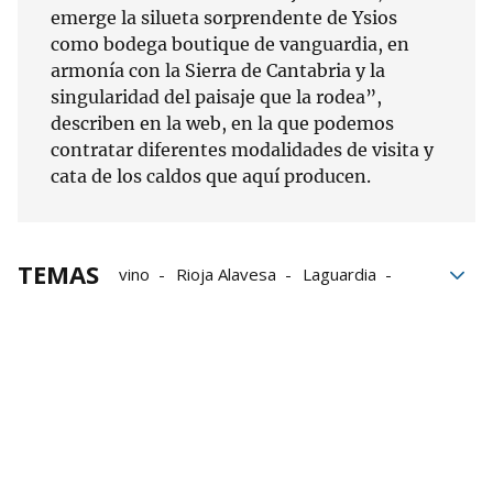
emerge la silueta sorprendente de Ysios
como bodega boutique de vanguardia, en
armonía con la Sierra de Cantabria y la
singularidad del paisaje que la rodea”,
describen en la web, en la que podemos
contratar diferentes modalidades de visita y
cata de los caldos que aquí producen.
TEMAS
vino
Rioja Alavesa
Laguardia
Viñedos
Bodegas