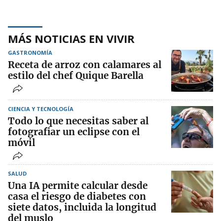
MÁS NOTICIAS EN VIVIR
GASTRONOMÍA
Receta de arroz con calamares al
estilo del chef Quique Barella
CIENCIA Y TECNOLOGÍA
Todo lo que necesitas saber al
fotografiar un eclipse con el
móvil
SALUD
Una IA permite calcular desde
casa el riesgo de diabetes con
siete datos, incluida la longitud
del muslo