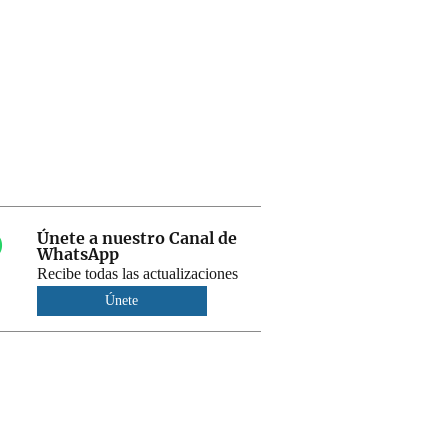
Únete a nuestro Canal de
WhatsApp
Recibe todas las actualizaciones
Únete