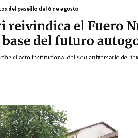
os del paseíllo del 6 de agosto
i reivindica el Fuero 
 base del futuro autog
ibe el acto institucional del 500 aniversario del tex