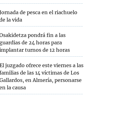
Jornada de pesca en el riachuelo
de la vida
Osakidetza pondrá fin a las
guardias de 24 horas para
implantar turnos de 12 horas
El juzgado ofrece este viernes a las
familias de las 14 víctimas de Los
Gallardos, en Almería, personarse
en la causa