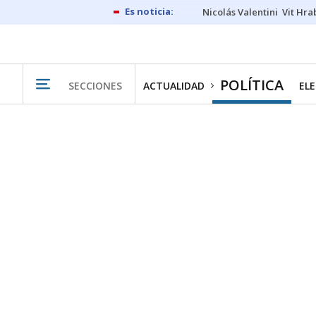
Nicolás Valentini
Vit Hra
POLÍTICA
SECCIONES
ACTUALIDAD
ELE