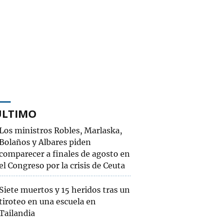
ÚLTIMO
Los ministros Robles, Marlaska,
Bolaños y Albares piden
comparecer a finales de agosto en
el Congreso por la crisis de Ceuta
Siete muertos y 15 heridos tras un
tiroteo en una escuela en
Tailandia