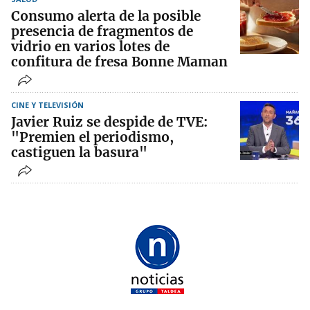
Consumo alerta de la posible
presencia de fragmentos de
vidrio en varios lotes de
confitura de fresa Bonne Maman
CINE Y TELEVISIÓN
Javier Ruiz se despide de TVE:
"Premien el periodismo,
castiguen la basura"