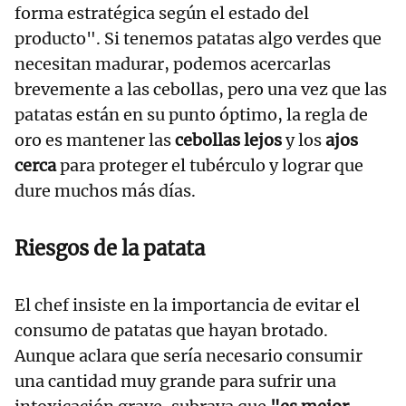
forma estratégica según el estado del
producto". Si tenemos patatas algo verdes que
necesitan madurar, podemos acercarlas
brevemente a las cebollas, pero una vez que las
patatas están en su punto óptimo, la regla de
oro es mantener las
cebollas lejos
y los
ajos
cerca
para proteger el tubérculo y lograr que
dure muchos más días.
Riesgos de la patata
El chef insiste en la importancia de evitar el
consumo de patatas que hayan brotado.
Aunque aclara que sería necesario consumir
una cantidad muy grande para sufrir una