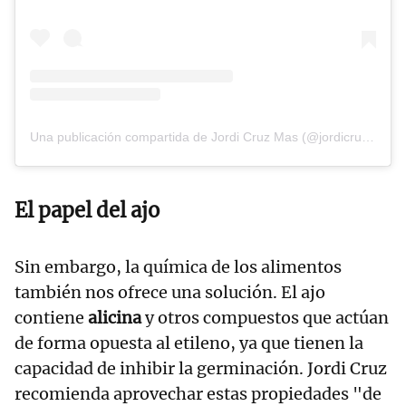
Una publicación compartida de Jordi Cruz Mas (@jordicruzoficial)
El papel del ajo
Sin embargo, la química de los alimentos
también nos ofrece una solución. El ajo
contiene
alicina
y otros compuestos que actúan
de forma opuesta al etileno, ya que tienen la
capacidad de inhibir la germinación. Jordi Cruz
recomienda aprovechar estas propiedades "de