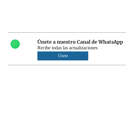
Únete a nuestro Canal de WhatsApp
Recibe todas las actualizaciones
Únete