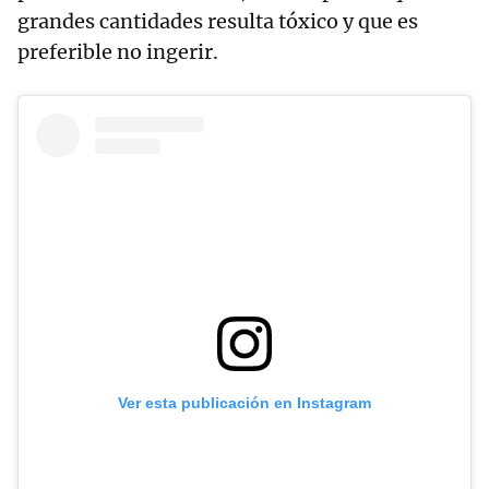
grandes cantidades resulta tóxico y que es
preferible no ingerir.
Ver esta publicación en Instagram