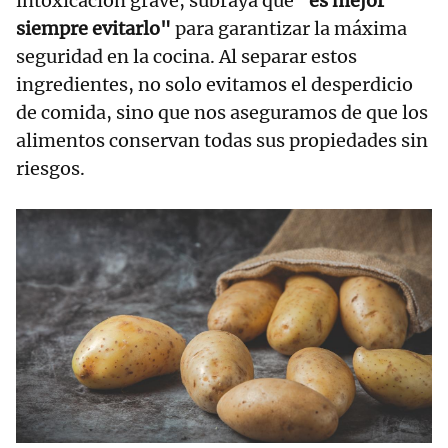
intoxicación grave, subraya que
"es mejor
siempre evitarlo"
para garantizar la máxima
seguridad en la cocina. Al separar estos
ingredientes, no solo evitamos el desperdicio
de comida, sino que nos aseguramos de que los
alimentos conservan todas sus propiedades sin
riesgos.