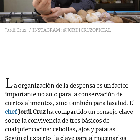
Jordi Cruz
INSTAGRAM: @JORDICRUZOFICIAL
L
a organización de la despensa es un factor
importante no solo para la conservación de
ciertos alimentos, sino también para lasalud. El
chef
Jordi Cruz
ha compartido un consejo clave
sobre la convivencia de tres básicos de
cualquier cocina: cebollas, ajos y patatas.
Según el experto, la clave para almacenarlos