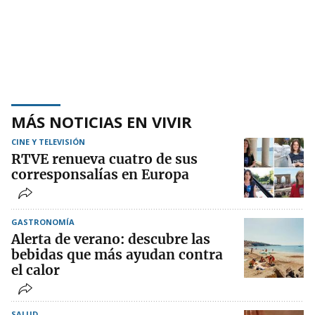
MÁS NOTICIAS EN VIVIR
CINE Y TELEVISIÓN
RTVE renueva cuatro de sus
corresponsalías en Europa
GASTRONOMÍA
Alerta de verano: descubre las
bebidas que más ayudan contra
el calor
SALUD