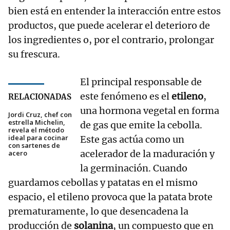
bien está en entender la interacción entre estos
productos, que puede acelerar el deterioro de
los ingredientes o, por el contrario, prolongar
su frescura.
El principal responsable de
este fenómeno es el
etileno
,
RELACIONADAS
una hormona vegetal en forma
Jordi Cruz, chef con
estrella Michelin,
de gas que emite la cebolla.
revela el método
ideal para cocinar
Este gas actúa como un
con sartenes de
acelerador de la maduración y
acero
la germinación. Cuando
guardamos cebollas y patatas en el mismo
espacio, el etileno provoca que la patata brote
prematuramente, lo que desencadena la
producción de
solanina
, un compuesto que en