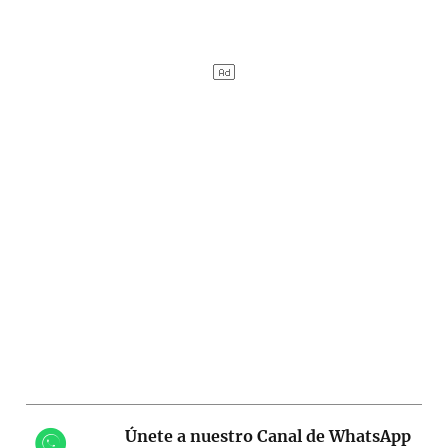
Únete a nuestro Canal de WhatsApp