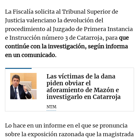
La Fiscalía solicita al Tribunal Superior de
Justicia valenciano la devolución del
procedimiento al Juzgado de Primera Instancia
e Instrucción número 3 de Catarroja, para
que
continúe con la investigación, según informa
en un comunicado.
Las víctimas de la dana
piden obviar el
aforamiento de Mazón e
investigarlo en Catarroja
NTM
Lo hace en un informe en el que se pronuncia
sobre la exposición razonada que la magistrada