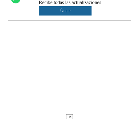
Recibe todas las actualizaciones
Únete