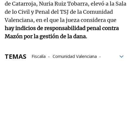
de Catarroja, Nuria Ruiz Tobarra, elevó a la Sala
de lo Civil y Penal del TSJ de la Comunidad
Valenciana, en el que la jueza considera que
hay indicios de responsabilidad penal contra
Mazón por la gestión de la dana.
TEMAS
Fiscalía
Comunidad Valenciana
valenciano
Justicia