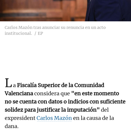
Carlos Mazón tras anunciar su renuncia en un acto
institucional.
EP
L
a
Fiscalía Superior de la Comunidad
Valenciana
considera que
"en este momento
no se cuenta con datos o indicios con suficiente
solidez para justificar la imputación"
del
expresident
Carlos Mazón
en la causa de la
dana.