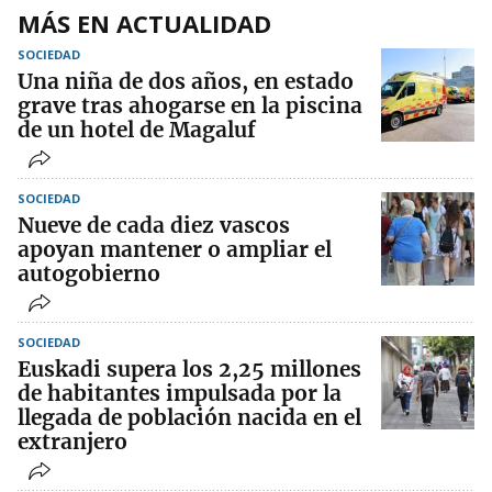
MÁS EN ACTUALIDAD
SOCIEDAD
Una niña de dos años, en estado
grave tras ahogarse en la piscina
de un hotel de Magaluf
SOCIEDAD
Nueve de cada diez vascos
apoyan mantener o ampliar el
autogobierno
SOCIEDAD
Euskadi supera los 2,25 millones
de habitantes impulsada por la
llegada de población nacida en el
extranjero