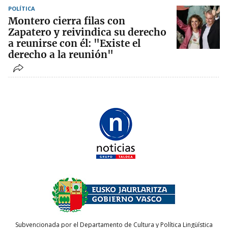
POLÍTICA
Montero cierra filas con
Zapatero y reivindica su derecho
a reunirse con él: "Existe el
derecho a la reunión"
Subvencionada por el Departamento de Cultura y Política Lingüística