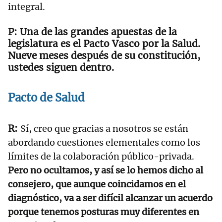
integral.
Una de las grandes apuestas de la
legislatura es el Pacto Vasco por la Salud.
Nueve meses después de su constitución,
ustedes siguen dentro.
Pacto de Salud
Sí, creo que gracias a nosotros se están
abordando cuestiones elementales como los
límites de la colaboración público-privada.
Pero no ocultamos, y así se lo hemos dicho al
consejero, que aunque coincidamos en el
diagnóstico, va a ser difícil alcanzar un acuerdo
porque tenemos posturas muy diferentes en