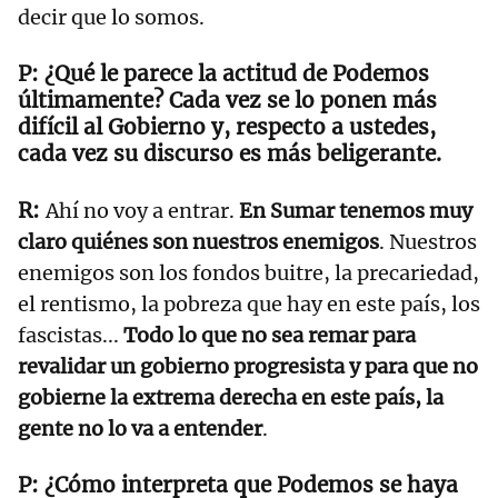
decir que lo somos.
¿Qué le parece la actitud de Podemos
últimamente? Cada vez se lo ponen más
difícil al Gobierno y, respecto a ustedes,
cada vez su discurso es más beligerante.
Ahí no voy a entrar.
En Sumar tenemos muy
claro quiénes son nuestros enemigos
. Nuestros
enemigos son los fondos buitre, la precariedad,
el rentismo, la pobreza que hay en este país, los
fascistas...
Todo lo que no sea remar para
revalidar un gobierno progresista y para que no
gobierne la extrema derecha en este país, la
gente no lo va a entender
.
¿Cómo interpreta que Podemos se haya