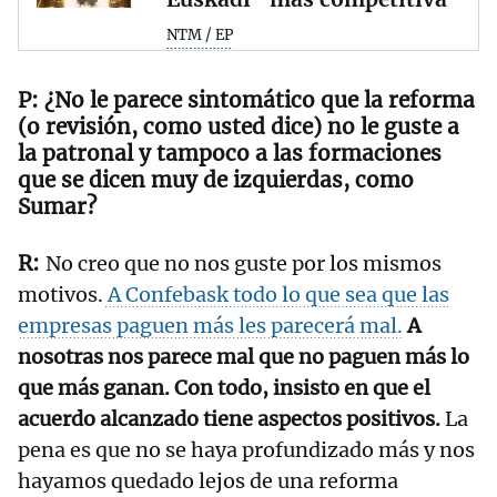
NTM / EP
¿No le parece sintomático que la reforma
(o revisión, como usted dice) no le guste a
la patronal y tampoco a las formaciones
que se dicen muy de izquierdas, como
Sumar?
No creo que no nos guste por los mismos
motivos.
A Confebask todo lo que sea que las
empresas paguen más les parecerá mal.
A
nosotras nos parece mal que no paguen más lo
que más ganan. Con todo, insisto en que el
acuerdo alcanzado tiene aspectos positivos.
La
pena es que no se haya profundizado más y nos
hayamos quedado lejos de una reforma