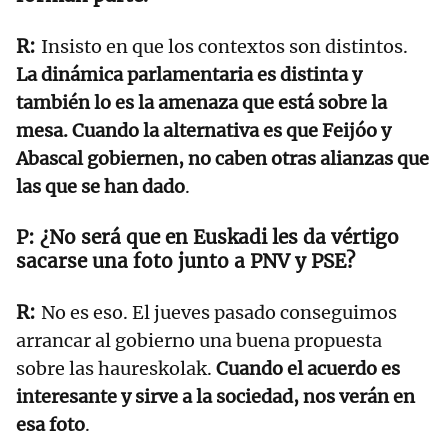
Insisto en que los contextos son distintos.
La dinámica parlamentaria es distinta y
también lo es la amenaza que está sobre la
mesa. Cuando la alternativa es que Feijóo y
Abascal gobiernen, no caben otras alianzas que
las que se han dado
.
¿No será que en Euskadi les da vértigo
sacarse una foto junto a PNV y PSE?
No es eso. El jueves pasado conseguimos
arrancar al gobierno una buena propuesta
sobre las haureskolak.
Cuando el acuerdo es
interesante y sirve a la sociedad, nos verán en
esa foto
.