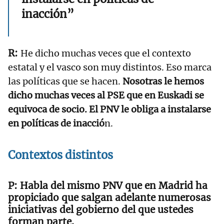
inacción”
He dicho muchas veces que el contexto
estatal y el vasco son muy distintos. Eso marca
las políticas que se hacen.
Nosotras le hemos
dicho muchas veces al PSE que en Euskadi se
equivoca de socio. El PNV le obliga a instalarse
en políticas de inacció
n.
Contextos distintos
Habla del mismo PNV que en Madrid ha
propiciado que salgan adelante numerosas
iniciativas del gobierno del que ustedes
forman parte.