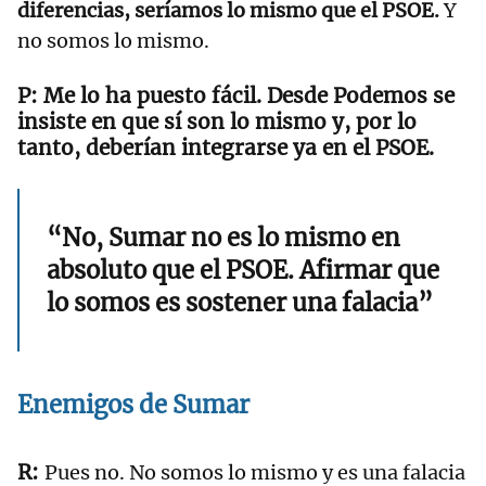
diferencias, seríamos lo mismo que el PSOE.
Y
no somos lo mismo.
Me lo ha puesto fácil. Desde Podemos se
insiste en que sí son lo mismo y, por lo
tanto, deberían integrarse ya en el PSOE.
“No, Sumar no es lo mismo en
absoluto que el PSOE. Afirmar que
lo somos es sostener una falacia”
Enemigos de Sumar
Pues no. No somos lo mismo y es una falacia