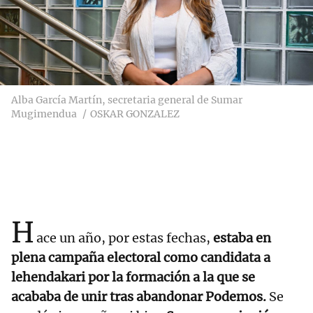
Alba García Martín, secretaria general de Sumar
Mugimendua
OSKAR GONZALEZ
H
ace un año, por estas fechas,
estaba en
plena campaña electoral como candidata a
lehendakari por la formación a la que se
acababa de unir tras abandonar Podemos.
Se