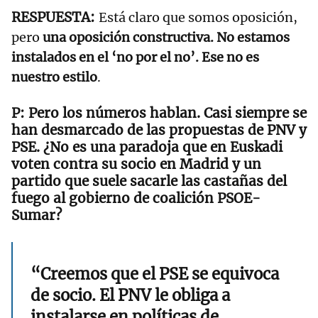
Está claro que somos oposición,
pero
una oposición constructiva. No estamos
instalados en el ‘no por el no’. Ese no es
nuestro estilo
.
Pero los números hablan. Casi siempre se
han desmarcado de las propuestas de PNV y
PSE. ¿No es una paradoja que en Euskadi
voten contra su socio en Madrid y un
partido que suele sacarle las castañas del
fuego al gobierno de coalición PSOE-
Sumar?
“Creemos que el PSE se equivoca
de socio. El PNV le obliga a
instalarse en políticas de