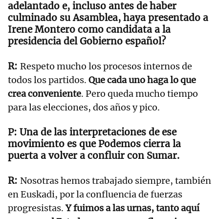
adelantado e, incluso antes de haber
culminado su Asamblea, haya presentado a
Irene Montero como candidata a la
presidencia del Gobierno español?
Respeto mucho los procesos internos de
todos los partidos.
Que cada uno haga lo que
crea conveniente
. Pero queda mucho tiempo
para las elecciones, dos años y pico.
Una de las interpretaciones de ese
movimiento es que Podemos cierra la
puerta a volver a confluir con Sumar.
Nosotras hemos trabajado siempre, también
en Euskadi, por la confluencia de fuerzas
progresistas.
Y fuimos a las urnas, tanto aquí