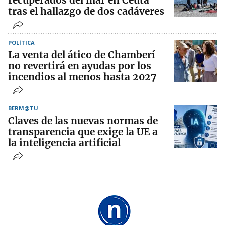
recuperados del mar en Ceuta
tras el hallazgo de dos cadáveres
POLÍTICA
La venta del ático de Chamberí
no revertirá en ayudas por los
incendios al menos hasta 2027
BERM@TU
Claves de las nuevas normas de
transparencia que exige la UE a
la inteligencia artificial