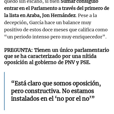
quedó sin escaño, si bien
Sumar consiguió
entrar en el Parlamento a través del primero de
la lista en Araba, Jon Hernández
. Pese a la
decepción, García hace un balance muy
positivo de estos doce meses que califica como
“un periodo intenso pero muy enriquecedor”.
Tienen un único parlamentario
que se ha caracterizado por una nítida
oposición al gobierno de PNV y PSE.
“Está claro que somos oposición,
pero constructiva. No estamos
instalados en el ‘no por el no’”