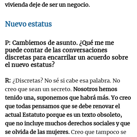
vivienda deje de ser un negocio.
Nuevo estatus
Cambiemos de asunto. ¿Qué me me
puede contar de las conversaciones
discretas para encarrilar un acuerdo sobre
el nuevo estatus?
¿Discretas? No sé si cabe esa palabra. No
creo que sean un secreto.
Nosotros hemos
tenido una, suponemos que habrá más. Yo creo
que todas pensamos que se debe renovar el
actual Estatuto porque es un texto obsoleto,
que no incluye muchos derechos sociales y que
se olvida de las mujeres.
Creo que tampoco se