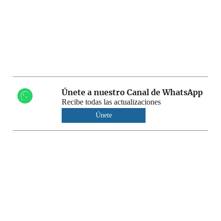
Únete a nuestro Canal de WhatsApp
Recibe todas las actualizaciones
Únete