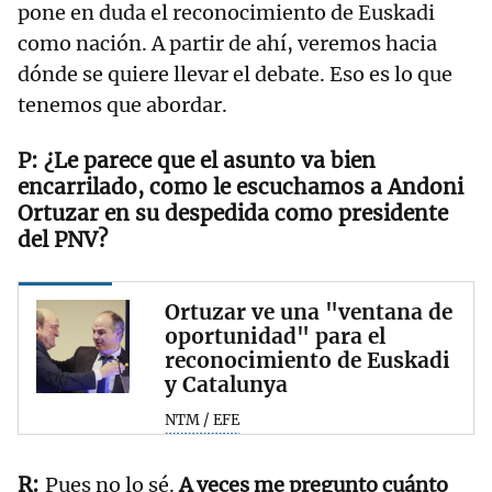
pone en duda el reconocimiento de Euskadi
como nación. A partir de ahí, veremos hacia
dónde se quiere llevar el debate. Eso es lo que
tenemos que abordar.
¿Le parece que el asunto va bien
encarrilado, como le escuchamos a Andoni
Ortuzar en su despedida como presidente
del PNV?
Ortuzar ve una "ventana de
oportunidad" para el
reconocimiento de Euskadi
y Catalunya
NTM / EFE
Pues no lo sé.
A veces me pregunto cuánto