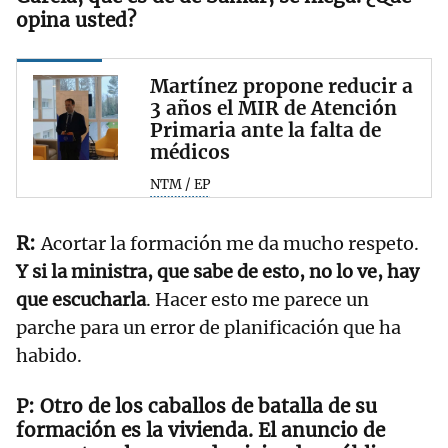
opina usted?
Martínez propone reducir a
3 años el MIR de Atención
Primaria ante la falta de
médicos
NTM / EP
Acortar la formación me da mucho respeto.
Y si la ministra, que sabe de esto, no lo ve, hay
que escucharla
. Hacer esto me parece un
parche para un error de planificación que ha
habido.
Otro de los caballos de batalla de su
formación es la vivienda. El anuncio de