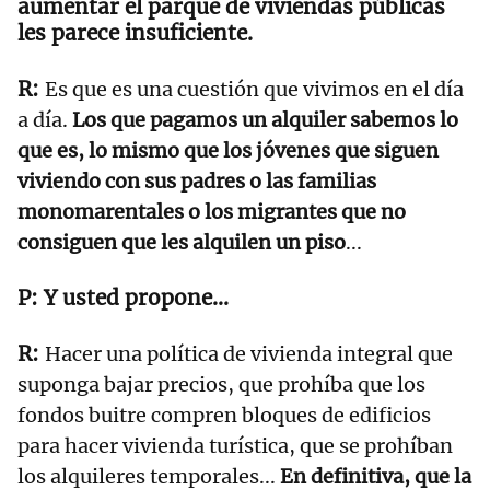
aumentar el parque de viviendas públicas
les parece insuficiente.
Es que es una cuestión que vivimos en el día
a día.
Los que pagamos un alquiler sabemos lo
que es, lo mismo que los jóvenes que siguen
viviendo con sus padres o las familias
monomarentales o los migrantes que no
consiguen que les alquilen un piso
...
Y usted propone...
Hacer una política de vivienda integral que
suponga bajar precios, que prohíba que los
fondos buitre compren bloques de edificios
para hacer vivienda turística, que se prohíban
los alquileres temporales...
En definitiva, que la