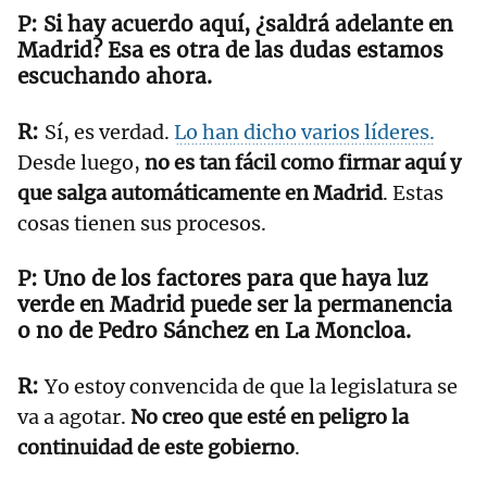
Si hay acuerdo aquí, ¿saldrá adelante en
Madrid? Esa es otra de las dudas estamos
escuchando ahora.
Sí, es verdad.
Lo han dicho varios líderes.
Desde luego,
no es tan fácil como firmar aquí y
que salga automáticamente en Madrid
. Estas
cosas tienen sus procesos.
Uno de los factores para que haya luz
verde en Madrid puede ser la permanencia
o no de Pedro Sánchez en La Moncloa.
Yo estoy convencida de que la legislatura se
va a agotar.
No creo que esté en peligro la
continuidad de este gobierno
.