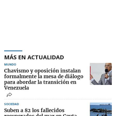
MÁS EN ACTUALIDAD
MUNDO
Chavismo y oposición instalan
formalmente la mesa de diálogo
para abordar la transición en
Venezuela
SOCIEDAD
Suben a 82 los fallecidos