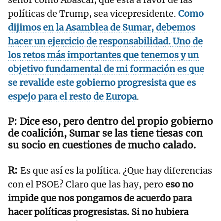
políticas de Trump, sea vicepresidente.
Como
dijimos en la Asamblea de Sumar, debemos
hacer un ejercicio de responsabilidad. Uno de
los retos más importantes que tenemos y un
objetivo fundamental de mi formación es que
se revalide este gobierno progresista que es
espejo para el resto de Europa
.
Dice eso, pero dentro del propio gobierno
de coalición, Sumar se las tiene tiesas con
su socio en cuestiones de mucho calado.
Es que así es la política. ¿Que hay diferencias
con el PSOE? Claro que las hay, pero
eso no
impide que nos pongamos de acuerdo para
hacer políticas progresistas. Si no hubiera