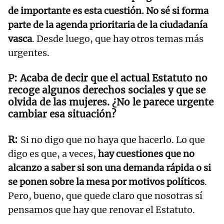
de importante es esta cuestión. No sé si forma
parte de la agenda prioritaria de la ciudadanía
vasca
. Desde luego, que hay otros temas más
urgentes.
Acaba de decir que el actual Estatuto no
recoge algunos derechos sociales y que se
olvida de las mujeres. ¿No le parece urgente
cambiar esa situación?
Si no digo que no haya que hacerlo. Lo que
digo es que, a veces,
hay cuestiones que no
alcanzo a saber si son una demanda rápida o si
se ponen sobre la mesa por motivos políticos
.
Pero, bueno, que quede claro que nosotras sí
pensamos que hay que renovar el Estatuto.