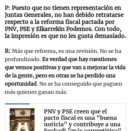
Puesto que no tienen representación en
Juntas Generales, no han debido retratarse
respecto a la reforma fiscal pactada por
PNV, PSE y Elkarrekin Podemos. Con todo,
la impresión es que no les gusta demasiado.
Más que reforma, es una revisión. No se ha
profundizado.
Es verdad que hay cuestiones
que vemos positivas y que van a mejorar la vida
de la gente, pero en otras se ha perdido una
oportunidad
. No se ha conseguido que paguen
más quienes ganan más.
PNV y PSE creen que el
pacto fiscal es una "buena
noticia" y contribuye a una
Euskadi "más competitiva"