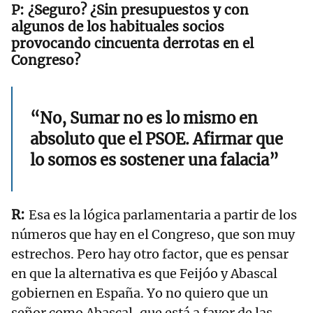
¿Seguro? ¿Sin presupuestos y con
algunos de los habituales socios
provocando cincuenta derrotas en el
Congreso?
“No, Sumar no es lo mismo en
absoluto que el PSOE. Afirmar que
lo somos es sostener una falacia”
Esa es la lógica parlamentaria a partir de los
números que hay en el Congreso, que son muy
estrechos. Pero hay otro factor, que es pensar
en que la alternativa es que Feijóo y Abascal
gobiernen en España. Yo no quiero que un
señor como Abascal, que está a favor de las