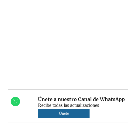
Únete a nuestro Canal de WhatsApp
Recibe todas las actualizaciones
Únete