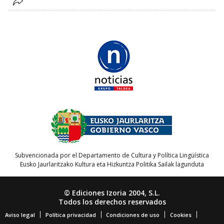
Subvencionada por el Departamento de Cultura y Política Lingüística
Eusko Jaurlaritzako Kultura eta Hizkuntza Politika Sailak lagunduta
© Ediciones Izoria 2004, S.L.
Todos los derechos reservados
Aviso legal
Política privacidad
Condiciones de uso
Cookies