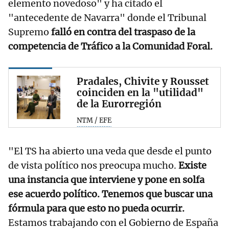
elemento novedoso" y ha citado el
"antecedente de Navarra" donde el Tribunal
Supremo
falló en contra del traspaso de la
competencia de Tráfico a la Comunidad Foral.
Pradales, Chivite y Rousset
coinciden en la "utilidad"
de la Eurorregión
NTM / EFE
"El TS ha abierto una veda que desde el punto
de vista político nos preocupa mucho.
Existe
una instancia que interviene y pone en solfa
ese acuerdo político. Tenemos que buscar una
fórmula para que esto no pueda ocurrir.
Estamos trabajando con el Gobierno de España