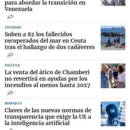
para abordar la transición en
Venezuela
SOCIEDAD
Suben a 82 los fallecidos
recuperados del mar en Ceuta
tras el hallazgo de dos cadáveres
POLÍTICA
La venta del ático de Chamberí
no revertirá en ayudas por los
incendios al menos hasta 2027
BERM@TU
Claves de las nuevas normas de
transparencia que exige la UE a
la inteligencia artificial