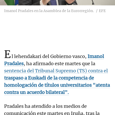
Imanol Pradales en la Asamblea de la Eurorregión.
EFE
E
l lehendakari del Gobierno vasco,
Imanol
Pradales
, ha afirmado este martes que la
sentencia del Tribunal Supremo (TS) contra el
traspaso a Euskadi de la competencia de
homologación de títulos universitarios
"atenta
contra un acuerdo bilateral".
Pradales ha atendido a los medios de
comunicación este martes en Iruña, tras la