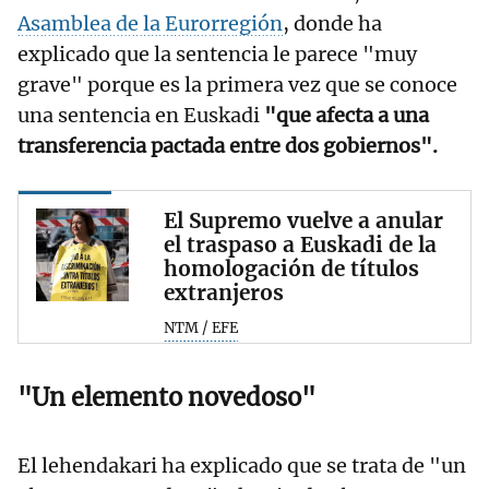
Asamblea de la Eurorregión
, donde ha
explicado que la sentencia le parece "muy
grave" porque es la primera vez que se conoce
una sentencia en Euskadi
"que afecta a una
transferencia pactada entre dos gobiernos".
El Supremo vuelve a anular
el traspaso a Euskadi de la
homologación de títulos
extranjeros
NTM / EFE
"Un elemento novedoso"
El lehendakari ha explicado que se trata de "un