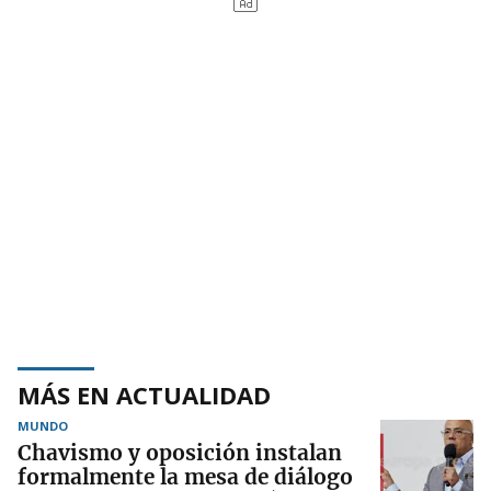
MÁS EN ACTUALIDAD
MUNDO
Chavismo y oposición instalan
formalmente la mesa de diálogo