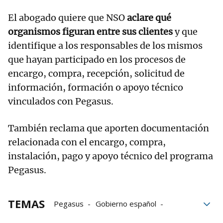
El abogado quiere que NSO
aclare qué
organismos figuran entre sus clientes
y que
identifique a los responsables de los mismos
que hayan participado en los procesos de
encargo, compra, recepción, solicitud de
información, formación o apoyo técnico
vinculados con Pegasus.
También reclama que aporten documentación
relacionada con el encargo, compra,
instalación, pago y apoyo técnico del programa
Pegasus.
TEMAS
Pegasus
Gobierno español
Oriol Junqueras