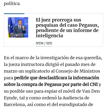
política.
El juez prorroga sus
pesquisas del caso Pegasus,
pendiente de un informe de
inteligencia
NTM / EFE
En el marco de la investigación de esa querella,
la jueza instructora dirigió el pasado mes de
marzo un suplicatorio al Consejo de Ministros
para
pedirle que desclasificara la información
sobre la compra de Pegasus por parte del CNI
y
su posible uso para espiar el móvil de Van Den
Eynde, tal y como ordenó la Audiencia de
Barcelona, así como el del eurodiputado de