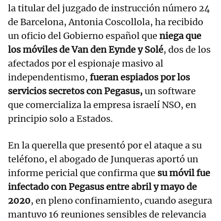
la titular del juzgado de instrucción número 24
de Barcelona, Antonia Coscollola, ha recibido
un oficio del Gobierno español que
niega que
los móviles de Van den Eynde y Solé
, dos de los
afectados por el espionaje masivo al
independentismo,
fueran espiados por los
servicios secretos con Pegasus,
un software
que comercializa la empresa israelí NSO, en
principio solo a Estados.
En la querella que presentó por el ataque a su
teléfono, el abogado de Junqueras aportó un
informe pericial que confirma que
su móvil fue
infectado con Pegasus entre abril y mayo de
2020
, en pleno confinamiento, cuando asegura
mantuvo 16 reuniones sensibles de relevancia