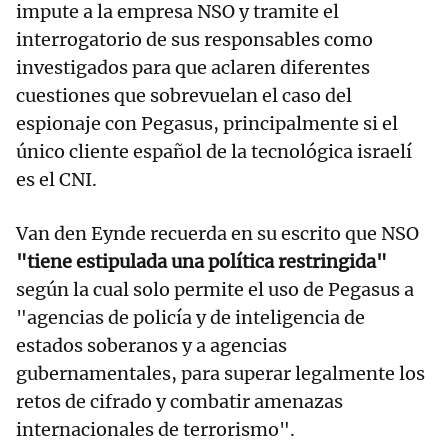
impute a la empresa NSO y tramite el
interrogatorio de sus responsables como
investigados para que aclaren diferentes
cuestiones que sobrevuelan el caso del
espionaje con Pegasus, principalmente si el
único cliente español de la tecnológica israelí
es el CNI.
Van den Eynde recuerda en su escrito que NSO
"tiene estipulada una política restringida"
según la cual solo permite el uso de Pegasus a
"agencias de policía y de inteligencia de
estados soberanos y a agencias
gubernamentales, para superar legalmente los
retos de cifrado y combatir amenazas
internacionales de terrorismo".