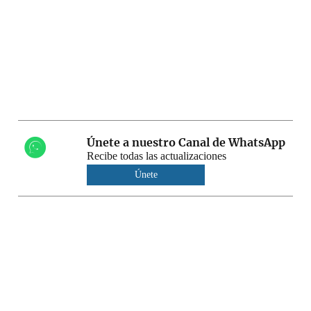
Únete a nuestro Canal de WhatsApp
Recibe todas las actualizaciones
Únete