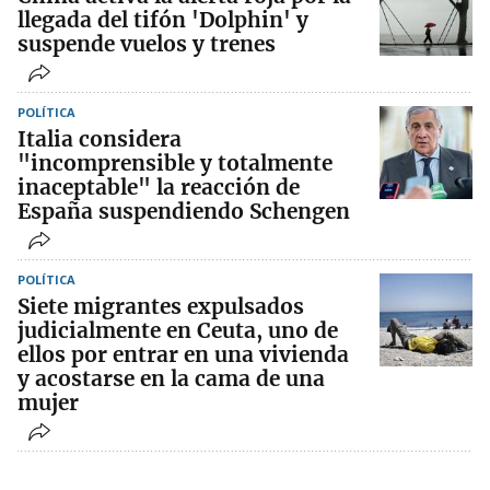
llegada del tifón 'Dolphin' y
suspende vuelos y trenes
POLÍTICA
Italia considera
"incomprensible y totalmente
inaceptable" la reacción de
España suspendiendo Schengen
POLÍTICA
Siete migrantes expulsados
judicialmente en Ceuta, uno de
ellos por entrar en una vivienda
y acostarse en la cama de una
mujer