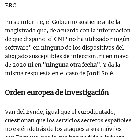
ERC.
En su informe, el Gobierno sostiene ante la
magistrada que, de acuerdo con la información
de que dispone, el CNI "no ha utilizado ningún
software" en ninguno de los dispositivos del
abogado susceptibles de infección, ni en mayo
de 2020
ni en "ninguna otra fecha"
. Y da la
misma respuesta en el caso de Jordi Solé.
Orden europea de investigación
Van del Eynde, igual que el eurodiputado,
cuestionan que los servicios secretos españoles
no estén detrás de los ataques a sus móviles