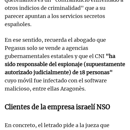
otros indicios de criminalidad" que a su
parecer apuntan a los servicios secretos
españoles.
En ese sentido, recuerda el abogado que
Pegasus solo se vende a agencias
gubernamentales estatales y que el CNI
"ha
sido responsable del espionaje (supuestamente
autorizado judicialmente) de 18 personas"
cuyo móvil fue infectado con el software
malicioso, entre ellas Aragonès.
Clientes de la empresa israelí NSO
En concreto, el letrado pide a la jueza que