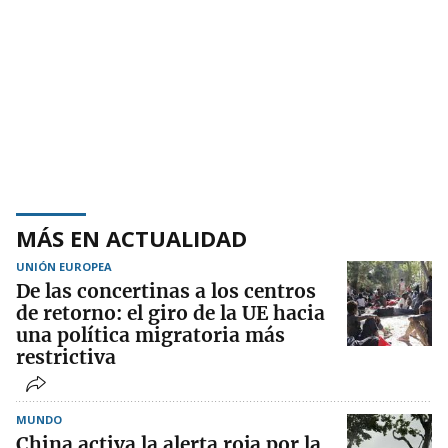
MÁS EN ACTUALIDAD
UNIÓN EUROPEA
De las concertinas a los centros
de retorno: el giro de la UE hacia
una política migratoria más
restrictiva
MUNDO
China activa la alerta roja por la