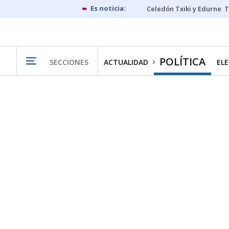
Celedón Txiki y Edurne
T
POLÍTICA
SECCIONES
ACTUALIDAD
ELE