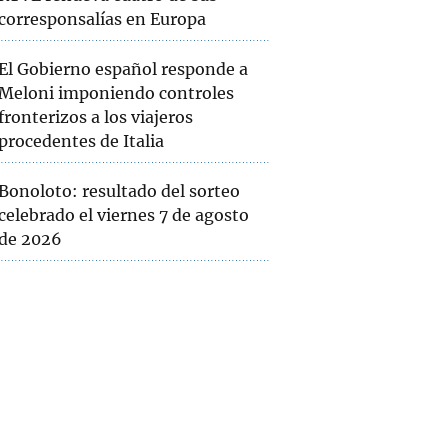
corresponsalías en Europa
El Gobierno español responde a
Meloni imponiendo controles
fronterizos a los viajeros
procedentes de Italia
Bonoloto: resultado del sorteo
celebrado el viernes 7 de agosto
de 2026