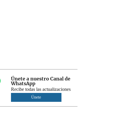
Únete a nuestro Canal de
WhatsApp
Recibe todas las actualizaciones
Únete