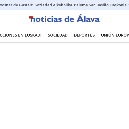
xosnas de Gasteiz
Soziedad Alkoholika
Paloma San Basilio
Baskonia 
CCIONES EN EUSKADI
SOCIEDAD
DEPORTES
UNIÓN EUROP