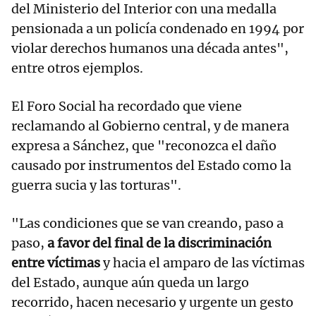
del Ministerio del Interior con una medalla
pensionada a un policía condenado en 1994 por
violar derechos humanos una década antes",
entre otros ejemplos.
El Foro Social ha recordado que viene
reclamando al Gobierno central, y de manera
expresa a Sánchez, que "reconozca el daño
causado por instrumentos del Estado como la
guerra sucia y las torturas".
"Las condiciones que se van creando, paso a
paso,
a favor del final de la discriminación
entre víctimas
y hacia el amparo de las víctimas
del Estado, aunque aún queda un largo
recorrido, hacen necesario y urgente un gesto