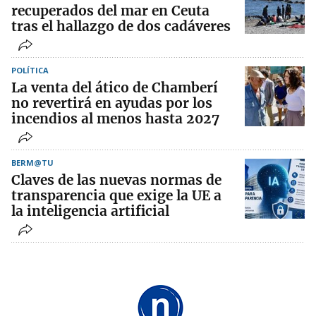
recuperados del mar en Ceuta
tras el hallazgo de dos cadáveres
POLÍTICA
La venta del ático de Chamberí
no revertirá en ayudas por los
incendios al menos hasta 2027
BERM@TU
Claves de las nuevas normas de
transparencia que exige la UE a
la inteligencia artificial