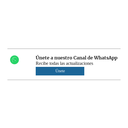
Únete a nuestro Canal de WhatsApp
Recibe todas las actualizaciones
Únete