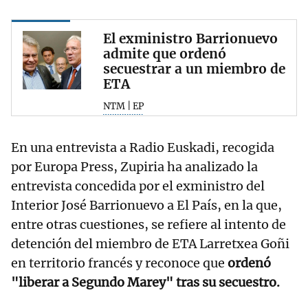
El exministro Barrionuevo
admite que ordenó
secuestrar a un miembro de
ETA
NTM | EP
En una entrevista a Radio Euskadi, recogida
por Europa Press, Zupiria ha analizado la
entrevista concedida por el exministro del
Interior José Barrionuevo a El País, en la que,
entre otras cuestiones, se refiere al intento de
detención del miembro de ETA Larretxea Goñi
en territorio francés y reconoce que
ordenó
"liberar a Segundo Marey" tras su secuestro.