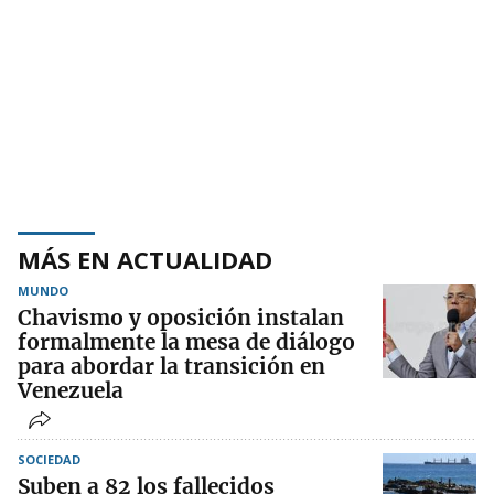
MÁS EN ACTUALIDAD
MUNDO
Chavismo y oposición instalan
formalmente la mesa de diálogo
para abordar la transición en
Venezuela
SOCIEDAD
Suben a 82 los fallecidos