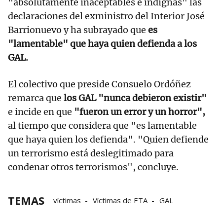
"absolutamente inaceptables e indignas" las
declaraciones del exministro del Interior José
Barrionuevo y ha subrayado que
es
"lamentable" que haya quien defienda a los
GAL.
El colectivo que preside Consuelo Ordóñez
remarca que
los GAL "nunca debieron existir"
e incide en que
"fueron un error y un horror",
al tiempo que considera que "es lamentable
que haya quien los defienda". "Quien defiende
un terrorismo está deslegitimado para
condenar otros terrorismos", concluye.
TEMAS
víctimas
Víctimas de ETA
GAL