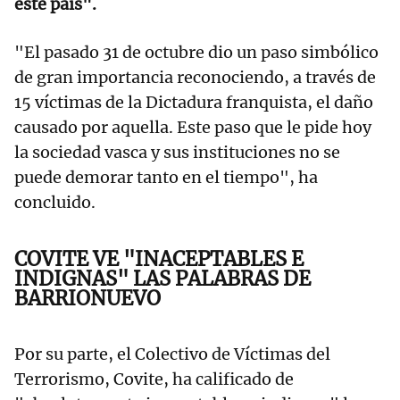
este país".
"El pasado 31 de octubre dio un paso simbólico
de gran importancia reconociendo, a través de
15 víctimas de la Dictadura franquista, el daño
causado por aquella. Este paso que le pide hoy
la sociedad vasca y sus instituciones no se
puede demorar tanto en el tiempo", ha
concluido.
COVITE VE "INACEPTABLES E
INDIGNAS" LAS PALABRAS DE
BARRIONUEVO
Por su parte, el Colectivo de Víctimas del
Terrorismo, Covite, ha calificado de