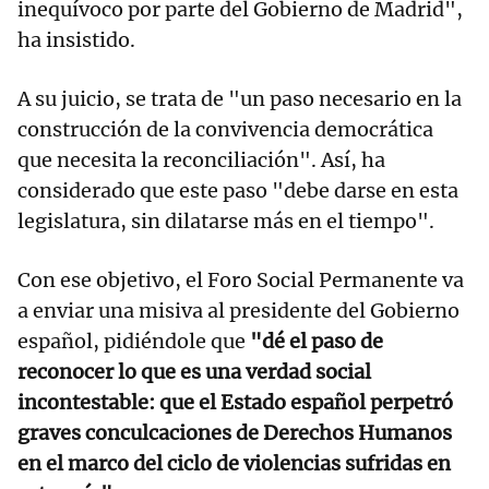
inequívoco por parte del Gobierno de Madrid",
ha insistido.
A su juicio, se trata de "un paso necesario en la
construcción de la convivencia democrática
que necesita la reconciliación". Así, ha
considerado que este paso "debe darse en esta
legislatura, sin dilatarse más en el tiempo".
Con ese objetivo, el Foro Social Permanente va
a enviar una misiva al presidente del Gobierno
español, pidiéndole que
"dé el paso de
reconocer lo que es una verdad social
incontestable: que el Estado español perpetró
graves conculcaciones de Derechos Humanos
en el marco del ciclo de violencias sufridas en