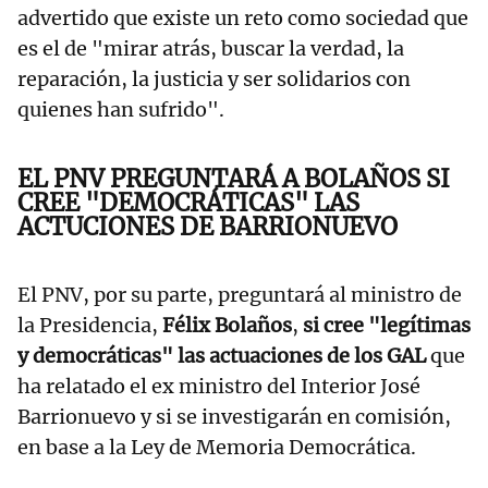
advertido que existe un reto como sociedad que
es el de "mirar atrás, buscar la verdad, la
reparación, la justicia y ser solidarios con
quienes han sufrido".
EL PNV PREGUNTARÁ A BOLAÑOS SI
CREE "DEMOCRÁTICAS" LAS
ACTUCIONES DE BARRIONUEVO
El PNV, por su parte, preguntará al ministro de
la Presidencia,
Félix Bolaños
,
si cree "legítimas
y democráticas" las actuaciones de los GAL
que
ha relatado el ex ministro del Interior José
Barrionuevo y si se investigarán en comisión,
en base a la Ley de Memoria Democrática.