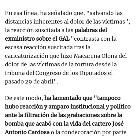
En esa línea, ha señalado que, "salvando las
distancias inherentes al dolor de las víctimas",
la reacción suscitada a las
palabras del
exministro sobre el GAL
"contrasta con la
escasa reacción suscitada tras la
caricaturización que hizo Macarena Olona del
dolor de las víctimas de la tortura desde la
tribuna del Congreso de los Diputados el
pasado 29 de abril".
De este modo,
ha lamentado que "tampoco
hubo reacción y amparo institucional y político
ante la filtración de las grabaciones sobre la
bomba que acabó con la vida del cartero José
Antonio Cardosa
o la condecoración por parte