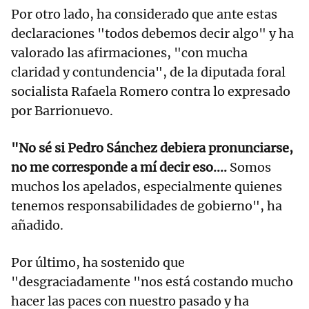
Por otro lado, ha considerado que ante estas
declaraciones "todos debemos decir algo" y ha
valorado las afirmaciones, "con mucha
claridad y contundencia", de la diputada foral
socialista Rafaela Romero contra lo expresado
por Barrionuevo.
"No sé si Pedro Sánchez debiera pronunciarse,
no me corresponde a mí decir eso....
Somos
muchos los apelados, especialmente quienes
tenemos responsabilidades de gobierno", ha
añadido.
Por último, ha sostenido que
"desgraciadamente "nos está costando mucho
hacer las paces con nuestro pasado y ha