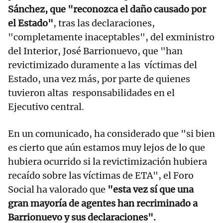
Sánchez, que "reconozca el daño causado por
el Estado"
, tras las declaraciones,
"completamente inaceptables", del exministro
del Interior, José Barrionuevo, que "han
revictimizado duramente a las víctimas del
Estado, una vez más, por parte de quienes
tuvieron altas responsabilidades en el
Ejecutivo central.
En un comunicado, ha considerado que "si bien
es cierto que aún estamos muy lejos de lo que
hubiera ocurrido si la revictimización hubiera
recaído sobre las víctimas de ETA", el Foro
Social ha valorado que
"esta vez sí que una
gran mayoría de agentes han recriminado a
Barrionuevo y sus declaraciones".