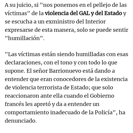
A su juicio, si "nos ponemos en el pellejo de las
víctimas" de la
violencia del GAL y del Estado
y
se escucha a un exministro del Interior
expresarse de esta manera, solo se puede sentir
"humillación".
"Las víctimas están siendo humilladas con esas
declaraciones, con el tono y con todo lo que
supone. El señor Barrionuevo está dando a
entender que eran conocedores de la existencia
de violencia terrorista de Estado; que solo
reaccionaron ante ella cuando el Gobierno
francés les apretó y da a entender un
comportamiento inadecuado de la Policía", ha
denunciado.