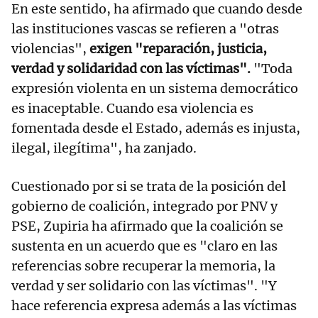
En este sentido, ha afirmado que cuando desde
las instituciones vascas se refieren a "otras
violencias",
exigen "reparación, justicia,
verdad y solidaridad con las víctimas".
"Toda
expresión violenta en un sistema democrático
es inaceptable. Cuando esa violencia es
fomentada desde el Estado, además es injusta,
ilegal, ilegítima", ha zanjado.
Cuestionado por si se trata de la posición del
gobierno de coalición, integrado por PNV y
PSE, Zupiria ha afirmado que la coalición se
sustenta en un acuerdo que es "claro en las
referencias sobre recuperar la memoria, la
verdad y ser solidario con las víctimas". "Y
hace referencia expresa además a las víctimas