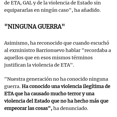
de ETA, GAL y de la violencia de Estado sin
equipararlas en ningún caso", ha añadido.
"NINGUNA GUERRA"
Asimismo, ha reconocido que cuando escuchó
al exministro Barrionuevo hablar "recordaba a
aquellos que en esos mismos términos
justifican la violencia de ETA".
"Nuestra generación no ha conocido ninguna
guerra.
Ha conocido una violencia ilegítima de
ETA que ha causado mucho terror y una
violencia del Estado que no ha hecho más que
empeorar las cosas",
ha denunciado.