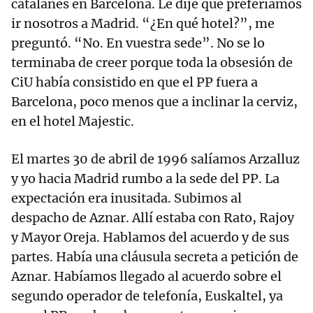
catalanes en Barcelona. Le dije que preferíamos
ir nosotros a Madrid. “¿En qué hotel?”, me
preguntó. “No. En vuestra sede”. No se lo
terminaba de creer porque toda la obsesión de
CiU había consistido en que el PP fuera a
Barcelona, poco menos que a inclinar la cerviz,
en el hotel Majestic.
El martes 30 de abril de 1996 salíamos Arzalluz
y yo hacia Madrid rumbo a la sede del PP. La
expectación era inusitada. Subimos al
despacho de Aznar. Allí estaba con Rato, Rajoy
y Mayor Oreja. Hablamos del acuerdo y de sus
partes. Había una cláusula secreta a petición de
Aznar. Habíamos llegado al acuerdo sobre el
segundo operador de telefonía, Euskaltel, ya