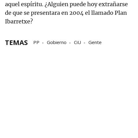
aquel espíritu. ¿Alguien puede hoy extrañarse
de que se presentara en 2004 el llamado Plan
Ibarretxe?
TEMAS
PP
Gobierno
CiU
Gente