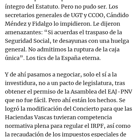
íntegro del Estatuto. Pero no pudo ser. Los
secretarios generales de UGT y CCOO, Cándido
Méndez y Fidalgo lo impidieron. Le dijeron
amenazantes: “Si acuerdas el traspaso de la
Seguridad Social, te desayunas con una huelga
general. No admitimos la ruptura de la caja
única”. Los tics de la España eterna.
Y de ahí pasamos a negociar, solo el sí a la
investidura, no a un pacto de legislatura, tras
obtener el permiso de la Asamblea del EAJ-PNV
que no fue fácil. Pero ahí están los hechos. Se
logró la modificación del Concierto para que las
Haciendas Vascas tuvieran competencia
normativa plena para regular el IRPF, así como
la recaudación de los impuestos especiales de