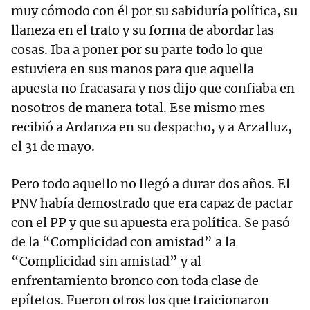
muy cómodo con él por su sabiduría política, su
llaneza en el trato y su forma de abordar las
cosas. Iba a poner por su parte todo lo que
estuviera en sus manos para que aquella
apuesta no fracasara y nos dijo que confiaba en
nosotros de manera total. Ese mismo mes
recibió a Ardanza en su despacho, y a Arzalluz,
el 31 de mayo.
Pero todo aquello no llegó a durar dos años. El
PNV había demostrado que era capaz de pactar
con el PP y que su apuesta era política. Se pasó
de la “Complicidad con amistad” a la
“Complicidad sin amistad” y al
enfrentamiento bronco con toda clase de
epítetos. Fueron otros los que traicionaron