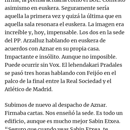
asimismo en euskera. Seguramente sería
aquella la primera vez y quizá la última que en
aquella sala resonara el euskera. La imagen era
increíble y, hoy, impensable. Los dos en la sede
del PP. Arzalluz hablando en euskera de
acuerdos con Aznar en su propia casa.
Impactante e insólito. Aunque no imposible.
Puede ocurrir sin Vox. El lehendakari Pradales
se pasó tres horas hablando con Feijóo en el
palco de la final entre la Real Sociedad y el
Atlético de Madrid.
Subimos de nuevo al despacho de Aznar.
Firmaba cartas. Nos enseñó la sede. Es todo un
edificio, aunque es mucho mejor Sabin Etxea.
“Seguro que cuando veas Sabin Etxea, te