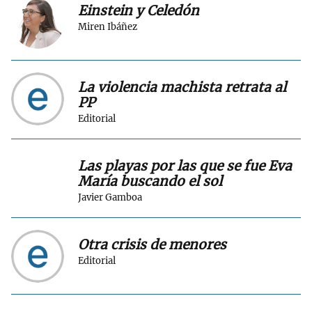
Einstein y Celedón
Miren Ibáñez
La violencia machista retrata al
PP
Editorial
Las playas por las que se fue Eva
María buscando el sol
Javier Gamboa
Otra crisis de menores
Editorial