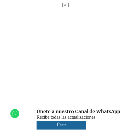
Únete a nuestro Canal de WhatsApp
Recibe todas las actualizaciones
Únete