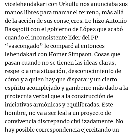
vicelehendakari con Urkullu nos anunciaba sus
manos libres para marcar el terreno, más allá
de la acción de sus consejeros. Lo hizo Antonio
Basagoiti con el gobierno de López que acabó
cuando el inconsistente líder del PP
“vascongado” le comparó al entonces
lehendakari con Homer Simpson. Cosas que
pasan cuando no se tienen las ideas claras,
respeto a una situación, desconocimiento de
cómo y a quien hay que disparar y un cierto
espíritu acomplejado y gamberro más dado a la
pirotecnia verbal que a la construcción de
iniciativas armónicas y equilibradas. Este
hombre, no va a ser leal a un proyecto de
convivencia discrepando civilizadamente. No
hay posible correspondencia ejercitando un