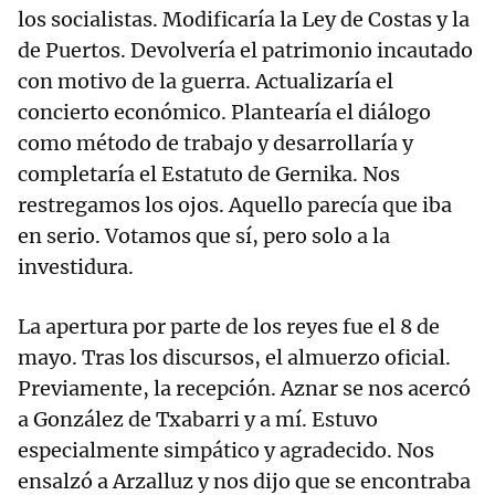
los socialistas. Modificaría la Ley de Costas y la
de Puertos. Devolvería el patrimonio incautado
con motivo de la guerra. Actualizaría el
concierto económico. Plantearía el diálogo
como método de trabajo y desarrollaría y
completaría el Estatuto de Gernika. Nos
restregamos los ojos. Aquello parecía que iba
en serio. Votamos que sí, pero solo a la
investidura.
La apertura por parte de los reyes fue el 8 de
mayo. Tras los discursos, el almuerzo oficial.
Previamente, la recepción. Aznar se nos acercó
a González de Txabarri y a mí. Estuvo
especialmente simpático y agradecido. Nos
ensalzó a Arzalluz y nos dijo que se encontraba