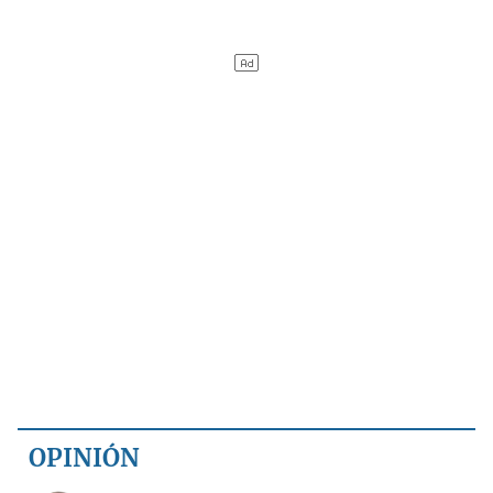
OPINIÓN