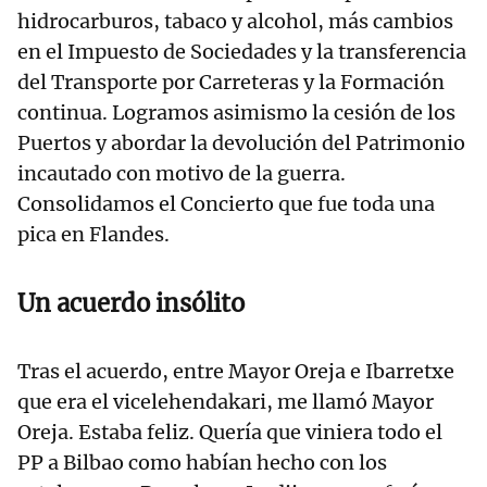
hidrocarburos, tabaco y alcohol, más cambios
en el Impuesto de Sociedades y la transferencia
del Transporte por Carreteras y la Formación
continua. Logramos asimismo la cesión de los
Puertos y abordar la devolución del Patrimonio
incautado con motivo de la guerra.
Consolidamos el Concierto que fue toda una
pica en Flandes.
Un acuerdo insólito
Tras el acuerdo, entre Mayor Oreja e Ibarretxe
que era el vicelehendakari, me llamó Mayor
Oreja. Estaba feliz. Quería que viniera todo el
PP a Bilbao como habían hecho con los