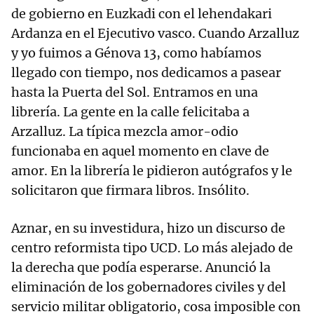
de gobierno en Euzkadi con el lehendakari
Ardanza en el Ejecutivo vasco. Cuando Arzalluz
y yo fuimos a Génova 13, como habíamos
llegado con tiempo, nos dedicamos a pasear
hasta la Puerta del Sol. Entramos en una
librería. La gente en la calle felicitaba a
Arzalluz. La típica mezcla amor-odio
funcionaba en aquel momento en clave de
amor. En la librería le pidieron autógrafos y le
solicitaron que firmara libros. Insólito.
Aznar, en su investidura, hizo un discurso de
centro reformista tipo UCD. Lo más alejado de
la derecha que podía esperarse. Anunció la
eliminación de los gobernadores civiles y del
servicio militar obligatorio, cosa imposible con