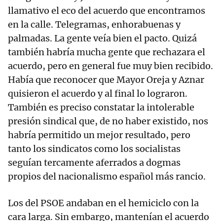
llamativo el eco del acuerdo que encontramos
en la calle. Telegramas, enhorabuenas y
palmadas. La gente veía bien el pacto. Quizá
también habría mucha gente que rechazara el
acuerdo, pero en general fue muy bien recibido.
Había que reconocer que Mayor Oreja y Aznar
quisieron el acuerdo y al final lo lograron.
También es preciso constatar la intolerable
presión sindical que, de no haber existido, nos
habría permitido un mejor resultado, pero
tanto los sindicatos como los socialistas
seguían tercamente aferrados a dogmas
propios del nacionalismo español más rancio.
Los del PSOE andaban en el hemiciclo con la
cara larga. Sin embargo, mantenían el acuerdo