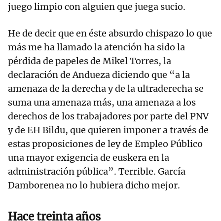
juego limpio con alguien que juega sucio.
He de decir que en éste absurdo chispazo lo que
más me ha llamado la atención ha sido la
pérdida de papeles de Mikel Torres, la
declaración de Andueza diciendo que “a la
amenaza de la derecha y de la ultraderecha se
suma una amenaza más, una amenaza a los
derechos de los trabajadores por parte del PNV
y de EH Bildu, que quieren imponer a través de
estas proposiciones de ley de Empleo Público
una mayor exigencia de euskera en la
administración pública”. Terrible. García
Damborenea no lo hubiera dicho mejor.
Hace treinta años