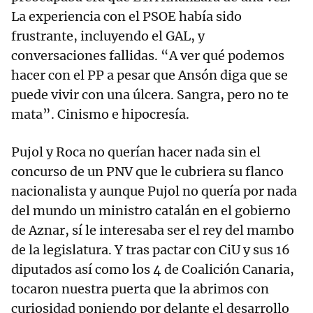
La experiencia con el PSOE había sido
frustrante, incluyendo el GAL, y
conversaciones fallidas. “A ver qué podemos
hacer con el PP a pesar que Ansón diga que se
puede vivir con una úlcera. Sangra, pero no te
mata”. Cinismo e hipocresía.
Pujol y Roca no querían hacer nada sin el
concurso de un PNV que le cubriera su flanco
nacionalista y aunque Pujol no quería por nada
del mundo un ministro catalán en el gobierno
de Aznar, sí le interesaba ser el rey del mambo
de la legislatura. Y tras pactar con CiU y sus 16
diputados así como los 4 de Coalición Canaria,
tocaron nuestra puerta que la abrimos con
curiosidad poniendo por delante el desarrollo