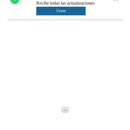
Recibe todas las actualizaciones
Únete