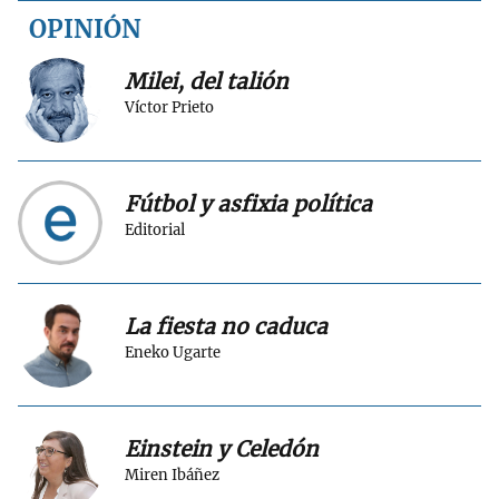
OPINIÓN
Milei, del talión
Víctor Prieto
Fútbol y asfixia política
Editorial
La fiesta no caduca
Eneko Ugarte
Einstein y Celedón
Miren Ibáñez