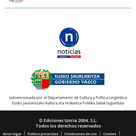
Subvencionada por el Departamento de Cultura y Política Lingüística
Eusko Jaurlaritzako Kultura eta Hizkuntza Politika Sailak lagunduta
© Ediciones Izoria 2004, S.L.
Todos los derechos reservados
Aviso legal
Política privacidad
Condiciones de uso
Cookies