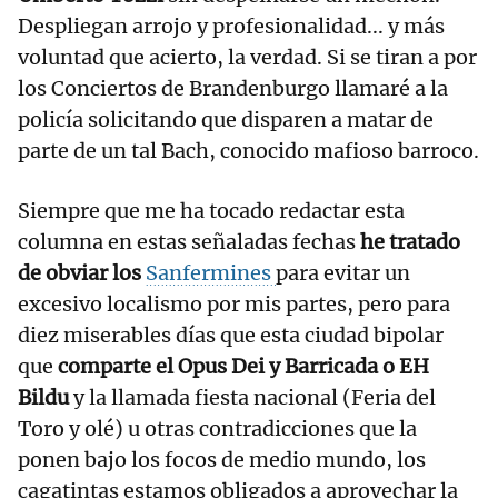
Despliegan arrojo y profesionalidad... y más
voluntad que acierto, la verdad. Si se tiran a por
los Conciertos de Brandenburgo llamaré a la
policía solicitando que disparen a matar de
parte de un tal Bach, conocido mafioso barroco.
Siempre que me ha tocado redactar esta
columna en estas señaladas fechas
he tratado
de obviar los
Sanfermines
para evitar un
excesivo localismo por mis partes, pero para
diez miserables días que esta ciudad bipolar
que
comparte el Opus Dei y Barricada o EH
Bildu
y la llamada fiesta nacional (Feria del
Toro y olé) u otras contradicciones que la
ponen bajo los focos de medio mundo, los
cagatintas estamos obligados a aprovechar la