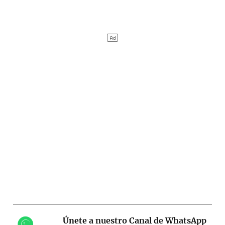
Únete a nuestro Canal de WhatsApp