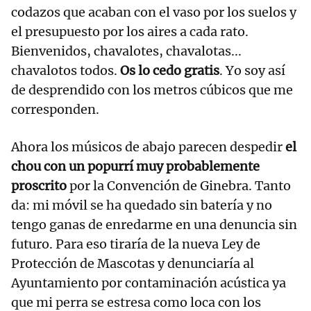
codazos que acaban con el vaso por los suelos y
el presupuesto por los aires a cada rato.
Bienvenidos, chavalotes, chavalotas...
chavalotos todos.
Os lo cedo gratis
. Yo soy así
de desprendido con los metros cúbicos que me
corresponden.
Ahora los músicos de abajo parecen despedir
el
chou con un popurrí muy probablemente
proscrito
por la Convención de Ginebra. Tanto
da: mi móvil se ha quedado sin batería y no
tengo ganas de enredarme en una denuncia sin
futuro. Para eso tiraría de la nueva Ley de
Protección de Mascotas y denunciaría al
Ayuntamiento por contaminación acústica ya
que mi perra se estresa como loca con los