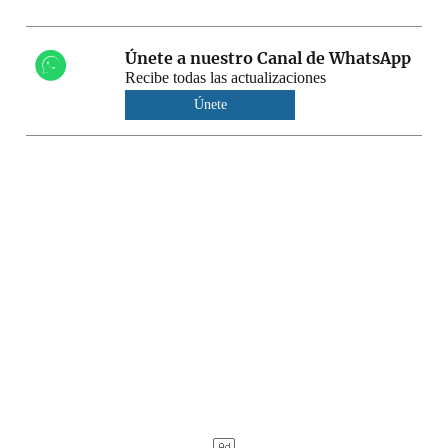
Únete a nuestro Canal de WhatsApp
Recibe todas las actualizaciones
Únete