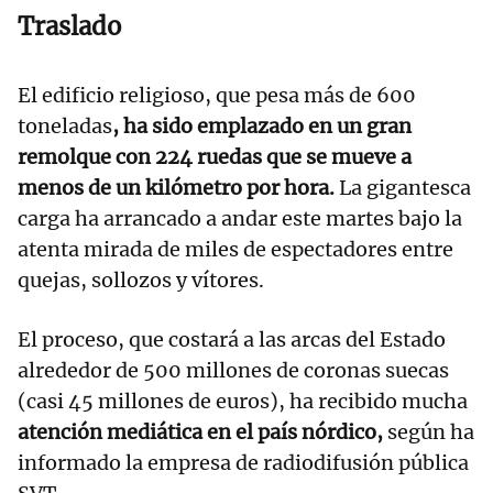
Traslado
El edificio religioso, que pesa más de 600
toneladas
, ha sido emplazado en un gran
remolque con 224 ruedas que se mueve a
menos de un kilómetro por hora.
La gigantesca
carga ha arrancado a andar este martes bajo la
atenta mirada de miles de espectadores entre
quejas, sollozos y vítores.
El proceso, que costará a las arcas del Estado
alrededor de 500 millones de coronas suecas
(casi 45 millones de euros), ha recibido mucha
atención mediática en el país nórdico,
según ha
informado la empresa de radiodifusión pública