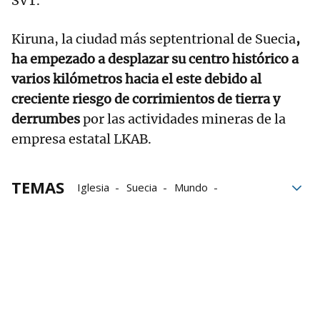
SVT.
Kiruna, la ciudad más septentrional de Suecia
,
ha empezado a desplazar su centro histórico a
varios kilómetros hacia el este debido al
creciente riesgo de corrimientos de tierra y
derrumbes
por las actividades mineras de la
empresa estatal LKAB.
TEMAS
Iglesia
Suecia
Mundo
Autoridades
Derrumbes
Euros