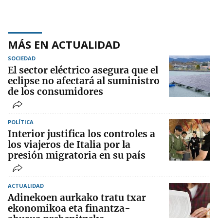
MÁS EN ACTUALIDAD
SOCIEDAD
El sector eléctrico asegura que el
eclipse no afectará al suministro
de los consumidores
POLÍTICA
Interior justifica los controles a
los viajeros de Italia por la
presión migratoria en su país
ACTUALIDAD
Adinekoen aurkako tratu txar
ekonomikoa eta finantza-