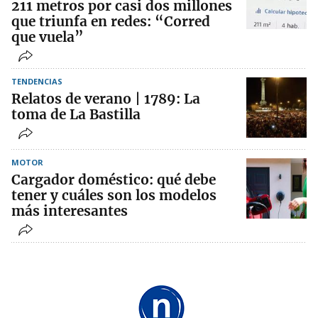
211 metros por casi dos millones
que triunfa en redes: “Corred
que vuela”
TENDENCIAS
Relatos de verano | 1789: La
toma de La Bastilla
MOTOR
Cargador doméstico: qué debe
tener y cuáles son los modelos
más interesantes