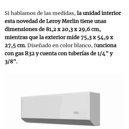
Si hablamos de las medidas,
la unidad interior
esta novedad de Leroy Merlin tiene unas
dimensiones de 81,2 x 20,3 x 29,6 cm,
mientras que la exterior mide 75,3 x 54,9 x
27,5 cm.
Diseñado en color blanco, f
unciona
con gas R32 y cuenta con tuberías de 1/4" y
3/8".