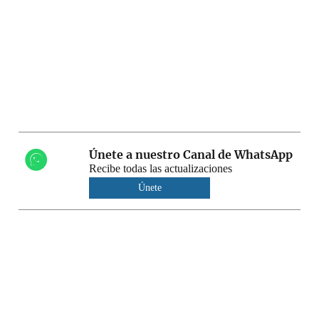
Únete a nuestro Canal de WhatsApp
Recibe todas las actualizaciones
Únete