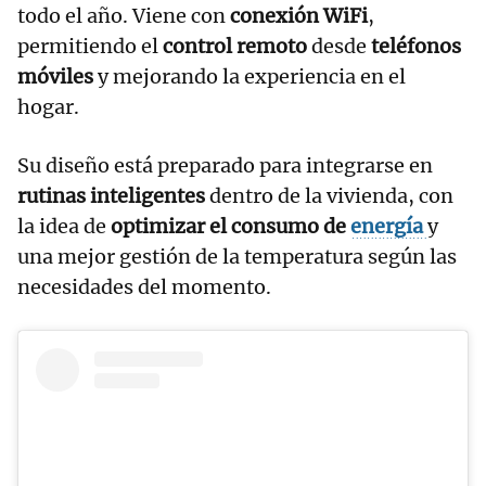
todo el año. Viene con
conexión WiFi
,
permitiendo el
control remoto
desde
teléfonos
móviles
y mejorando la experiencia en el
hogar.
Su diseño está preparado para integrarse en
rutinas inteligentes
dentro de la vivienda, con
la idea de
optimizar el consumo de
energía
y
una mejor gestión de la temperatura según las
necesidades del momento.