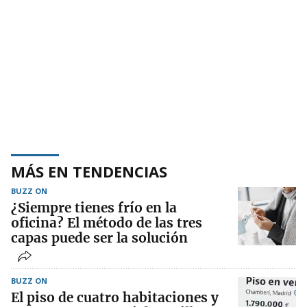
MÁS EN TENDENCIAS
BUZZ ON
¿Siempre tienes frío en la
oficina? El método de las tres
capas puede ser la solución
BUZZ ON
El piso de cuatro habitaciones y