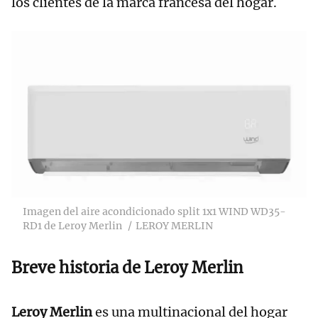
los clientes de la marca francesa del hogar.
Imagen del aire acondicionado split 1x1 WIND WD35-
RD1 de Leroy Merlin
LEROY MERLIN
Breve historia de Leroy Merlin
Leroy Merlin
es una multinacional del hogar