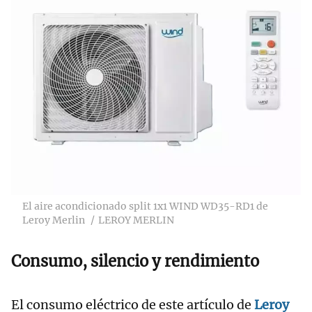
El aire acondicionado split 1x1 WIND WD35-RD1 de
Leroy Merlin
LEROY MERLIN
Consumo, silencio y rendimiento
El consumo eléctrico de este artículo de
Leroy