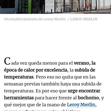
Un establecimiento de Leroy Merlin
LEROY MERLIN
C
ada vez queda menos para el
verano, la
época de calor por excelencia
, la
subida de
temperaturas
. Pero eso no quita que en las
semanas previas también haya una subida de
temperaturas. Es por eso que
urge encontrar
herramientas
para hacer frente al
bochorno
, y
qué mejor que de la mano de
Leroy Merlin
,