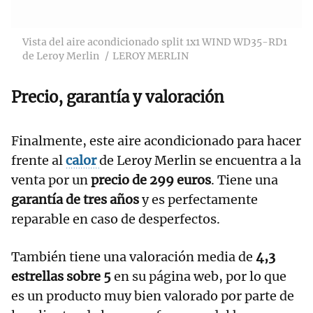
Vista del aire acondicionado split 1x1 WIND WD35-RD1
de Leroy Merlin
LEROY MERLIN
Precio, garantía y valoración
Finalmente, este aire acondicionado para hacer
frente al
calor
de Leroy Merlin se encuentra a la
venta por un
precio de 299 euros
. Tiene una
garantía de tres años
y es perfectamente
reparable en caso de desperfectos.
También tiene una valoración media de
4,3
estrellas sobre 5
en su página web, por lo que
es un producto muy bien valorado por parte de