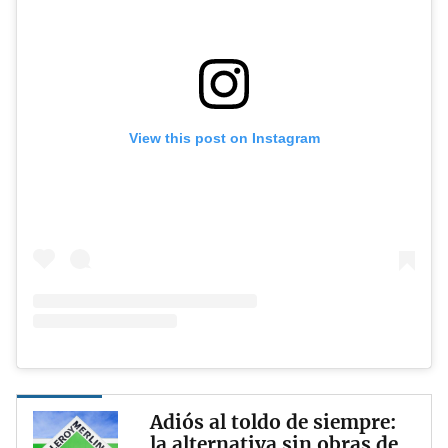
View this post on Instagram
Adiós al toldo de siempre:
la alternativa sin obras de