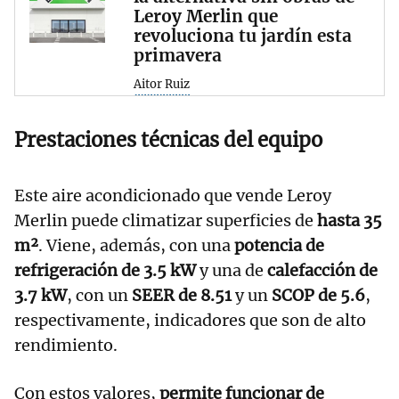
Leroy Merlin que
revoluciona tu jardín esta
primavera
Aitor Ruiz
Prestaciones técnicas del equipo
Este aire acondicionado que vende Leroy
Merlin puede climatizar superficies de
hasta 35
m²
. Viene, además, con una
potencia de
refrigeración de 3.5 kW
y una de
calefacción de
3.7 kW
, con un
SEER de 8.51
y un
SCOP de 5.6
,
respectivamente, indicadores que son de alto
rendimiento.
Con estos valores,
permite funcionar de