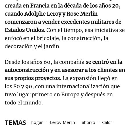
creada en Francia en la década de los años 20,
cuando Adolphe Leroy y Rose Merlin
comenzaron a vender excedentes militares de
Estados Unidos
. Con el tiempo, esa iniciativa se
enfocó en el bricolaje, la construcción, la
decoración y el jardín.
Desde los años 60, la compañía
se centró en la
autoconstrucción y en asesorar a los clientes en
sus propios proyectos.
La expansión llegó en
los 80 y 90, con una internacionalización que
tuvo lugar primero en Europa y después en
todo el mundo.
TEMAS
hogar
Leroy Merlin
ahorro
Calor