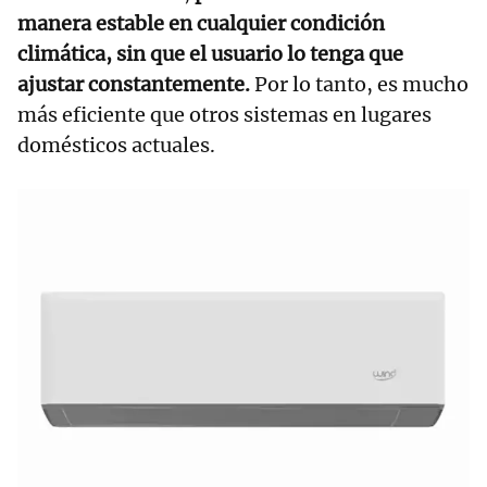
manera estable en cualquier condición
climática, sin que el usuario lo tenga que
ajustar constantemente.
Por lo tanto, es mucho
más eficiente que otros sistemas en lugares
domésticos actuales.