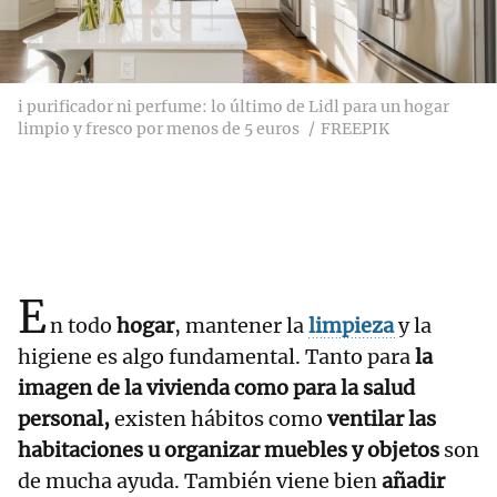
i purificador ni perfume: lo último de Lidl para un hogar
limpio y fresco por menos de 5 euros
FREEPIK
E
n todo
hogar
, mantener la
limpieza
y la
higiene es algo fundamental. Tanto para
la
imagen de la vivienda como para la salud
personal,
existen hábitos como
ventilar las
habitaciones u organizar muebles y objetos
son
de mucha ayuda. También viene bien
añadir