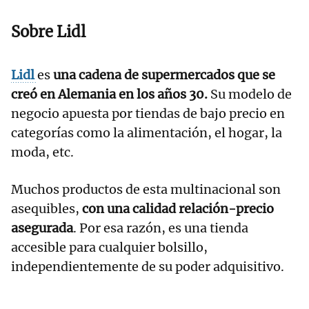
Sobre Lidl
Lidl
es
una cadena de supermercados que se
creó en Alemania en los años 30.
Su modelo de
negocio apuesta por tiendas de bajo precio en
categorías como la alimentación, el hogar, la
moda, etc.
Muchos productos de esta multinacional son
asequibles,
con una calidad relación-precio
asegurada
. Por esa razón, es una tienda
accesible para cualquier bolsillo,
independientemente de su poder adquisitivo.