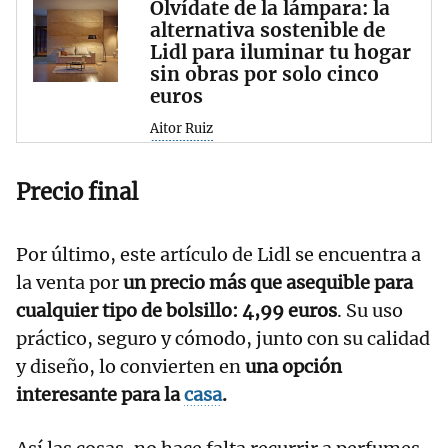
Olvídate de la lámpara: la
alternativa sostenible de
Lidl para iluminar tu hogar
sin obras por solo cinco
euros
Aitor Ruiz
Precio final
Por último, este artículo de Lidl se encuentra a
la venta por
un precio más que asequible para
cualquier tipo de bolsillo: 4,99 euros
. Su uso
práctico, seguro y cómodo, junto con su calidad
y diseño, lo convierten en
una opción
interesante para la
casa
.