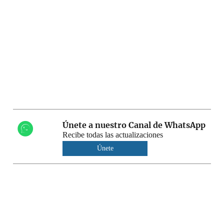
Únete a nuestro Canal de WhatsApp
Recibe todas las actualizaciones
Únete