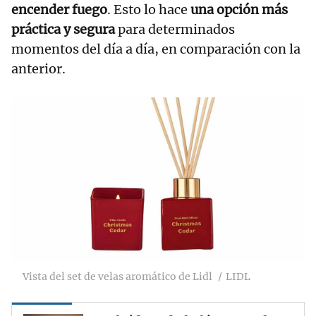
encender fuego
. Esto lo hace
una opción más
práctica y segura
para determinados
momentos del día a día, en comparación con la
anterior.
Vista del set de velas aromático de Lidl
LIDL