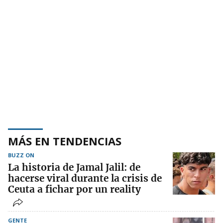
MÁS EN TENDENCIAS
BUZZ ON
La historia de Jamal Jalil: de
hacerse viral durante la crisis de
Ceuta a fichar por un reality
GENTE