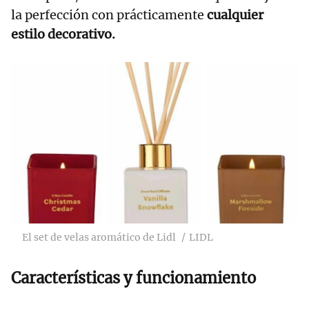
la perfección con prácticamente
cualquier
estilo decorativo.
El set de velas aromático de Lidl
LIDL
Características y funcionamiento