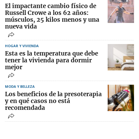
El impactante cambio físico de
Russell Crowe a los 62 años:
músculos, 25 kilos menos y una
nueva vida
HOGAR Y VIVIENDA
Esta es la temperatura que debe
tener la vivienda para dormir
mejor
MODA Y BELLEZA
Los beneficios de la presoterapia
y en qué casos no está
recomendada