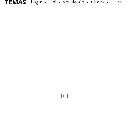
TEMAS
hogar
Lidl
Ventilación
Olores
limpieza