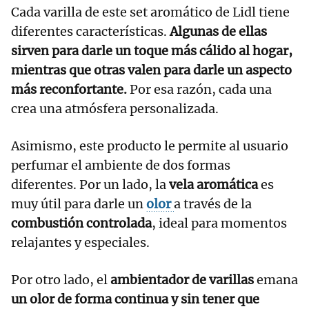
Cada varilla de este set aromático de Lidl tiene
diferentes características.
Algunas de ellas
sirven para darle un toque más cálido al hogar,
mientras que otras valen para darle un aspecto
más reconfortante.
Por esa razón, cada una
crea una atmósfera personalizada.
Asimismo, este producto le permite al usuario
perfumar el ambiente de dos formas
diferentes. Por un lado, la
vela aromática
es
muy útil para darle un
olor
a través de la
combustión controlada
, ideal para momentos
relajantes y especiales.
Por otro lado, el
ambientador de varillas
emana
un olor de forma continua y sin tener que