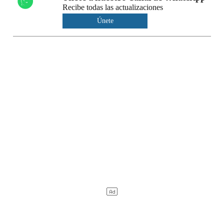
Recibe todas las actualizaciones
Únete