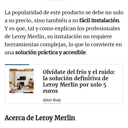
La popularidad de este producto se debe no solo
a su precio, sino también a su
fácil instalación
.
Y es que, tal y como explican los profesionales
de Leroy Merlin, su instalación no requiere
herramientas complejas, lo que lo convierte en
una
solución práctica y accesible
.
Olvídate del frío y el ruido:
la solución definitiva de
Leroy Merlin por solo 5
euros
Aitor Ruiz
Acerca de Leroy Merlin