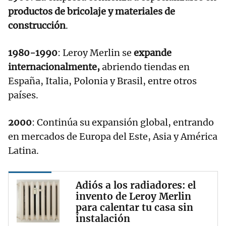
productos de bricolaje y materiales de
construcción
.
1980-1990
: Leroy Merlin se
expande
internacionalmente,
abriendo tiendas en
España, Italia, Polonia y Brasil, entre otros
países.
2000
: Continúa su expansión global, entrando
en mercados de Europa del Este, Asia y América
Latina.
Adiós a los radiadores: el
invento de Leroy Merlin
para calentar tu casa sin
instalación