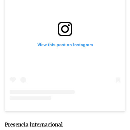
View this post on Instagram
Presencia internacional