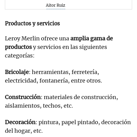
Aitor Ruiz
Productos y servicios
Leroy Merlin ofrece una
amplia gama de
productos
y servicios en las siguientes
categorías:
Bricolaje
: herramientas, ferretería,
electricidad, fontanería, entre otros.
Construcción
: materiales de construcción,
aislamientos, techos, etc.
Decoración
: pintura, papel pintado, decoración
del hogar, etc.