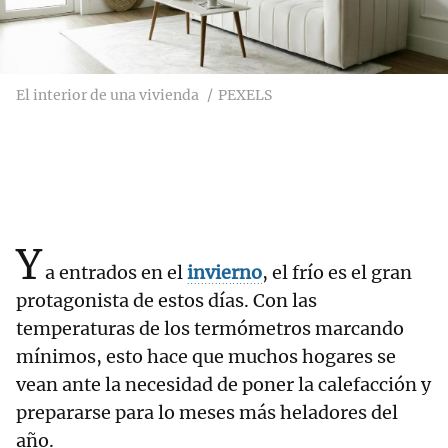
El interior de una vivienda
PEXELS
Y
a entrados en el
invierno
, el frío es el gran
protagonista de estos días. Con las
temperaturas de los termómetros marcando
mínimos, esto hace que muchos hogares se
vean ante la necesidad de poner la calefacción y
prepararse para lo meses más heladores del
año.