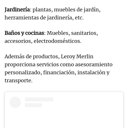
Jardinería
: plantas, muebles de jardín,
herramientas de jardinería, etc.
Baños y cocinas
: Muebles, sanitarios,
accesorios, electrodomésticos.
Además de productos, Leroy Merlin
proporciona servicios como asesoramiento
personalizado, financiación, instalación y
transporte.