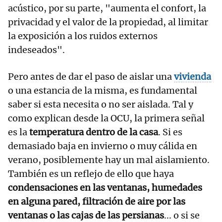
acústico, por su parte, "aumenta el confort, la
privacidad y el valor de la propiedad, al limitar
la exposición a los ruidos externos
indeseados".
Pero antes de dar el paso de aislar una
vivienda
o una estancia de la misma, es fundamental
saber si esta necesita o no ser aislada. Tal y
como explican desde la OCU, la primera señal
es la
temperatura dentro de la casa
. Si es
demasiado baja en invierno o muy cálida en
verano, posiblemente hay un mal aislamiento.
También es un reflejo de ello que haya
condensaciones en las ventanas, humedades
en alguna pared, filtración de aire por las
ventanas o las cajas de las persianas
... o si se