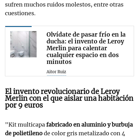
sufren muchos ruidos molestos, entre otras
cuestiones.
Olvídate de pasar frío en la
ducha: el invento de Leroy
Merlin para calentar
cualquier espacio en dos
minutos
Aitor Ruiz
El invento revolucionario de Leroy
Merlin con el que aislar una habitación
por 9 euros
"Kit multicapa
fabricado en aluminio y burbuja
de polietileno
de color gris metalizado con 4