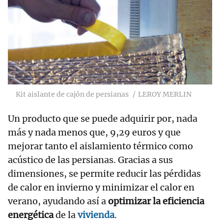
Kit aislante de cajón de persianas
LEROY MERLIN
Un producto que se puede adquirir por, nada
más y nada menos que, 9,29 euros y que
mejorar tanto el aislamiento térmico como
acústico de las persianas. Gracias a sus
dimensiones, se permite reducir las pérdidas
de calor en invierno y minimizar el calor en
verano, ayudando así a
optimizar la eficiencia
energética
de la
vivienda
.