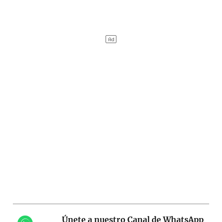
Únete a nuestro Canal de WhatsApp