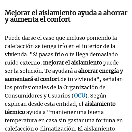
Mejorar el aislamiento ayuda a ahorrar
y aumenta el confort
Puede darse el caso que incluso poniendo la
calefacción se tenga frío en el interior de la
vivienda. "Si pasas frío o te llega demasiado
ruido externo,
mejorar el aislamiento
puede
ser la solución. Te ayudará a
ahorrar energía y
aumentará el confort
de tu vivienda", señalan
los profesionales de la Organización de
Consumidores y Usuarios (
OCU
). Según
explican desde esta entidad, el
aislamiento
térmico
ayuda a "mantener una buena
temperatura en casa sin gastar una fortuna en
calefacción o climatización. El aislamiento