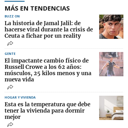
MÁS EN TENDENCIAS
BUZZ ON
La historia de Jamal Jalil: de
hacerse viral durante la crisis de
Ceuta a fichar por un reality
GENTE
El impactante cambio físico de
Russell Crowe a los 62 años:
músculos, 25 kilos menos y una
nueva vida
HOGAR Y VIVIENDA
Esta es la temperatura que debe
tener la vivienda para dormir
mejor