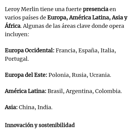
Leroy Merlin tiene una fuerte
presencia
en
varios países de
Europa, América Latina, Asia y
África
. Algunas de las áreas clave donde opera
incluyen:
Europa Occidental:
Francia, España, Italia,
Portugal.
Europa del Este:
Polonia, Rusia, Ucrania.
América Latina:
Brasil, Argentina, Colombia.
Asia:
China, India.
Innovación y sostenibilidad