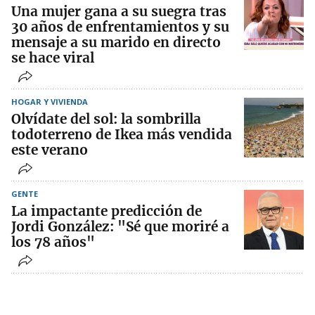
Una mujer gana a su suegra tras
30 años de enfrentamientos y su
mensaje a su marido en directo
se hace viral
HOGAR Y VIVIENDA
Olvídate del sol: la sombrilla
todoterreno de Ikea más vendida
este verano
GENTE
La impactante predicción de
Jordi González: "Sé que moriré a
los 78 años"