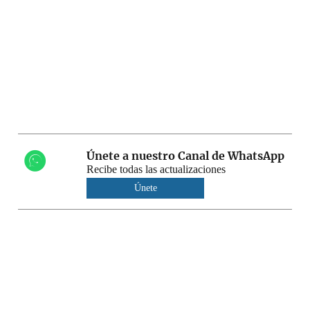
Únete a nuestro Canal de WhatsApp
Recibe todas las actualizaciones
Únete