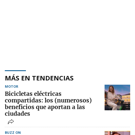
MÁS EN TENDENCIAS
MOTOR
Bicicletas eléctricas
compartidas: los (numerosos)
beneficios que aportan a las
ciudades
BUZZ ON