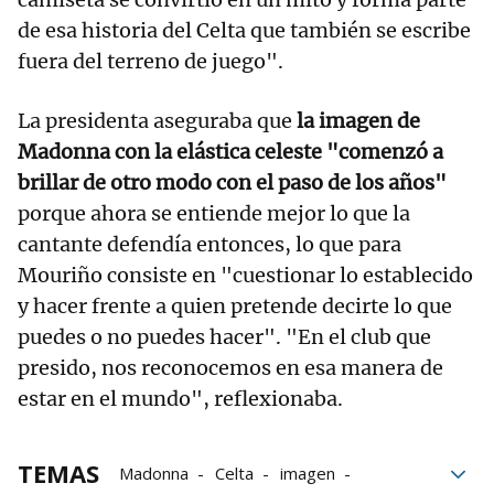
de esa historia del Celta que también se escribe
fuera del terreno de juego".
La presidenta aseguraba que
la imagen de
Madonna con la elástica celeste "comenzó a
brillar de otro modo con el paso de los años"
porque ahora se entiende mejor lo que la
cantante defendía entonces, lo que para
Mouriño consiste en "cuestionar lo establecido
y hacer frente a quien pretende decirte lo que
puedes o no puedes hacer". "En el club que
presido, nos reconocemos en esa manera de
estar en el mundo", reflexionaba.
TEMAS
Madonna
Celta
imagen