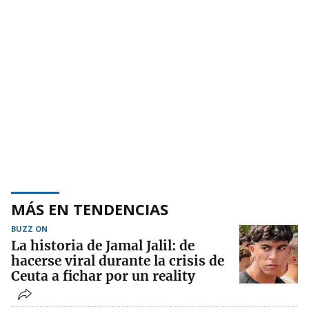
MÁS EN TENDENCIAS
BUZZ ON
La historia de Jamal Jalil: de
hacerse viral durante la crisis de
Ceuta a fichar por un reality