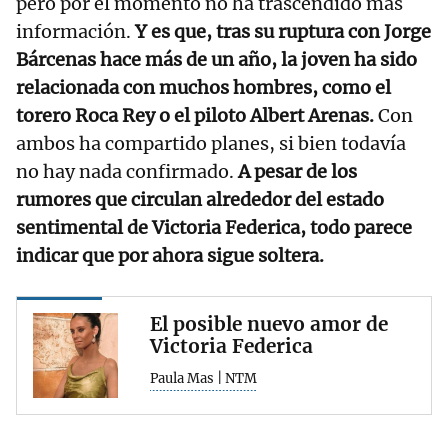
pero por el momento no ha trascendido más
información.
Y es que, tras su ruptura con Jorge
Bárcenas hace más de un año, la joven ha sido
relacionada con muchos hombres, como el
torero Roca Rey o el piloto Albert Arenas.
Con
ambos ha compartido planes, si bien todavía
no hay nada confirmado.
A pesar de los
rumores que circulan alrededor del estado
sentimental de Victoria Federica, todo parece
indicar que por ahora sigue soltera.
El posible nuevo amor de
Victoria Federica
Paula Mas | NTM