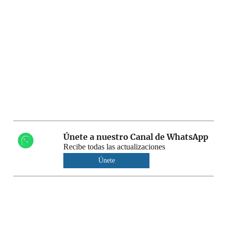
Únete a nuestro Canal de WhatsApp
Recibe todas las actualizaciones
Únete