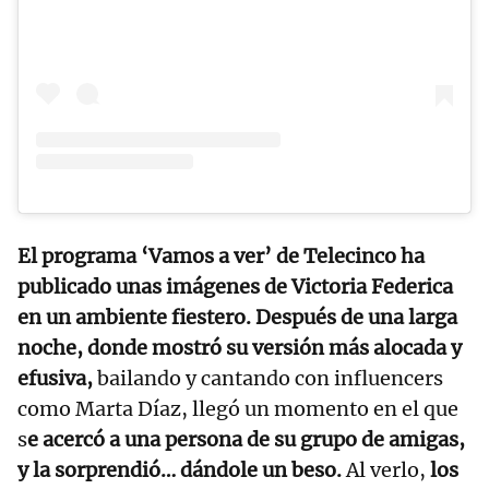
El programa ‘Vamos a ver’ de Telecinco ha
publicado unas imágenes de Victoria Federica
en un ambiente fiestero. Después de una larga
noche, donde mostró su versión más alocada y
efusiva,
bailando y cantando con influencers
como Marta Díaz, llegó un momento en el que
s
e acercó a una persona de su grupo de amigas,
y la sorprendió… dándole un beso.
Al verlo,
los