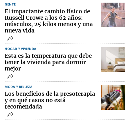
GENTE
El impactante cambio físico de
Russell Crowe a los 62 años:
músculos, 25 kilos menos y una
nueva vida
HOGAR Y VIVIENDA
Esta es la temperatura que debe
tener la vivienda para dormir
mejor
MODA Y BELLEZA
Los beneficios de la presoterapia
y en qué casos no está
recomendada