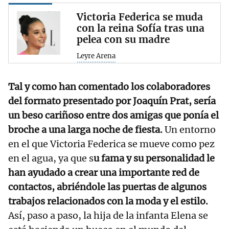
Victoria Federica se muda
con la reina Sofía tras una
pelea con su madre
Leyre Arena
Tal y como han comentado los colaboradores
del formato presentado por Joaquín Prat, sería
un beso cariñoso entre dos amigas que ponía el
broche a una larga noche de fiesta.
Un entorno
en el que Victoria Federica se mueve como pez
en el agua, ya que s
u fama y su personalidad le
han ayudado a crear una importante red de
contactos, abriéndole las puertas de algunos
trabajos relacionados con la moda y el estilo.
Así, paso a paso, la hija de la infanta Elena se