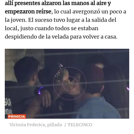
allí presentes alzaron las manos al aire y
empezaron reírse
, lo cual avergonzó un poco a
la joven. El suceso tuvo lugar a la salida del
local, justo cuando todos se estaban
despidiendo de la velada para volver a casa.
Victoria Federica, pillada
TELECINCO