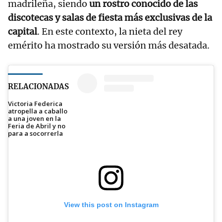
madrileña, siendo
un rostro conocido de las
discotecas y salas de fiesta más exclusivas de la
capital
. En este contexto, la nieta del rey
emérito ha mostrado su versión más desatada.
RELACIONADAS
Victoria Federica
atropella a caballo
a una joven en la
Feria de Abril y no
para a socorrerla
View this post on Instagram