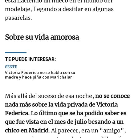
está haciendo un hueco en el mundo del
modelaje, llegando a desfilar en algunas
pasarelas.
Sobre su vida amorosa
TE PUEDE INTERESAR:
GENTE
Victoria Federica no se habla con su
madre y hace piña con Marichalar
Más allá del suceso de esa noche
, no se conoce
nada más sobre la vida privada de Victoria
Federica. Lo último que se ha podido saber es
que fue vista en el mes de julio besando a un
chico en Madrid
. Al parecer, era un “amigo”,