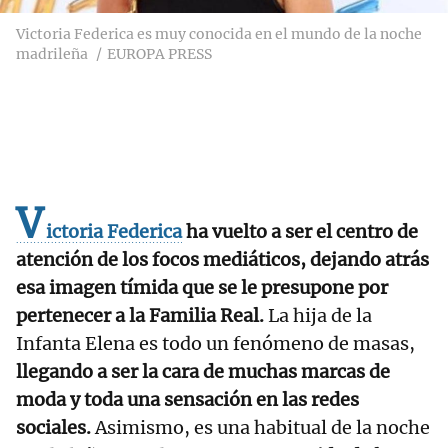
Victoria Federica es muy conocida en el mundo de la noche
madrileña
EUROPA PRESS
V
ictoria Federica
ha vuelto a ser el centro de
atención de los focos mediáticos, dejando atrás
esa imagen tímida que se le presupone por
pertenecer a la Familia Real.
La hija de la
Infanta Elena es todo un fenómeno de masas,
llegando a ser la cara de muchas marcas de
moda y toda una sensación en las redes
sociales.
Asimismo, es una habitual de la noche