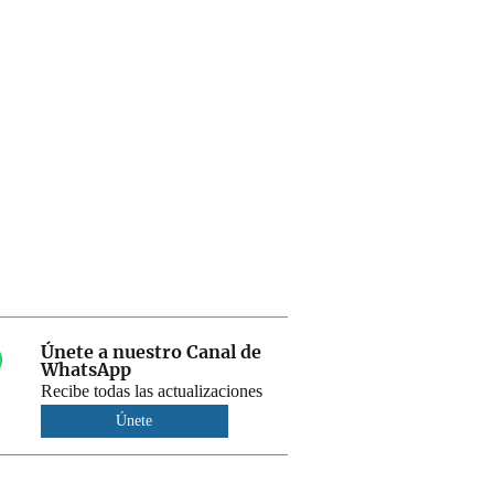
Únete a nuestro Canal de
WhatsApp
Recibe todas las actualizaciones
Únete