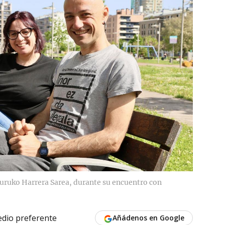
lburuko Harrera Sarea, durante su encuentro con
dio preferente
Añádenos en Google