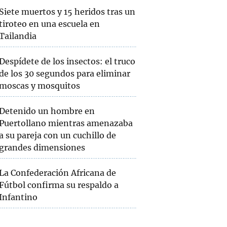
Siete muertos y 15 heridos tras un
tiroteo en una escuela en
Tailandia
Despídete de los insectos: el truco
de los 30 segundos para eliminar
moscas y mosquitos
Detenido un hombre en
Puertollano mientras amenazaba
a su pareja con un cuchillo de
grandes dimensiones
La Confederación Africana de
Fútbol confirma su respaldo a
Infantino