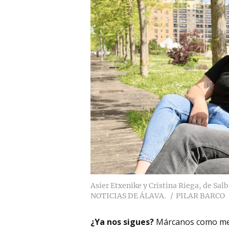
Asier Etxenike y Cristina Riega, de Sa
NOTICIAS DE ÁLAVA.
PILAR BARCO
¿Ya nos sigues?
Márcanos como me