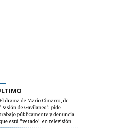
ÚLTIMO
El drama de Mario Cimarro, de
'Pasión de Gavilanes': pide
trabajo públicamente y denuncia
que está "vetado" en televisión