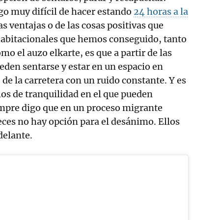
lgo muy difícil de hacer estando
24 horas a la
s ventajas o de las cosas positivas que
habitacionales que hemos conseguido, tanto
mo el auzo elkarte, es que a partir de las
ueden sentarse y estar en un espacio en
 de la carretera con un ruido constante. Y es
os de tranquilidad en el que pueden
empre digo que en un proceso migrante
ces no hay opción para el desánimo. Ellos
delante.