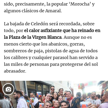
sido, precisamente, la popular ‘Morocha’ y
algunos clásicos de Amaral.
La bajada de Celedón será recordada, sobre
todo, por
el calor asfixiante que ha reinado en
la Plaza de la Virgen Blanca
. Aunque no es
menos cierto que los abanicos, gorras,
sombreros de paja, pistolas de agua de todos
los calibres y cualquier parasol han servido a
las miles de personas para protegerse del sol
abrasador.
89