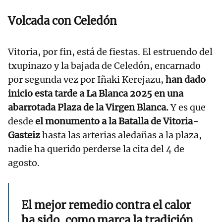
Volcada con Celedón
Vitoria, por fin, está de fiestas. El estruendo del
txupinazo y la bajada de Celedón, encarnado
por segunda vez por Iñaki Kerejazu,
han dado
inicio esta tarde a La Blanca 2025 en una
abarrotada Plaza de la Virgen Blanca.
Y es que
desde
el monumento a la Batalla de Vitoria-
Gasteiz
hasta las arterias aledañas a la plaza,
nadie ha querido perderse la cita del 4 de
agosto.
El mejor remedio contra el calor
ha sido, como marca la tradición,