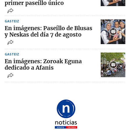
primer paseíllo único
GASTEIZ
En imágenes: Paseíllo de Blusas
y Neskas del día 7 de agosto
GASTEIZ
En imágenes: Zoroak Eguna
dedicado a Afanis