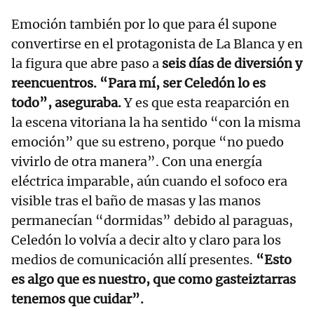
Emoción también por lo que para él supone
convertirse en el protagonista de La Blanca y en
la figura que abre paso a
seis días de diversión y
reencuentros. “Para mí, ser Celedón lo es
todo”, aseguraba.
Y es que esta reaparción en
la escena vitoriana la ha sentido “con la misma
emoción” que su estreno, porque “no puedo
vivirlo de otra manera”. Con una energía
eléctrica imparable, aún cuando el sofoco era
visible tras el baño de masas y las manos
permanecían “dormidas” debido al paraguas,
Celedón lo volvía a decir alto y claro para los
medios de comunicación allí presentes.
“Esto
es algo que es nuestro, que como gasteiztarras
tenemos que cuidar”.