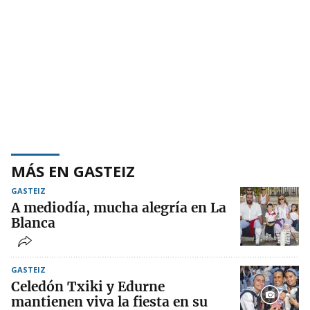
MÁS EN GASTEIZ
GASTEIZ
A mediodía, mucha alegría en La
Blanca
GASTEIZ
Celedón Txiki y Edurne
mantienen viva la fiesta en su