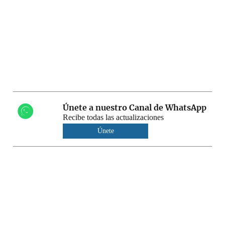
Únete a nuestro Canal de WhatsApp
Recibe todas las actualizaciones
Únete