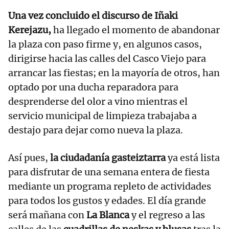
Una vez concluido el discurso de Iñaki
Kerejazu,
ha llegado el momento de abandonar
la plaza con paso firme y, en algunos casos,
dirigirse hacia las calles del Casco Viejo para
arrancar las fiestas; en la mayoría de otros, han
optado por una ducha reparadora para
desprenderse del olor a vino mientras el
servicio municipal de limpieza trabajaba a
destajo para dejar como nueva la plaza.
Así pues,
la ciudadanía gasteiztarra
ya está lista
para disfrutar de una semana entera de fiesta
mediante un programa repleto de actividades
para todos los gustos y edades. El día grande
será mañana con
La Blanca
y el regreso a las