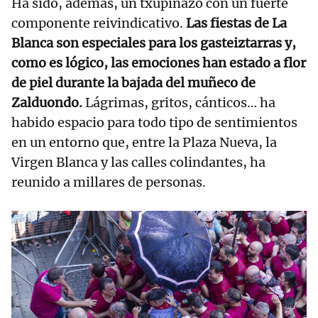
Ha sido, además, un txupinazo con un fuerte
componente reivindicativo.
Las fiestas de La
Blanca son especiales para los gasteiztarras y,
como es lógico, las emociones han estado a flor
de piel durante la bajada del muñeco de
Zalduondo.
Lágrimas, gritos, cánticos… ha
habido espacio para todo tipo de sentimientos
en un entorno que, entre la Plaza Nueva, la
Virgen Blanca y las calles colindantes, ha
reunido a millares de personas.