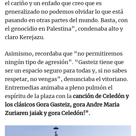
el cariño y un enfado que creo que es
generalizado no podemos olvidar lo que está
pasando en otras partes del mundo. Basta, con
el genocidio en Palestina”, condenaba alto y
claro Kerejazu.
Asimismo, recordaba que “no permitiremos
ningún tipo de agresión”. “Gasteiz tiene que
ser un espacio seguro para todas y, si no sabes
respetar, no vengas”, denunciaba el vitoriano.
Entremedias animaba a pleno pulmón el
espíritu de la plaza con la
canción de Celedón y
los clásicos Gora Gasteiz, gora Andre Maria
Zuriaren jaiak y gora Celedón!”.