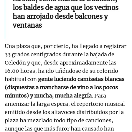
los baldes de agua que los vecinos
han arrojado desde balcones y
ventanas
Una plaza que, por cierto, ha llegado a registrar
33 grados centígrados durante la bajada de
Celedón y que, desde aproximadamente las
16.00 horas, ha ido tiñéndose de su colorido
habitual con
gente luciendo camisetas blancas
(dispuestas a mancharse de vino a los pocos
minutos) y mucha, mucha alegría.
Para
amenizar la larga espera, el repertorio musical
emitido desde los altavoces distribuidos por la
plaza ha mezclado todo tipo de canciones,
aunque las que más furor han causado han