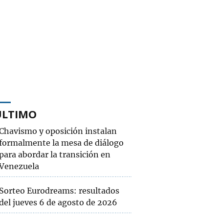
ÚLTIMO
Chavismo y oposición instalan
formalmente la mesa de diálogo
para abordar la transición en
Venezuela
Sorteo Eurodreams: resultados
del jueves 6 de agosto de 2026