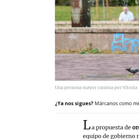
Una persona mayor camina por Vitoria
¿Ya nos sigues?
Márcanos como me
L
a propuesta de
or
equipo de gobierno 