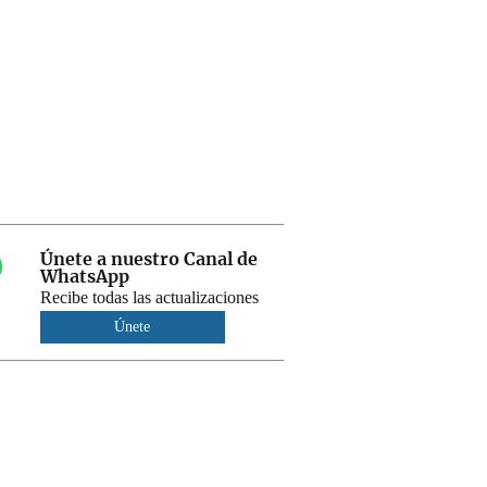
Únete a nuestro Canal de
WhatsApp
Recibe todas las actualizaciones
Únete