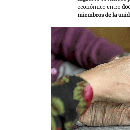
económico entre
doc
miembros de la unid