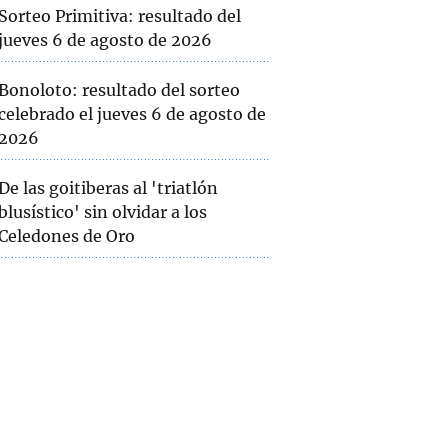
Sorteo Primitiva: resultado del
jueves 6 de agosto de 2026
Bonoloto: resultado del sorteo
celebrado el jueves 6 de agosto de
2026
De las goitiberas al 'triatlón
blusístico' sin olvidar a los
Celedones de Oro