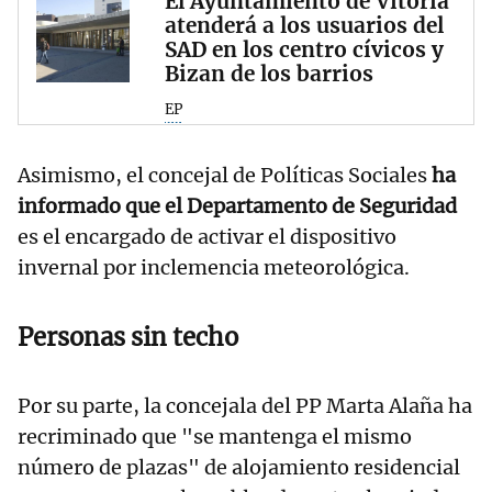
El Ayuntamiento de Vitoria
atenderá a los usuarios del
SAD en los centro cívicos y
Bizan de los barrios
EP
Asimismo, el concejal de Políticas Sociales
ha
informado que el Departamento de Seguridad
es el encargado de activar el dispositivo
invernal por inclemencia meteorológica.
Personas sin techo
Por su parte, la concejala del PP Marta Alaña ha
recriminado que "se mantenga el mismo
número de plazas" de alojamiento residencial