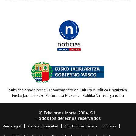
Subvencionada por el Departamento de Cultura y Política Lingüística
Eusko Jaurlaritzako Kultura eta Hizkuntza Politika Sailak lagunduta
© Ediciones Izoria 2004, S.L.
Todos los derechos reservados
Aviso legal
Política privacidad
Condiciones de uso
Cookies