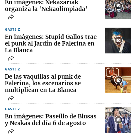
En imágenes: Nekazariak
organiza la 'Nekaolimpiada'
GASTEIZ
En imágenes: Stupid Gallos trae
el punk al Jardín de Falerina en
La Blanca
GASTEIZ
De las vaquillas al punk de
Falerina, los escenarios se
multiplican en La Blanca
GASTEIZ
En imágenes: Paseíllo de Blusas
y Neskas del día 6 de agosto