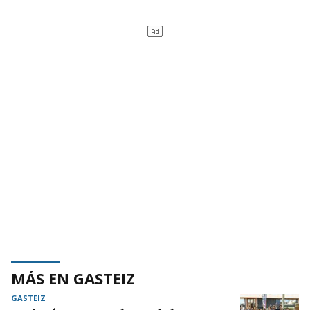
MÁS EN GASTEIZ
GASTEIZ