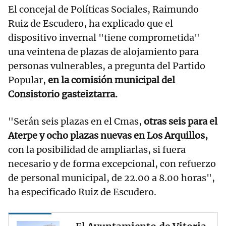
El concejal de Políticas Sociales, Raimundo
Ruiz de Escudero, ha explicado que el
dispositivo invernal "tiene comprometida"
una veintena de plazas de alojamiento para
personas vulnerables, a pregunta del Partido
Popular,
en la comisión municipal del
Consistorio gasteiztarra.
"Serán seis plazas en el Cmas,
otras seis para el
Aterpe y ocho plazas nuevas en Los Arquillos,
con la posibilidad de ampliarlas, si fuera
necesario y de forma excepcional, con refuerzo
de personal municipal, de 22.00 a 8.00 horas",
ha especificado Ruiz de Escudero.