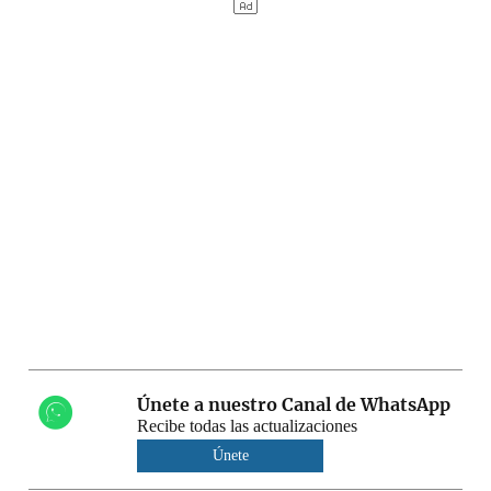
Únete a nuestro Canal de WhatsApp
Recibe todas las actualizaciones
Únete