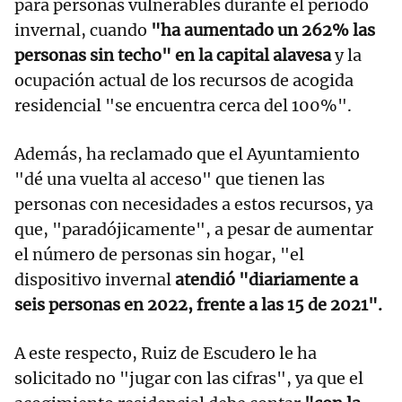
para personas vulnerables durante el periodo
invernal, cuando
"ha aumentado un 262% las
personas sin techo" en la capital alavesa
y la
ocupación actual de los recursos de acogida
residencial "se encuentra cerca del 100%".
Además, ha reclamado que el Ayuntamiento
"dé una vuelta al acceso" que tienen las
personas con necesidades a estos recursos, ya
que, "paradójicamente", a pesar de aumentar
el número de personas sin hogar, "el
dispositivo invernal
atendió "diariamente a
seis personas en 2022, frente a las 15 de 2021".
A este respecto, Ruiz de Escudero le ha
solicitado no "jugar con las cifras", ya que el