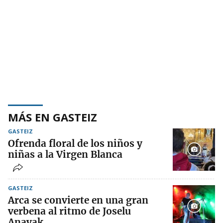
MÁS EN GASTEIZ
GASTEIZ
Ofrenda floral de los niños y
niñas a la Virgen Blanca
GASTEIZ
Arca se convierte en una gran
verbena al ritmo de Joselu
Anayak