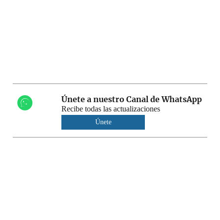
Únete a nuestro Canal de WhatsApp
Recibe todas las actualizaciones
Únete