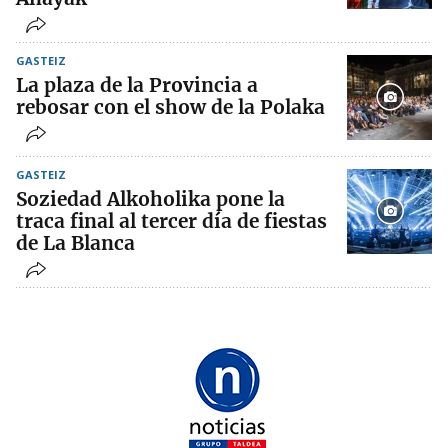
GASTEIZ
La plaza de la Provincia a
rebosar con el show de la Polaka
GASTEIZ
Soziedad Alkoholika pone la
traca final al tercer día de fiestas
de La Blanca