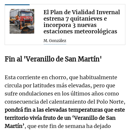
El Plan de Vialidad Invernal
estrena 7 quitanieves e
incorpora 3 nuevas
estaciones meteorológicas
M. González
Fin al 'Veranillo de San Martín'
Esta corriente en chorro, que habitualmente
circula por latitudes más elevadas, pero que
sufre ondulaciones en los últimos años como
consecuencia del calentamiento del Polo Norte,
pondrá fin a las elevadas temperaturas que este
territorio vivía fruto de un ‘Veranillo de San
Martín’
, que este fin de semana ha dejado