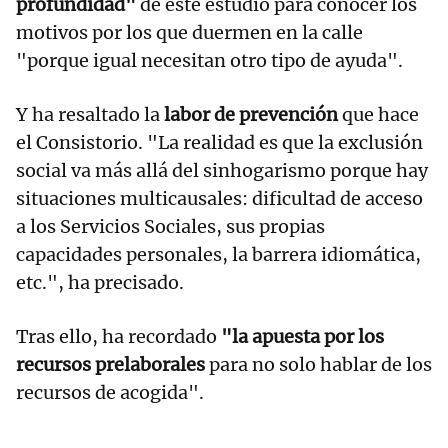
profundidad"
de este estudio para conocer los
motivos por los que duermen en la calle
"porque igual necesitan otro tipo de ayuda".
Y ha resaltado la
labor de prevención
que hace
el Consistorio. "La realidad es que la exclusión
social va más allá del sinhogarismo porque hay
situaciones multicausales: dificultad de acceso
a los Servicios Sociales, sus propias
capacidades personales, la barrera idiomática,
etc.", ha precisado.
Tras ello, ha recordado
"la apuesta por los
recursos prelaborales
para no solo hablar de los
recursos de acogida".