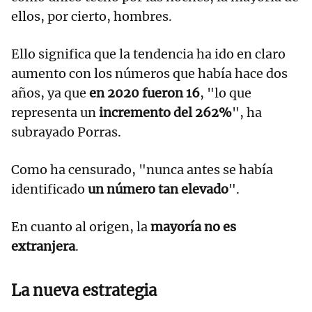
ellos, por cierto, hombres.
Ello significa que la tendencia ha ido en claro
aumento con los números que había hace dos
años, ya que
en 2020 fueron 16
, "lo que
representa un
incremento del 262%
", ha
subrayado Porras.
Como ha censurado, "nunca antes se había
identificado
un número tan elevado
".
En cuanto al origen, la
mayoría no es
extranjera
.
La nueva estrategia