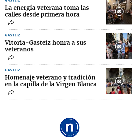
GASTEIZ
La energía veterana toma las
calles desde primera hora
GASTEIZ
Vitoria-Gasteiz honra a sus
veteranos
GASTEIZ
Homenaje veterano y tradición
en la capilla de la Virgen Blanca