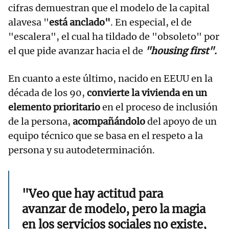
cifras demuestran que el modelo de la capital
alavesa "
está anclado"
. En especial, el de
"escalera", el cual ha tildado de "obsoleto" por
el que pide avanzar hacia el de
"housing first".
En cuanto a este último, nacido en EEUU en la
década de los 90,
convierte la vivienda en un
elemento prioritario
en el proceso de inclusión
de la persona,
acompañándolo
del apoyo de un
equipo técnico que se basa en el respeto a la
persona y su autodeterminación.
"Veo que hay actitud para
avanzar de modelo, pero la magia
en los servicios sociales no existe,