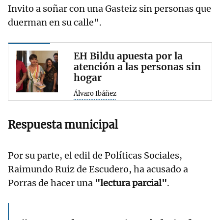
Invito a soñar con una Gasteiz sin personas que
duerman en su calle".
EH Bildu apuesta por la
atención a las personas sin
hogar
Álvaro Ibáñez
Respuesta municipal
Por su parte, el edil de Políticas Sociales,
Raimundo Ruiz de Escudero, ha acusado a
Porras de hacer una
"lectura parcial"
.