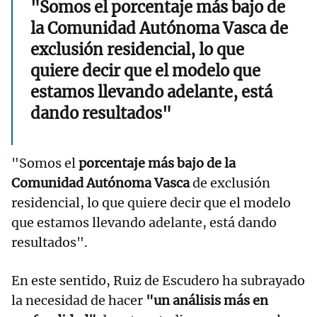
"Somos el porcentaje más bajo de
la Comunidad Autónoma Vasca de
exclusión residencial, lo que
quiere decir que el modelo que
estamos llevando adelante, está
dando resultados"
"Somos el
porcentaje más bajo de la
Comunidad Autónoma Vasca
de exclusión
residencial,
lo que quiere decir que el modelo
que estamos llevando adelante, está dando
resultados".
En este sentido, Ruiz de Escudero ha subrayado
la necesidad de hacer
"un análisis más en