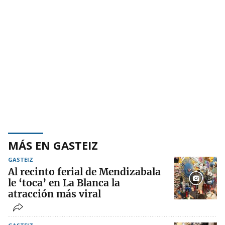
MÁS EN GASTEIZ
GASTEIZ
Al recinto ferial de Mendizabala
le ‘toca’ en La Blanca la
atracción más viral