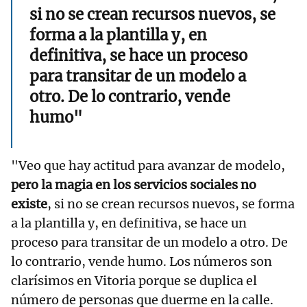
si no se crean recursos nuevos, se
forma a la plantilla y, en
definitiva, se hace un proceso
para transitar de un modelo a
otro. De lo contrario, vende
humo"
"Veo que hay actitud para avanzar de modelo,
pero la magia en los servicios sociales no
existe
, si no se crean recursos nuevos, se forma
a la plantilla y, en definitiva, se hace un
proceso para transitar de un modelo a otro. De
lo contrario, vende humo. Los números son
clarísimos en Vitoria porque se duplica el
número de personas que duerme en la calle.