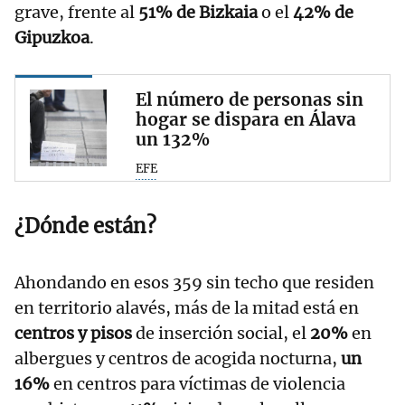
grave, frente al
51% de Bizkaia
o el
42% de
Gipuzkoa
.
El número de personas sin
hogar se dispara en Álava
un 132%
EFE
¿Dónde están?
Ahondando en esos 359 sin techo que residen
en territorio alavés, más de la mitad está en
centros y pisos
de inserción social, el
20%
en
albergues y centros de acogida nocturna,
un
16%
en centros para víctimas de violencia