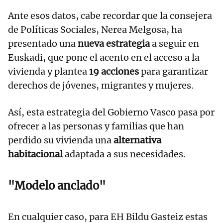
Ante esos datos, cabe recordar que la consejera
de Políticas Sociales, Nerea Melgosa, ha
presentado una
nueva estrategia
a seguir en
Euskadi, que pone el acento en el acceso a la
vivienda y plantea
19 acciones
para garantizar
derechos de jóvenes, migrantes y mujeres.
Así, esta estrategia del Gobierno Vasco pasa por
ofrecer a las personas y familias que han
perdido su vivienda una
alternativa
habitacional
adaptada a sus necesidades.
"Modelo anclado"
En cualquier caso, para EH Bildu Gasteiz estas