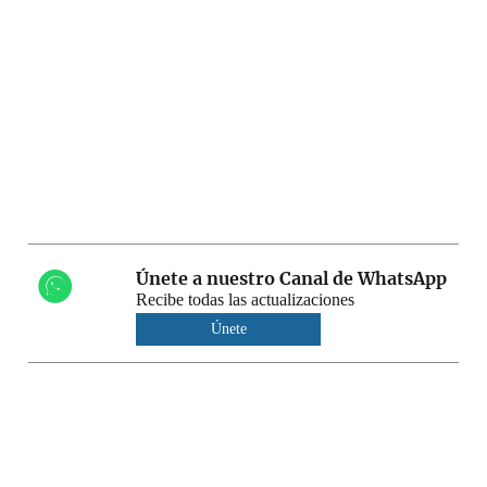
Únete a nuestro Canal de WhatsApp
Recibe todas las actualizaciones
Únete