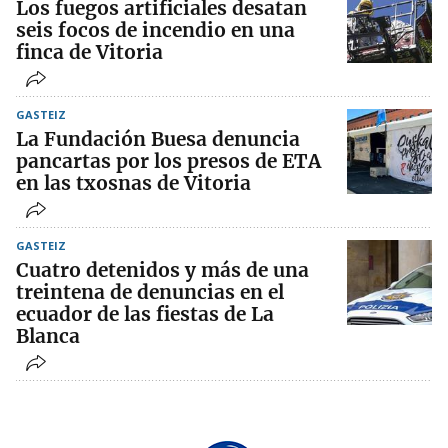
Los fuegos artificiales desatan
seis focos de incendio en una
finca de Vitoria
GASTEIZ
La Fundación Buesa denuncia
pancartas por los presos de ETA
en las txosnas de Vitoria
GASTEIZ
Cuatro detenidos y más de una
treintena de denuncias en el
ecuador de las fiestas de La
Blanca