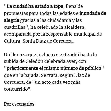
"La ciudad ha estado a tope,
llena de
propuestas para todas las edades e
inundada de
alegría
gracias a las ciudadanía y las
cuadrillas", ha celebrado la alcaldesa,
acompañada por la responsable municipal de
Cultura, Sonia Díaz de Corcuera.
Un llenazo que incluso se extendió hasta la
subida de Celedón celebrada ayer, con
"prácticamente el mismo número de público"
que en la bajada. Se trata, según Díaz de
Corcuera, de "un acto cada vez más
concurrido".
Por escenarios