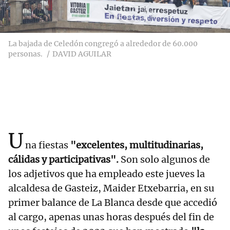
La bajada de Celedón congregó a alrededor de 60.000
personas.
DAVID AGUILAR
U
na fiestas
"excelentes, multitudinarias,
cálidas y participativas".
Son solo algunos de
los adjetivos que ha empleado este jueves la
alcaldesa de Gasteiz, Maider Etxebarria, en su
primer balance de La Blanca desde que accedió
al cargo, apenas unas horas después del fin de