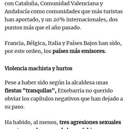
con Cataluña, Comunidad Valenciana y
Andalucía como comunidades que más turistas
han aportado, y un 20% internacionales, dos
puntos más que el año pasado.
Francia, Bélgica, Italia y Países Bajos han sido,
por este orden, los
países más emisores.
Violencia machista y hurtos
Pese a haber sido según la alcaldesa unas
fiestas "tranquilas",
Etxebarria no querido
obviar los capítulos negativos que han dejado a
su paso.
Ha habido, al menos,
tres agresiones sexuales