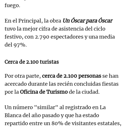
fuego.
En el Principal, la obra
Un Óscar para Óscar
tuvo la mejor cifra de asistencia del ciclo
festivo, con 2.790 espectadores y una media
del 97%.
Cerca de 2.100 turistas
Por otra parte,
cerca de 2.100 personas
se han
acercado durante las recién concluidas fiestas
por la
Oficina de Turismo
de la ciudad.
Un número "similar" al registrado en La
Blanca del año pasado y que ha estado
repartido entre un 80% de visitantes estatales,