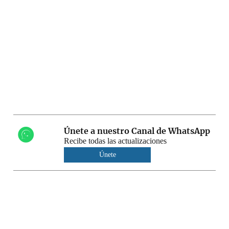
Únete a nuestro Canal de WhatsApp
Recibe todas las actualizaciones
Únete