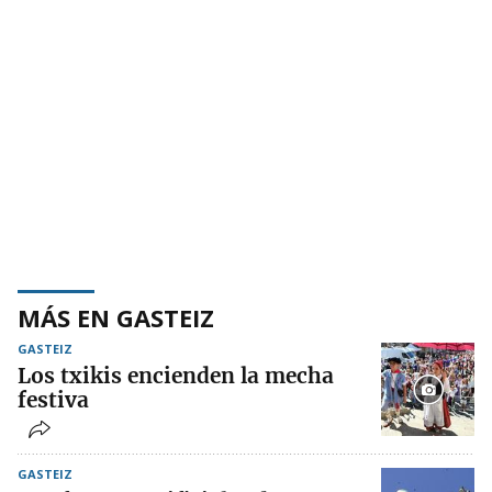
MÁS EN GASTEIZ
GASTEIZ
Los txikis encienden la mecha
festiva
GASTEIZ