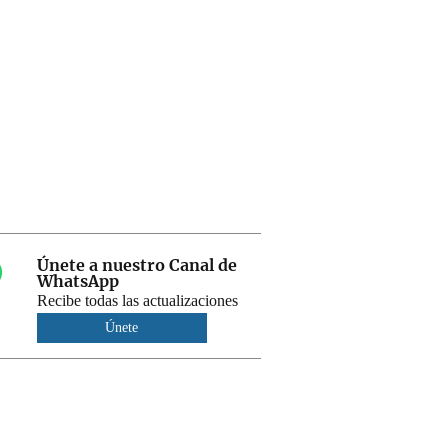
Únete a nuestro Canal de
WhatsApp
Recibe todas las actualizaciones
Únete