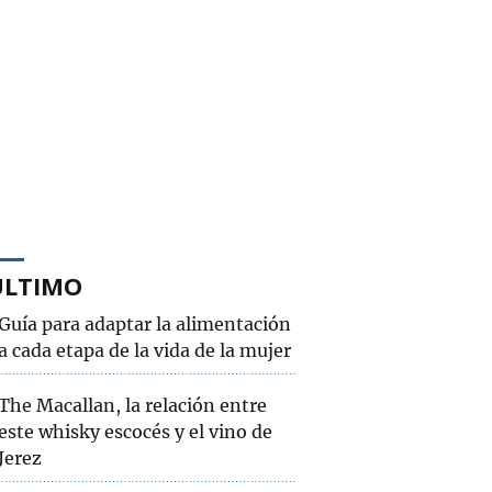
ÚLTIMO
Guía para adaptar la alimentación
a cada etapa de la vida de la mujer
The Macallan, la relación entre
este whisky escocés y el vino de
Jerez