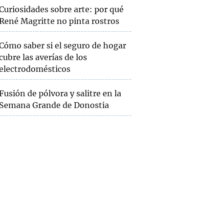
Curiosidades sobre arte: por qué
René Magritte no pinta rostros
Cómo saber si el seguro de hogar
cubre las averías de los
electrodomésticos
Fusión de pólvora y salitre en la
Semana Grande de Donostia