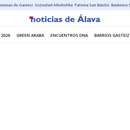
xosnas de Gasteiz
Soziedad Alkoholika
Paloma San Basilio
Baskonia 
 2026
GREEN ARABA
ENCUENTROS DNA
BARRIOS GASTEIZ