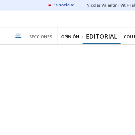
Nicolás Valentini
Vit Hra
EDITORIAL
SECCIONES
OPINIÓN
COLU