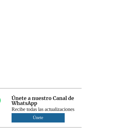
Únete a nuestro Canal de
WhatsApp
Recibe todas las actualizaciones
Únete