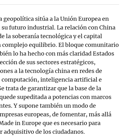
a geopolítica sitúa a la Unión Europea en
 su futuro industrial. La relación con China
e la soberanía tecnológica y el capital
 complejo equilibrio. El bloque comunitario
bién lo ha hecho con más claridad Estados
ección de sus sectores estratégicos,
ones a la tecnología china en redes de
computación, inteligencia artificial e
e trata de garantizar que la base de la
 quede supeditada a potencias con marcos
entes. Y supone también un modo de
empresas europeas, de fomentar, más allá
 Made in Europe que es necesario para
r adquisitivo de los ciudadanos.