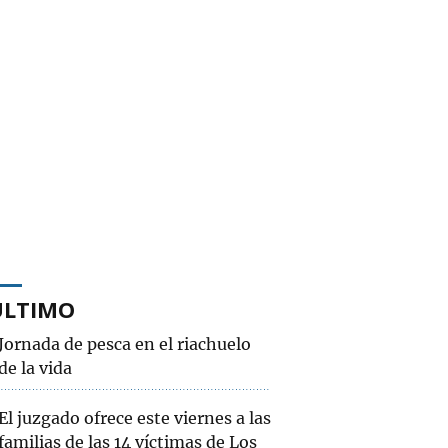
ÚLTIMO
Jornada de pesca en el riachuelo
de la vida
El juzgado ofrece este viernes a las
familias de las 14 víctimas de Los