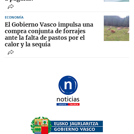
ECONOMÍA
El Gobierno Vasco impulsa una
compra conjunta de forrajes
ante la falta de pastos por el
calor y la sequía