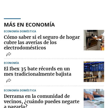
MÁS EN ECONOMÍA
ECONOMÍA DOMÉSTICA
Cómo saber si el seguro de hogar
cubre las averías de los
electrodomésticos
ECONOMÍA
El Ibex 35 bate récords en un
mes tradicionalmente bajista
ECONOMÍA DOMÉSTICA
Derrama en la comunidad de
vecinos, ¿cuándo puedes negarte
a pagarla?