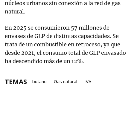
núcleos urbanos sin conexión a la red de gas
natural.
En 2025 se consumieron 57 millones de
envases de GLP de distintas capacidades. Se
trata de un combustible en retroceso, ya que
desde 2021, el consumo total de GLP envasado
ha descendido más de un 12%.
TEMAS
butano
Gas natural
IVA