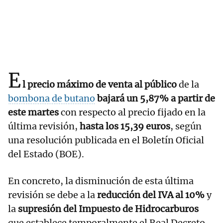
E
l precio máximo de venta al público
de la
bombona de butano
bajará un 5,87% a partir de
este martes
con respecto al precio fijado en la
última revisión,
hasta los 15,39 euros
, según
una resolución publicada en el Boletín Oficial
del Estado (BOE).
En concreto, la disminución de esta última
revisión se debe a la
reducción del IVA al 10%
y
la
supresión del Impuesto de Hidrocarburos
que establece temporalmente el Real Decreto-