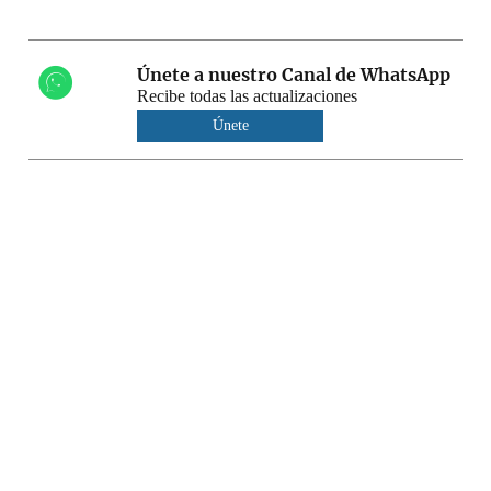
Únete a nuestro Canal de WhatsApp
Recibe todas las actualizaciones
Únete