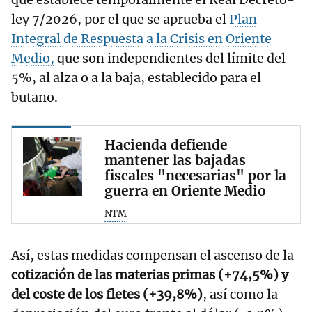
ley 7/2026, por el que se aprueba el
Plan
Integral de Respuesta a la Crisis en Oriente
Medio,
que son independientes del límite del
5%, al alza o a la baja, establecido para el
butano.
Hacienda defiende
mantener las bajadas
fiscales "necesarias" por la
guerra en Oriente Medio
NTM
Así, estas medidas compensan el ascenso de la
cotización de las materias primas (+74,5%) y
del coste de los fletes (+39,8%)
, así como la