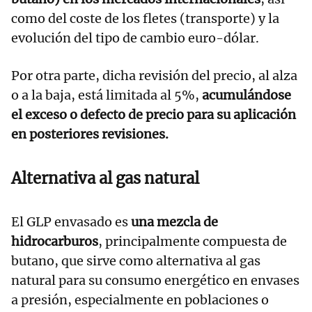
como del coste de los fletes (transporte) y la
evolución del tipo de cambio euro-dólar.
Por otra parte, dicha revisión del precio, al alza
o a la baja, está limitada al 5%,
acumulándose
el exceso o defecto de precio para su aplicación
en posteriores revisiones.
Alternativa al gas natural
El GLP envasado es
una mezcla de
hidrocarburos
, principalmente compuesta de
butano, que sirve como alternativa al gas
natural para su consumo energético en envases
a presión, especialmente en poblaciones o