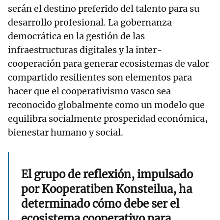
serán el destino preferido del talento para su
desarrollo profesional. La gobernanza
democrática en la gestión de las
infraestructuras digitales y la inter-
cooperación para generar ecosistemas de valor
compartido resilientes son elementos para
hacer que el cooperativismo vasco sea
reconocido globalmente como un modelo que
equilibra socialmente prosperidad económica,
bienestar humano y social.
El grupo de reflexión, impulsado
por Kooperatiben Konsteilua, ha
determinado cómo debe ser el
ecosistema cooperativo para