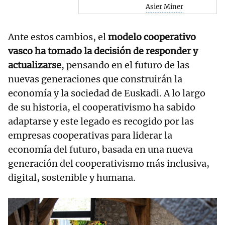
Asier Miner
Ante estos cambios, el
modelo cooperativo
vasco ha tomado la decisión de responder y
actualizarse
, pensando en el futuro de las
nuevas generaciones que construirán la
economía y la sociedad de Euskadi. A lo largo
de su historia, el cooperativismo ha sabido
adaptarse y este legado es recogido por las
empresas cooperativas para liderar la
economía del futuro, basada en una nueva
generación del cooperativismo más inclusiva,
digital, sostenible y humana.