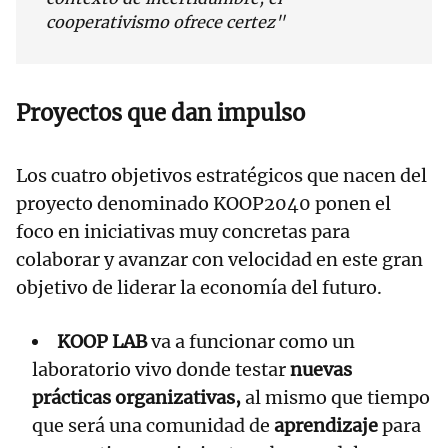
cooperativismo ofrece certez"
Proyectos que dan impulso
Los cuatro objetivos estratégicos que nacen del
proyecto denominado KOOP2040 ponen el
foco en iniciativas muy concretas para
colaborar y avanzar con velocidad en este gran
objetivo de liderar la economía del futuro.
KOOP LAB
va a funcionar como un
laboratorio vivo donde testar
nuevas
prácticas organizativas,
al mismo que tiempo
que será una comunidad de
aprendizaje
para