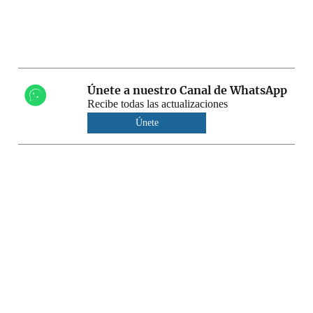
Únete a nuestro Canal de WhatsApp
Recibe todas las actualizaciones
Únete