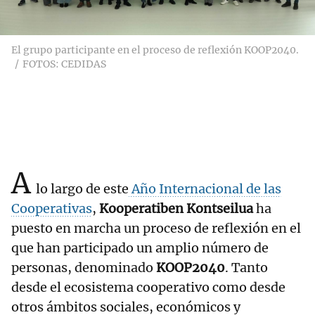
El grupo participante en el proceso de reflexión KOOP2040.
FOTOS: CEDIDAS
A
lo largo de este
Año Internacional de las
Cooperativas
,
Kooperatiben Kontseilua
ha
puesto en marcha un proceso de reflexión en el
que han participado un amplio número de
personas, denominado
KOOP2040
. Tanto
desde el ecosistema cooperativo como desde
otros ámbitos sociales, económicos y