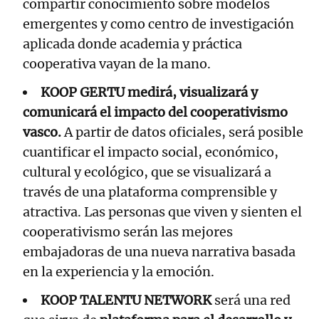
compartir conocimiento sobre modelos
emergentes y como centro de investigación
aplicada donde academia y práctica
cooperativa vayan de la mano.
KOOP GERTU
medirá, visualizará y
comunicará el impacto del cooperativismo
vasco.
A partir de datos oficiales, será posible
cuantificar el impacto social, económico,
cultural y ecológico, que se visualizará a
través de una plataforma comprensible y
atractiva. Las personas que viven y sienten el
cooperativismo serán las mejores
embajadoras de una nueva narrativa basada
en la experiencia y la emoción.
KOOP TALENTU NETWORK
será una red