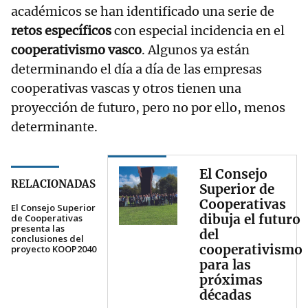
académicos se han identificado una serie de
retos específicos
con especial incidencia en el
cooperativismo vasco
. Algunos ya están
determinando el día a día de las empresas
cooperativas vascas y otros tienen una
proyección de futuro, pero no por ello, menos
determinante.
El Consejo
RELACIONADAS
Superior de
Cooperativas
El Consejo Superior
dibuja el futuro
de Cooperativas
presenta las
del
conclusiones del
cooperativismo
proyecto KOOP2040
para las
próximas
décadas