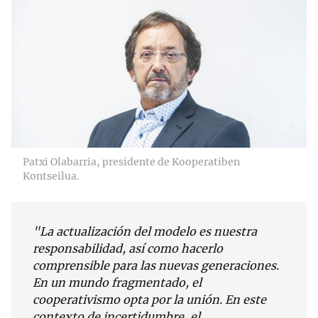
Patxi Olabarria, presidente de Kooperatiben
Kontseilua.
"La actualización del modelo es nuestra
responsabilidad, así como hacerlo
comprensible para las nuevas generaciones.
En un mundo fragmentado, el
cooperativismo opta por la unión. En este
contexto de incertidumbre, el