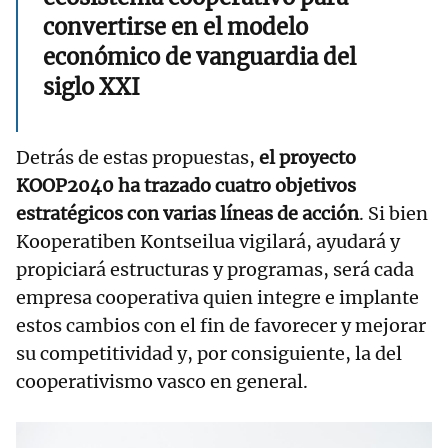
convertirse en el modelo
económico de vanguardia del
siglo XXI
Detrás de estas propuestas,
el proyecto
KOOP2040 ha trazado cuatro objetivos
estratégicos con varias líneas de acción
. Si bien
Kooperatiben Kontseilua vigilará, ayudará y
propiciará estructuras y programas, será cada
empresa cooperativa quien integre e implante
estos cambios con el fin de favorecer y mejorar
su competitividad y, por consiguiente, la del
cooperativismo vasco en general.