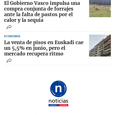
El Gobierno Vasco impulsa una
compra conjunta de forrajes
ante la falta de pastos por el
calor y la sequía
ECONOMÍA
La venta de pisos en Euskadi cae
un 5,5% en junio, pero el
mercado recupera ritmo