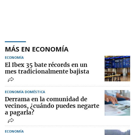
MÁS EN ECONOMÍA
ECONOMÍA
El Ibex 35 bate récords en un
mes tradicionalmente bajista
ECONOMÍA DOMÉSTICA
Derrama en la comunidad de
vecinos, ¿cuándo puedes negarte
a pagarla?
ECONOMÍA