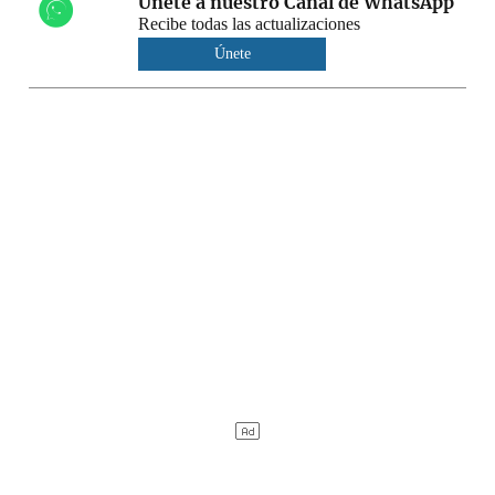
Únete a nuestro Canal de WhatsApp
Recibe todas las actualizaciones
Únete