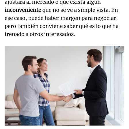
ajustara al mercado o que exista algún
inconveniente
que no se ve a simple vista. En
ese caso, puede haber margen para negociar,
pero también conviene saber qué es lo que ha
frenado a otros interesados.