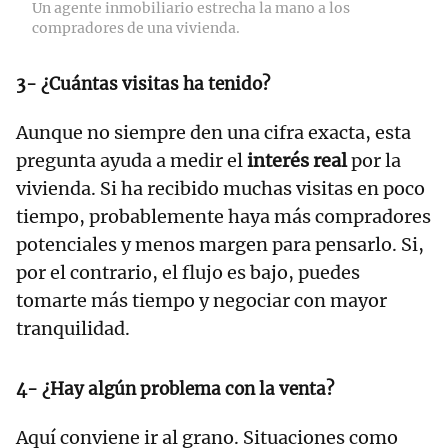
Un agente inmobiliario estrecha la mano a los
compradores de una vivienda.
3- ¿Cuántas visitas ha tenido?
Aunque no siempre den una cifra exacta, esta
pregunta ayuda a medir el
interés real
por la
vivienda. Si ha recibido muchas visitas en poco
tiempo, probablemente haya más compradores
potenciales y menos margen para pensarlo. Si,
por el contrario, el flujo es bajo, puedes
tomarte más tiempo y negociar con mayor
tranquilidad.
4- ¿Hay algún problema con la venta?
Aquí conviene ir al grano. Situaciones como