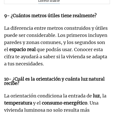
Loreto Iriarte
9- ¿Cuántos metros útiles tiene realmente?
La diferencia entre metros construidos y útiles
puede ser considerable. Los primeros incluyen
paredes y zonas comunes, y los segundos son
el
espacio real
que podrás usar. Conocer esta
cifra te ayudará a saber si la vivienda se adapta
a tus necesidades.
10- ¿Cuál es la orientación y cuánta luz natural
recibe?
La orientación condiciona la entrada de
luz
, la
temperatura
y el
consumo energético
. Una
vivienda luminosa no solo resulta más