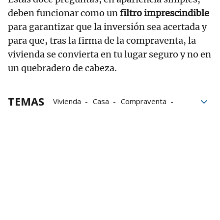
deben funcionar como un
filtro imprescindible
para garantizar que la inversión sea acertada y
para que, tras la firma de la compraventa, la
vivienda se convierta en tu lugar seguro y no en
un quebradero de cabeza.
TEMAS
Vivienda
Casa
Compraventa
Mercado inmobiliario
Preguntas
Consejos
bloque52