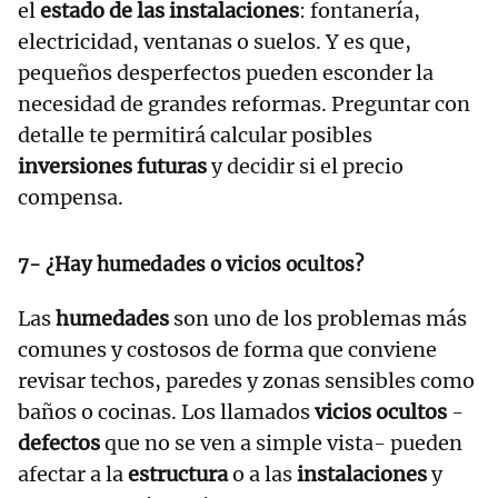
el
estado de las instalaciones
: fontanería,
electricidad, ventanas o suelos. Y es que,
pequeños desperfectos pueden esconder la
necesidad de grandes reformas. Preguntar con
detalle te permitirá calcular posibles
inversiones futuras
y decidir si el precio
compensa.
7- ¿Hay humedades o vicios ocultos?
Las
humedades
son uno de los problemas más
comunes y costosos de forma que conviene
revisar techos, paredes y zonas sensibles como
baños o cocinas. Los llamados
vicios ocultos
-
defectos
que no se ven a simple vista- pueden
afectar a la
estructura
o a las
instalaciones
y