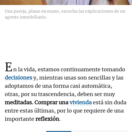
Una pareja, plano en mano, escucha las explicaciones de un
agente inmobiliario.
E
n la vida, estamos continuamente tomando
decisiones
y, mientras unas son sencillas y las
adoptamos de una forma casi automática,
otras, por su trascendencia, deben ser muy
meditadas.
Comprar una
vivienda
está sin duda
entre estas últimas, por lo que requiere de una
importante
reflexión
.