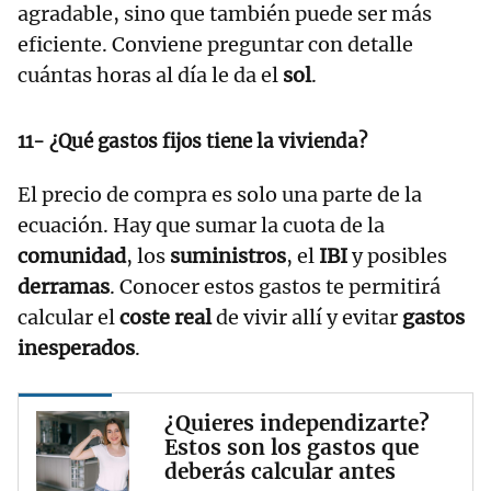
agradable, sino que también puede ser más
eficiente. Conviene preguntar con detalle
cuántas horas al día le da el
sol
.
11- ¿Qué gastos fijos tiene la vivienda?
El precio de compra es solo una parte de la
ecuación. Hay que sumar la cuota de la
comunidad
, los
suministros
, el
IBI
y posibles
derramas
. Conocer estos gastos te permitirá
calcular el
coste real
de vivir allí y evitar
gastos
inesperados
.
¿Quieres independizarte?
Estos son los gastos que
deberás calcular antes