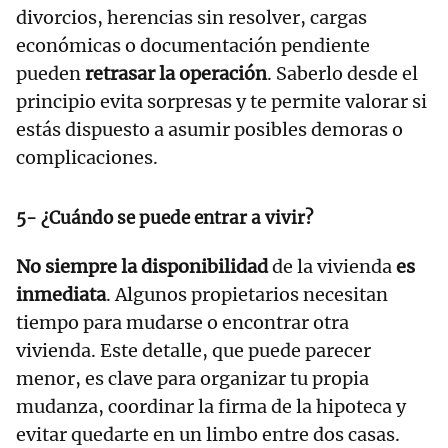
divorcios, herencias sin resolver, cargas
económicas o documentación pendiente
pueden
retrasar la operación
. Saberlo desde el
principio evita sorpresas y te permite valorar si
estás dispuesto a asumir posibles demoras o
complicaciones.
5- ¿Cuándo se puede entrar a vivir?
No siempre la disponibilidad
de la vivienda
es
inmediata
. Algunos propietarios necesitan
tiempo para mudarse o encontrar otra
vivienda. Este detalle, que puede parecer
menor, es clave para organizar tu propia
mudanza, coordinar la firma de la hipoteca y
evitar quedarte en un limbo entre dos casas.