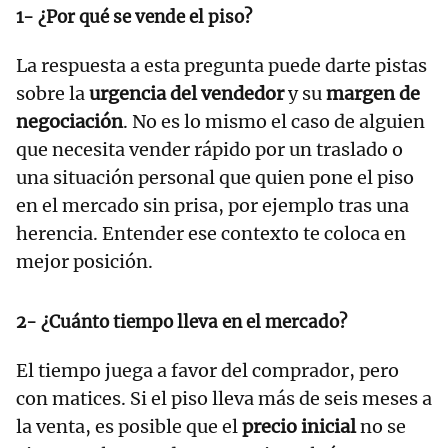
1- ¿Por qué se vende el piso?
La respuesta a esta pregunta puede darte pistas
sobre la
urgencia del vendedor
y su
margen de
negociación
. No es lo mismo el caso de alguien
que necesita vender rápido por un traslado o
una situación personal que quien pone el piso
en el mercado sin prisa, por ejemplo tras una
herencia. Entender ese contexto te coloca en
mejor posición.
2- ¿Cuánto tiempo lleva en el mercado?
El tiempo juega a favor del comprador, pero
con matices. Si el piso lleva más de seis meses a
la venta, es posible que el
precio inicial
no se