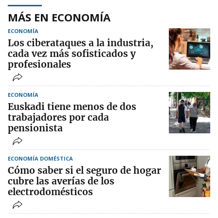
MÁS EN ECONOMÍA
ECONOMÍA
Los ciberataques a la industria,
cada vez más sofisticados y
profesionales
ECONOMÍA
Euskadi tiene menos de dos
trabajadores por cada
pensionista
ECONOMÍA DOMÉSTICA
Cómo saber si el seguro de hogar
cubre las averías de los
electrodomésticos