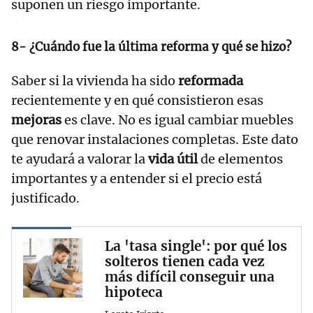
suponen un riesgo importante.
8- ¿Cuándo fue la última reforma y qué se hizo?
Saber si la vivienda ha sido
reformada
recientemente y en qué consistieron esas
mejoras
es clave. No es igual cambiar muebles
que renovar instalaciones completas. Este dato
te ayudará a valorar la
vida útil
de elementos
importantes y a entender si el precio está
justificado.
La 'tasa single': por qué los
solteros tienen cada vez
más difícil conseguir una
hipoteca