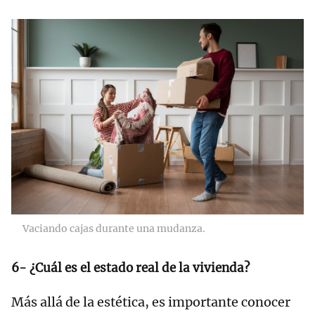
Vaciando cajas durante una mudanza.
6- ¿Cuál es el estado real de la vivienda?
Más allá de la estética, es importante conocer