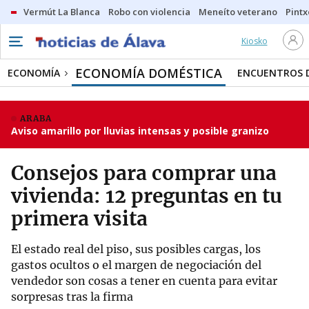
Vermút La Blanca
Robo con violencia
Meneíto veterano
Pintx
Kiosko
ECONOMÍA DOMÉSTICA
ECONOMÍA
ENCUENTROS 
ARABA
Aviso amarillo por lluvias intensas y posible granizo
Consejos para comprar una
vivienda: 12 preguntas en tu
primera visita
El estado real del piso, sus posibles cargas, los
gastos ocultos o el margen de negociación del
vendedor son cosas a tener en cuenta para evitar
sorpresas tras la firma