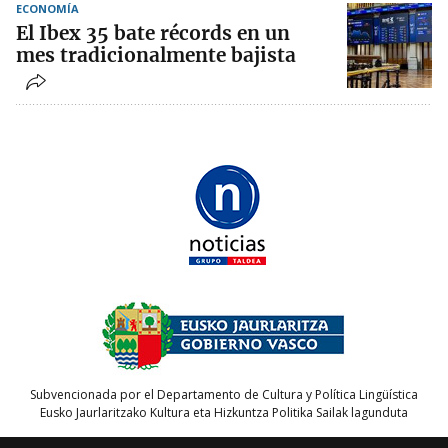
ECONOMÍA
El Ibex 35 bate récords en un
mes tradicionalmente bajista
Subvencionada por el Departamento de Cultura y Política Lingüística
Eusko Jaurlaritzako Kultura eta Hizkuntza Politika Sailak lagunduta