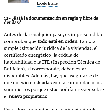
Loreto Iriarte
12- ¿Está la documentación en regla y libre de
deudas?
Antes de dar cualquier paso, es imprescindible
comprobar que
todo está en orden
. La nota
simple (situación jurídica de la vivienda), el
certificado energético, la cédula de
habitabilidad o la ITE (Inspección Técnica de
Edificios), si corresponde, deben estar
disponibles. Además, hay que asegurarse de
que no existen
deudas
con la comunidad o los
suministros porque estos podrían recaer sobre
el
nuevo propietario
.
Estas doce preguntas, en apariencia simples,