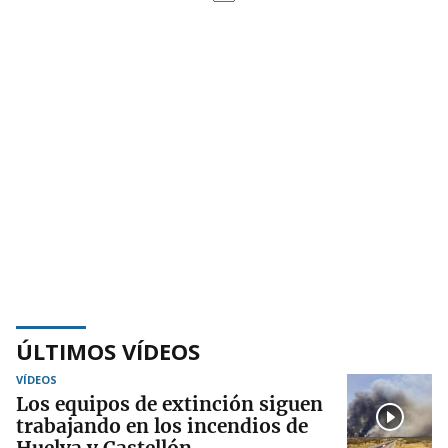
ÚLTIMOS VÍDEOS
VÍDEOS
Los equipos de extinción siguen
trabajando en los incendios de