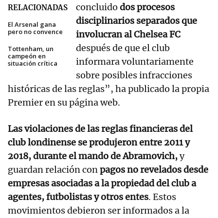
concluido
dos procesos
RELACIONADAS
disciplinarios separados que
El Arsenal gana
pero no convence
involucran al Chelsea FC
después de que el club
Tottenham, un
campeón en
informara voluntariamente
situación crítica
sobre posibles infracciones
históricas de las reglas”, ha publicado la propia
Premier en su página web.
Las violaciones de las reglas financieras del
club londinense se produjeron entre 2011 y
2018, durante el mando de Abramovich,
y
guardan relación con
pagos no revelados desde
empresas asociadas a la propiedad del club a
agentes, futbolistas y otros entes
. Estos
movimientos debieron ser informados a la