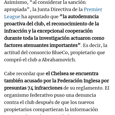
Asimismo, “al considerar la sanción
apropiada”, la Junta Directiva de la
Premier
League
ha apuntado que
“la autodenuncia
proactiva del club, el reconocimiento de la
infracción y la excepcional cooperación
durante toda la investigación actuaron como
factores atenuantes importantes”
. Es decir, la
actitud del consorcio BlueCo, propietario que
compró el club a Abrahamovich.
Cabe recordar que
el Chelsea se encuentra
también acusado por la Federación Inglesa por
presuntas 74 infracciones
de su reglamento. El
organismo federativo puso una denuncia
contra el club después de que los nuevos
propietarios compartieran la información