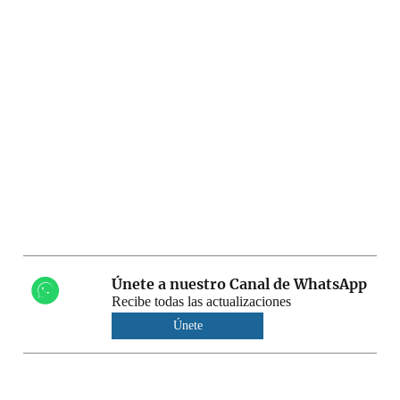
Únete a nuestro Canal de WhatsApp
Recibe todas las actualizaciones
Únete