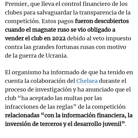
Premier, que lleva el control financiero de los
clubes para salvaguardar la transparencia de la
competición. Estos pagos
fueron descubiertos
cuando el magnate ruso se vio obligado a
vender el club en 2022
debido al veto impuesto
contra las grandes fortunas rusas con motivo
de la guerra de Ucrania.
El organismo ha informado de que ha tenido en
cuenta la colaboración del
Chelsea
durante el
proceso de investigación y ha anunciado que el
club “ha aceptado las multas por las
infracciones de las reglas” de la competición
relacionadas “con la información financiera, la
inversión de terceros y el desarrollo juvenil”
.