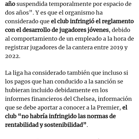
año
suspendida temporalmente por espacio de
dos años”. Y es que el organismo ha
considerado que
el club infringió el reglamento
con el desarrollo de jugadores jóvenes
, debido
al comportamiento de un empleado a la hora de
registrar jugadores de la cantera entre 2019 y
2022.
La liga ha considerado también que incluso si
los pagos que han conducido a la sanción se
hubieran incluido debidamente en los
informes financieros del Chelsea, información
que se debe aportar a conocer a la Premier,
el
club “no habría infringido las normas de
rentabilidad y sostenibilidad”
.