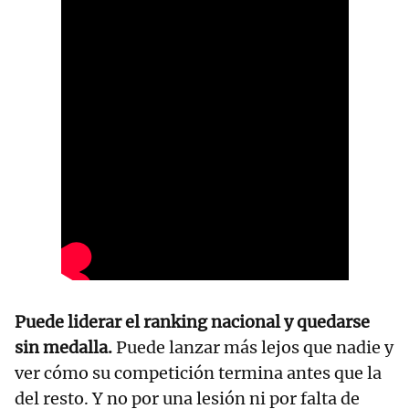
Puede liderar el ranking nacional y quedarse
sin medalla.
Puede lanzar más lejos que nadie y
ver cómo su competición termina antes que la
del resto. Y no por una lesión ni por falta de