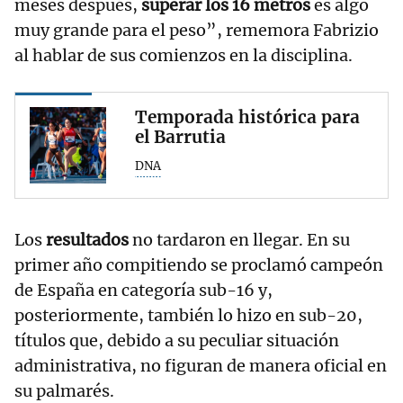
meses después,
superar los 16 metros
es algo
muy grande para el peso”, rememora Fabrizio
al hablar de sus comienzos en la disciplina.
Temporada histórica para
el Barrutia
DNA
Los
resultados
no tardaron en llegar. En su
primer año compitiendo se proclamó campeón
de España en categoría sub-16 y,
posteriormente, también lo hizo en sub-20,
títulos que, debido a su peculiar situación
administrativa, no figuran de manera oficial en
su palmarés.