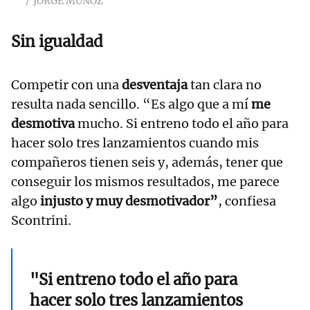
JORGE MUÑOZ
Sin igualdad
Competir con una
desventaja
tan clara no
resulta nada sencillo. “Es algo que a mí
me
desmotiva
mucho. Si entreno todo el año para
hacer solo tres lanzamientos cuando mis
compañeros tienen seis y, además, tener que
conseguir los mismos resultados, me parece
algo
injusto y muy desmotivador”
, confiesa
Scontrini.
"Si entreno todo el año para
hacer solo tres lanzamientos