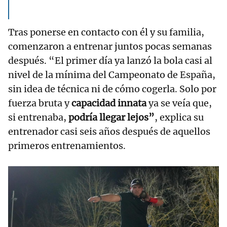
Tras ponerse en contacto con él y su familia,
comenzaron a entrenar juntos pocas semanas
después. “El primer día ya lanzó la bola casi al
nivel de la mínima del Campeonato de España,
sin idea de técnica ni de cómo cogerla. Solo por
fuerza bruta y
capacidad innata
ya se veía que,
si entrenaba,
podría llegar lejos”
, explica su
entrenador casi seis años después de aquellos
primeros entrenamientos.