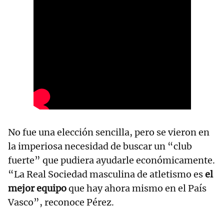
No fue una elección sencilla, pero se vieron en
la imperiosa necesidad de buscar un “club
fuerte” que pudiera ayudarle económicamente.
“La Real Sociedad masculina de atletismo es
el
mejor equipo
que hay ahora mismo en el País
Vasco”, reconoce Pérez.