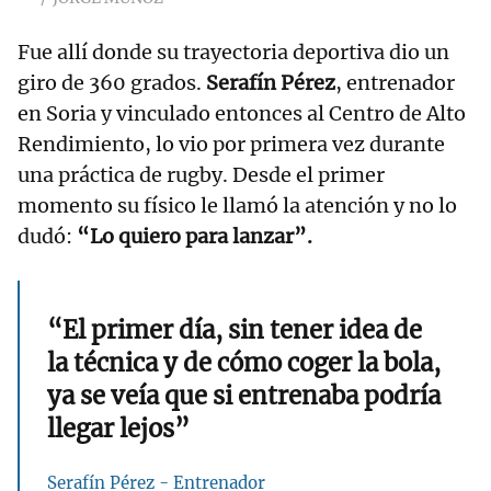
Fue allí donde su trayectoria deportiva dio un
giro de 360 grados.
Serafín Pérez
, entrenador
en Soria y vinculado entonces al Centro de Alto
Rendimiento, lo vio por primera vez durante
una práctica de rugby. Desde el primer
momento su físico le llamó la atención y no lo
dudó:
“Lo quiero para lanzar”.
“El primer día, sin tener idea de
la técnica y de cómo coger la bola,
ya se veía que si entrenaba podría
llegar lejos”
Serafín Pérez - Entrenador