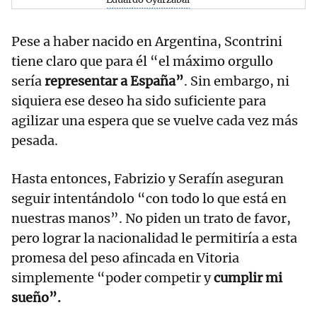
Pese a haber nacido en Argentina, Scontrini
tiene claro que para él “el máximo orgullo
sería
representar a España”
. Sin embargo, ni
siquiera ese deseo ha sido suficiente para
agilizar una espera que se vuelve cada vez más
pesada.
Hasta entonces, Fabrizio y Serafín aseguran
seguir intentándolo “con todo lo que está en
nuestras manos”. No piden un trato de favor,
pero lograr la nacionalidad le permitiría a esta
promesa del peso afincada en Vitoria
simplemente “poder competir y
cumplir mi
sueño”.