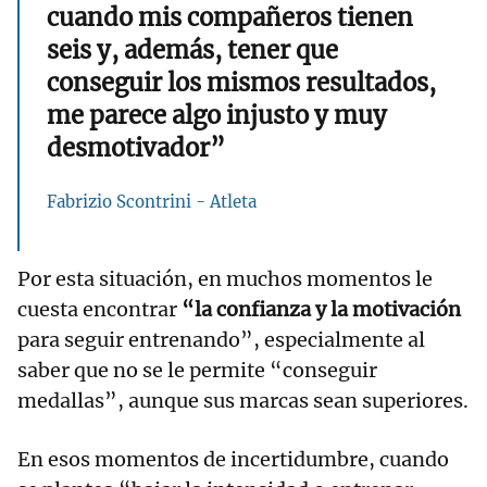
cuando mis compañeros tienen
seis y, además, tener que
conseguir los mismos resultados,
me parece algo injusto y muy
desmotivador”
Fabrizio Scontrini - Atleta
Por esta situación, en muchos momentos le
cuesta encontrar
“la confianza y la motivación
para seguir entrenando”, especialmente al
saber que no se le permite “conseguir
medallas”, aunque sus marcas sean superiores.
En esos momentos de incertidumbre, cuando