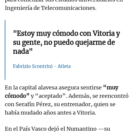
Ingeniería de Telecomunicaciones.
"Estoy muy cómodo con Vitoria y
su gente, no puedo quejarme de
nada"
Fabrizio Scontrini - Atleta
En la capital alavesa asegura sentirse
“muy
cómodo”
y “aceptado”. Además, se reencontró
con Serafín Pérez, su entrenador, quien se
había mudado años antes a Vitoria.
En el País Vasco dejó el Numantino —su