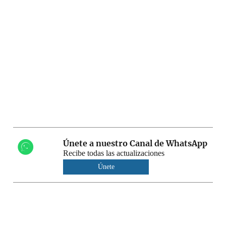
Únete a nuestro Canal de WhatsApp
Recibe todas las actualizaciones
Únete