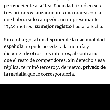
perteneciente a la Real Sociedad firmó en sus
tres primeros lanzamientos una marca con la
que habría sido campeón: un impresionante
17,29 metros,
su mejor registro
hasta la fecha.
Sin embargo,
al no disponer de la nacionalidad
española
no pudo acceder a la mejoría y
disponer de otros tres intentos, al contrario
que el resto de competidores. Sin derecho a esa
réplica, terminó tercero y, de nuevo,
privado de
la medalla
que le correspondería.