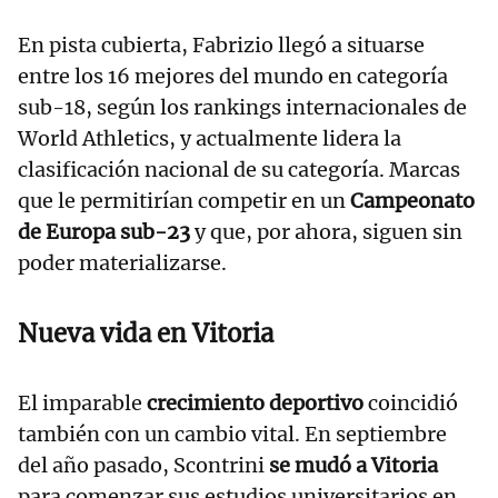
En pista cubierta, Fabrizio llegó a situarse
entre los 16 mejores del mundo en categoría
sub-18, según los rankings internacionales de
World Athletics, y actualmente lidera la
clasificación nacional de su categoría. Marcas
que le permitirían competir en un
Campeonato
de Europa sub-23
y que, por ahora, siguen sin
poder materializarse.
Nueva vida en Vitoria
El imparable
crecimiento deportivo
coincidió
también con un cambio vital. En septiembre
del año pasado, Scontrini
se mudó a Vitoria
para comenzar sus estudios universitarios en