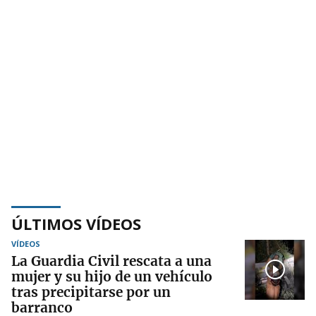
ÚLTIMOS VÍDEOS
VÍDEOS
La Guardia Civil rescata a una
mujer y su hijo de un vehículo
tras precipitarse por un
barranco