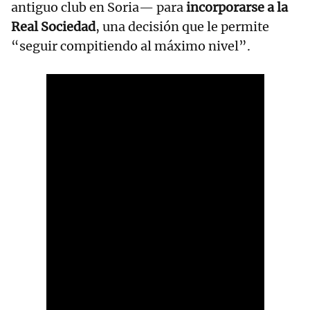
antiguo club en Soria— para
incorporarse a la
Real Sociedad
, una decisión que le permite
“seguir compitiendo al máximo nivel”.