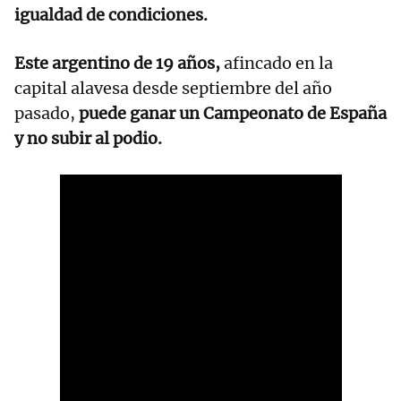
igualdad de condiciones.
Este argentino de 19 años,
afincado en la
capital alavesa desde septiembre del año
pasado,
puede ganar un Campeonato de España
y no subir al podio.