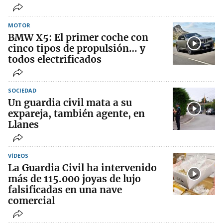
MOTOR
BMW X5: El primer coche con
cinco tipos de propulsión… y
todos electrificados
SOCIEDAD
Un guardia civil mata a su
expareja, también agente, en
Llanes
VÍDEOS
La Guardia Civil ha intervenido
más de 115.000 joyas de lujo
falsificadas en una nave
comercial