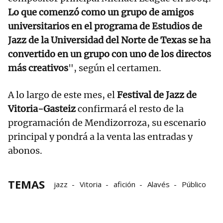
Lo que comenzó como un grupo de amigos
universitarios en el programa de Estudios de
Jazz de la Universidad del Norte de Texas se ha
convertido en un grupo con uno de los directos
más creativos
", según el certamen.
A lo largo de este mes, el
Festival de Jazz de
Vitoria-Gasteiz
confirmará el resto de la
programación de Mendizorroza, su escenario
principal y pondrá a la venta las entradas y
abonos.
TEMAS
jazz
Vitoria
afición
Alavés
Público