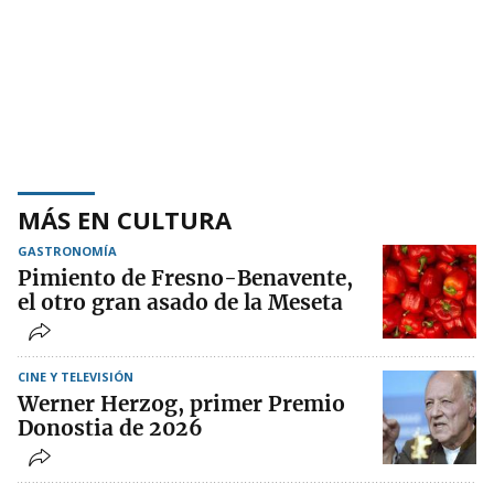
MÁS EN CULTURA
GASTRONOMÍA
Pimiento de Fresno-Benavente,
el otro gran asado de la Meseta
CINE Y TELEVISIÓN
Werner Herzog, primer Premio
Donostia de 2026