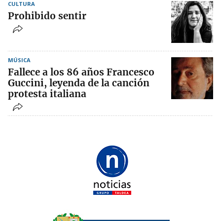
CULTURA
Prohibido sentir
MÚSICA
Fallece a los 86 años Francesco
Guccini, leyenda de la canción
protesta italiana