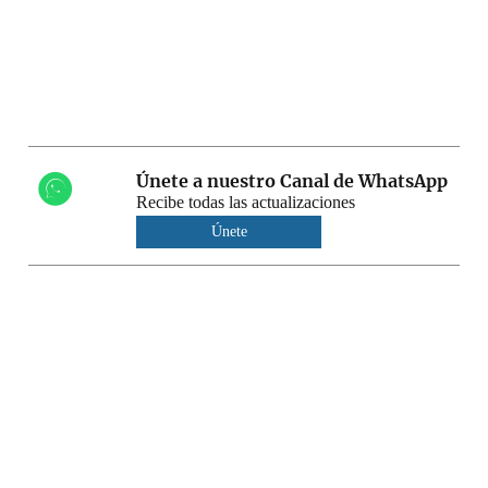
Únete a nuestro Canal de WhatsApp
Recibe todas las actualizaciones
Únete