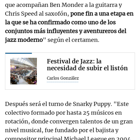
que acompañan Ben Monder a la guitarra y
Chris Speed al saxofón,
pone fin a una etapa en
la que se ha confirmado como uno de los
conjuntos más influyentes y aventureros del
jazz moderno
" según el certamen.
Festival de Jazz: la
necesidad de subir el listón
Carlos González
Después será el turno de Snarky Puppy. "Este
colectivo formado por hasta 25 músicos en
rotación, donde convergen talentos de un gran
nivel musical, fue fundado por el bajista y
compositor principal Michael League en 2004.