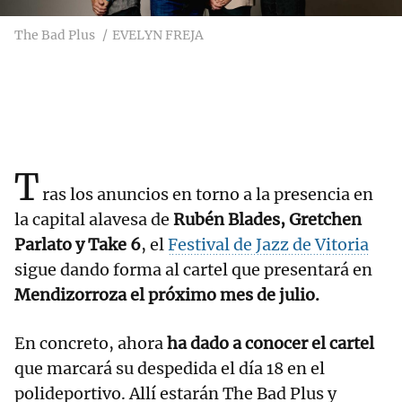
The Bad Plus
EVELYN FREJA
T
ras los anuncios en torno a la presencia en
la capital alavesa de
Rubén Blades, Gretchen
Parlato y Take 6
, el
Festival de Jazz de Vitoria
sigue dando forma al cartel que presentará en
Mendizorroza el próximo mes de julio.
En concreto, ahora
ha dado a conocer el cartel
que marcará su despedida el día 18 en el
polideportivo. Allí estarán The Bad Plus y